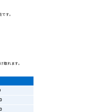
能です。
受け取れます。
0
0
0