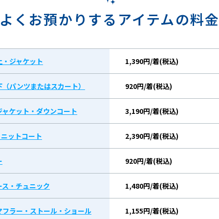
よくお預かりするアイテムの料
上・ジャケット
1,390円/着(税込)
下（パンツまたはスカート）
920円/着(税込)
ジャケット・ダウンコート
3,190円/着(税込)
/ ニットコート
2,390円/着(税込)
ー
920円/着(税込)
ース・チュニック
1,480円/着(税込)
マフラー・ストール・ショール
1,155円/着(税込)