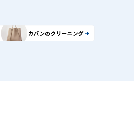
カバンのクリーニング