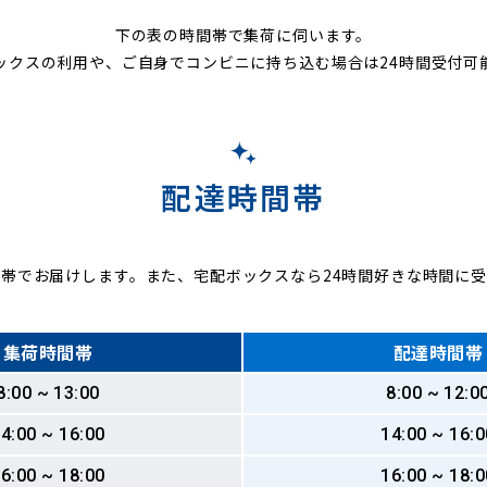
下の表の時間帯で集荷に伺います。
ックスの利用や、ご自身でコンビニに持ち込む場合は24時間受付可
配達時間帯
帯でお届けします。また、宅配ボックスなら24時間好きな時間に
集荷時間帯
配達時間帯
8:00 ~ 13:00
8:00 ~ 12:0
4:00 ~ 16:00
14:00 ~ 16:0
6:00 ~ 18:00
16:00 ~ 18:0