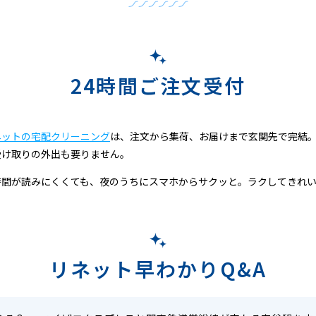
24時間ご注文受付
ネットの宅配クリーニング
は、注文から集荷、お届けまで玄関先で完結
受け取りの外出も要りません。
時間が読みにくくても、夜のうちにスマホからサクッと。ラクしてきれ
リネット早わかりQ&A