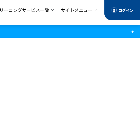
リーニングサービス一覧
サイトメニュー
ログイン