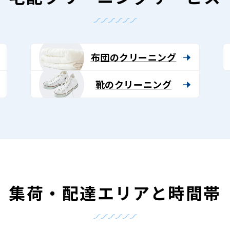
布団のクリーニング
靴のクリーニング
集荷・配達エリアと時間帯