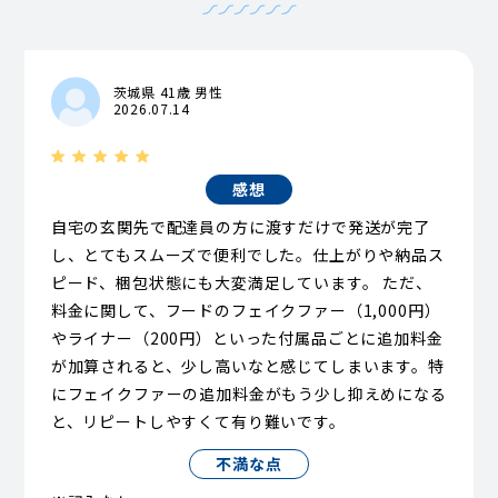
茨城県 41歳 男性
2026.07.14
感想
自宅の玄関先で配達員の方に渡すだけで発送が完了
し、とてもスムーズで便利でした。仕上がりや納品ス
ピード、梱包状態にも大変満足しています。 ただ、
料金に関して、フードのフェイクファー（1,000円）
やライナー（200円）といった付属品ごとに追加料金
が加算されると、少し高いなと感じてしまいます。特
にフェイクファーの追加料金がもう少し抑えめになる
と、リピートしやすくて有り難いです。
不満な点