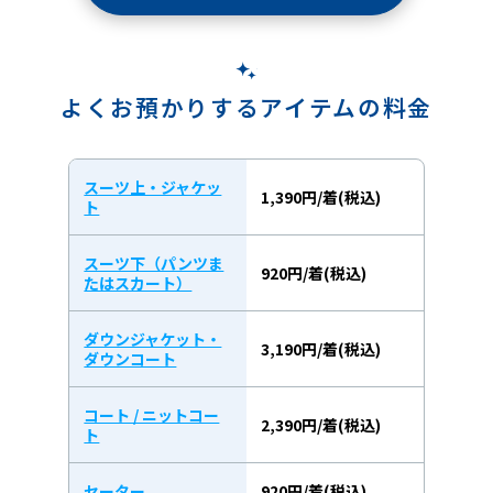
よくお預かりするアイテムの料金
スーツ上・ジャケッ
1,390円/着(税込)
ト
スーツ下（パンツま
920円/着(税込)
たはスカート）
ダウンジャケット・
3,190円/着(税込)
ダウンコート
コート / ニットコー
2,390円/着(税込)
ト
セーター
920円/着(税込)