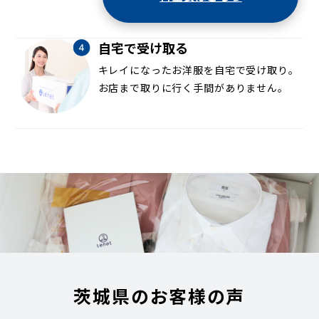
自宅で受け取る
キレイになったお洋服を自宅で受け取り。
お店まで取りに行く手間がありません。
茨城県のお客様の声