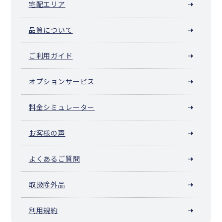
宅配エリア
品質について
ご利用ガイド
オプションサービス
料金シミュレーター
お客様の声
よくあるご質問
取扱除外品
利用規約