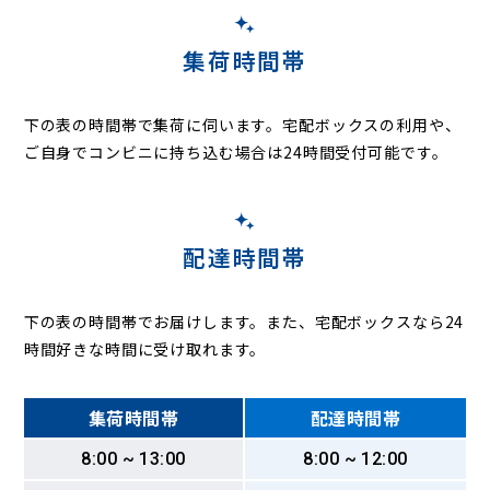
集荷時間帯
下の表の時間帯で集荷に伺います。
宅配ボックスの利用や、
ご自身でコンビニに持ち込む場合は24時間受付可能です。
配達時間帯
下の表の時間帯でお届けします。また、宅配ボックスなら24
時間好きな時間に受け取れます。
集荷時間帯
配達時間帯
8:00 ~ 13:00
8:00 ~ 12:00