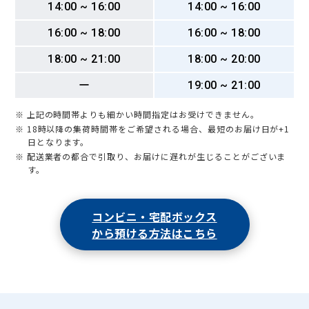
14:00 ~ 16:00
14:00 ~ 16:00
16:00 ~ 18:00
16:00 ~ 18:00
18:00 ~ 21:00
18:00 ~ 20:00
ー
19:00 ~ 21:00
※ 上記の時間帯よりも細かい時間指定はお受けできません。
※ 18時以降の集荷時間帯をご希望される場合、最短のお届け日が+1
日となります。
※ 配送業者の都合で引取り、お届けに遅れが生じることがございま
す。
コンビニ・宅配ボックス
から預ける方法はこちら