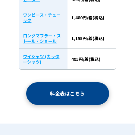
ワンピース・チュニ
1,480円/着(税込)
ック
ロングマフラー・ス
1,155円/着(税込)
トール・ショール
ワイシャツ (カッタ
495円/着(税込)
ーシャツ)
料金表はこちら