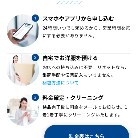
スマホやアプリから申し込む
24時間いつでも頼めるから、営業時間を気
にする必要がありません。
自宅でお洋服を預ける
お店への持ち込みは不要。リネットなら、
集荷手配や伝票記入もいりません。
梱包方法について
料金確定・クリーニング
検品完了後に料金をメールでお知らせ。1
着1着丁寧にクリーニングいたします。
料金表はこちら