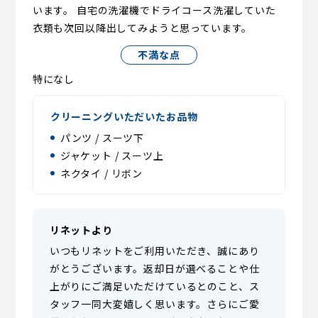
います。 自宅の洗濯機でドライコース洗濯していた
衣類も次回以降出してみようと思っています。
不満な点
特になし
クリーニングいただいたお品物
パンツ / スーツ下
ジャケット / スーツ上
ネクタイ / リボン
リネットより
いつもリネットをご利用いただき、誠にあり
がとうございます。返却日が選べることや仕
上がりにご満足いただけているとのこと、ス
タッフ一同大変嬉しく思います。さらにご愛