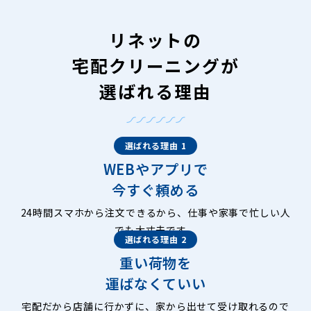
リネットの
宅配クリーニングが
選ばれる理由
選ばれる理由 1
WEBやアプリで
今すぐ頼める
24時間スマホから注文できるから、仕事や家事で忙しい人
でも大丈夫です。
選ばれる理由 2
重い荷物を
運ばなくていい
宅配だから店舗に行かずに、家から出せて受け取れるので