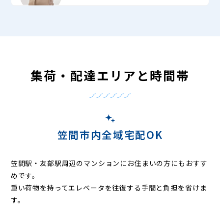
集荷・配達エリアと時間帯
笠間市内全域宅配OK
笠間駅・友部駅周辺のマンションにお住まいの方にもおすす
めです。
重い荷物を持ってエレベータを往復する手間と負担を省けま
す。