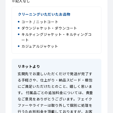
※記入なし
クリーニングいただいたお品物
コート / ニットコート
ダウンジャケット・ダウンコート
キルティングジャケット・キルティングコ
ート
カジュアルジャケット
リネットより
玄関先でお渡しいただくだけで発送が完了す
る手軽さや、仕上がり・納品スピード・梱包
にご満足いただけたとのこと、嬉しく思いま
す。 付属品ごとの追加料金については、貴重
なご意見をありがとうございます。フェイク
ファーやライナーは取り外して個別に処理を
行うため別料金を頂戴しておりますが、お客