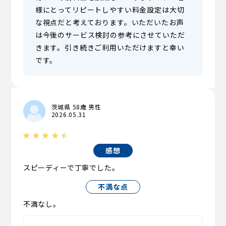
様にとってリピートしやすい料金設定は大切
な視点だと考えております。いただいたお声
は今後のサービス検討の参考にさせていただ
きます。引き続きご利用いただけますと幸い
です。
茨城県 58歳 男性
2026.05.31
感想
スピーディーで丁寧でした。
不満な点
不満なし。