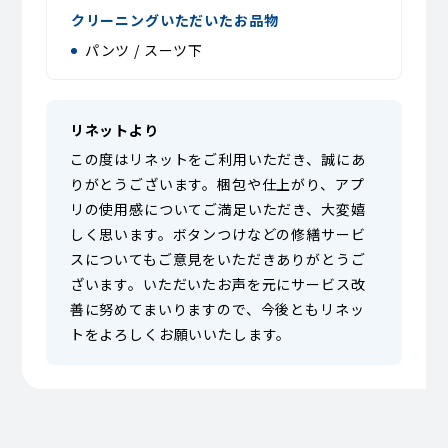
クリーニングいただいたお品物
パンツ / スーツ下
リネットより
この度はリネットをご利用いただき、誠にあ
りがとうございます。梱包や仕上がり、アプ
リの使用感についてご満足いただき、大変嬉
しく思います。ボタンつけなどの修繕サービ
スについてもご意見をいただきありがとうご
ざいます。いただいたお声を元にサービス改
善に努めてまいりますので、今後ともリネッ
トをよろしくお願いいたします。