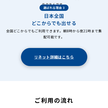
ラクちんです。
選ばれる理由 3
日本全国
どこからでも出せる
全国どこからでもご利用できます。朝8時から夜21時まで集
配可能です。
リネット詳細はこちら
ご利用の流れ