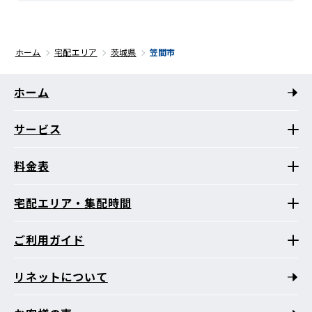
ホーム
宅配エリア
茨城県
笠間市
ホーム
サービス
料金表
宅配エリア・集配時間
ご利用ガイド
リネットについて