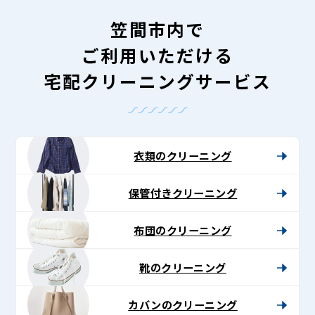
笠間市内で
ご利用いただける
宅配クリーニングサービス
衣類のクリーニング
保管付きクリーニング
布団のクリーニング
靴のクリーニング
カバンのクリーニング