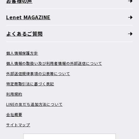
お客様の声
Lenet MAGAZINE
よくあるご質問
個人情報保護方針
個人情報の取扱い及び利用者情報の外部送信について
外部送信規律事項の公表等について
特定商取引法に基づく表記
利用規約
LINEの友だち追加方法について
会社概要
サイトマップ