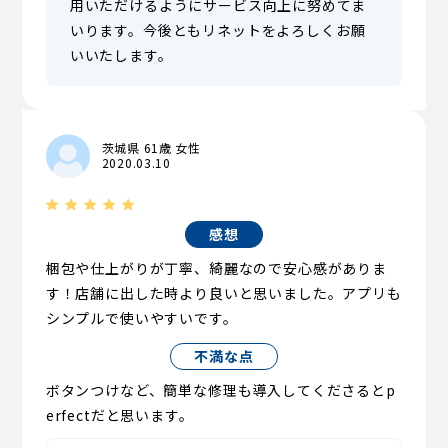
用いただけるようにサービス向上に努めてま
いります。今後ともリネットをよろしくお願
いいたします。
茨城県 61歳 女性
2020.03.10
感想
梱包や仕上がりが丁寧、綺麗なので安心感がありま
す！店舗に出した時より良いと思いました。アプリも
シンプルで使いやすいです。
不満な点
ボタンつけなど、簡単な修理も導入してくださるとp
erfectだと思います。