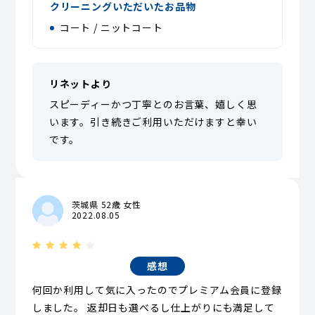
クリーニングいただいたお品物
コート / ニットコート
リネットより
スピーディーかつ丁寧とのお言葉、嬉しく思
います。引き続きご利用いただけますと幸い
です。
茨城県 52歳 女性
2022.08.05
感想
何回か利用して気に入ったのでプレミアム会員に登録
しました。 返却日も選べるし仕上がりにも満足して