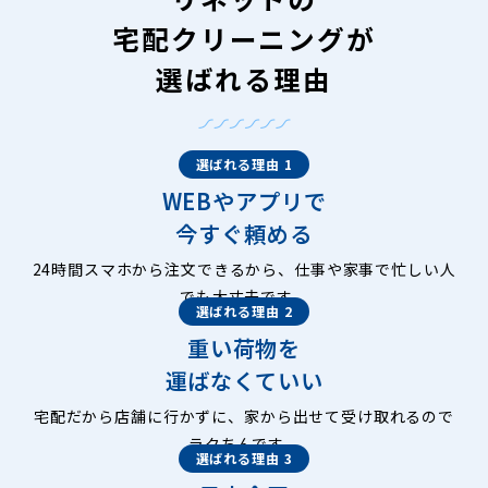
宅配クリーニングが
選ばれる理由
選ばれる理由 1
WEBやアプリで
今すぐ頼める
24時間スマホから注文できるから、仕事や家事で忙しい人
でも大丈夫です。
選ばれる理由 2
重い荷物を
運ばなくていい
宅配だから店舗に行かずに、家から出せて受け取れるので
ラクちんです。
選ばれる理由 3