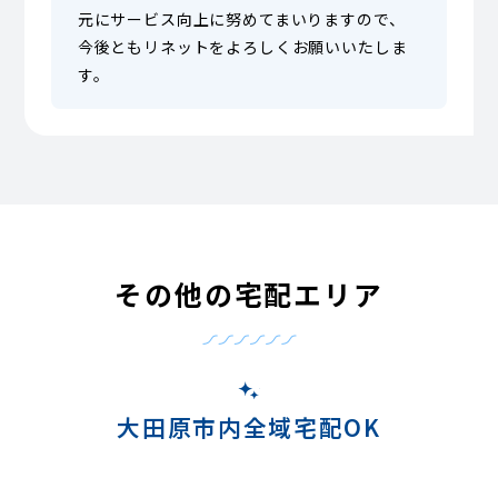
元にサービス向上に努めてまいりますので、
今後ともリネットをよろしくお願いいたしま
す。
その他の宅配エリア
大田原市内全域宅配OK