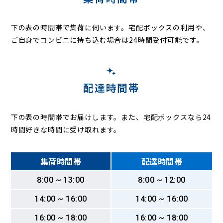
下の表の時間帯で集荷に伺います。
宅配ボックスの利用や、
ご自身でコンビニに持ち込む場合は24時間受付可能です。
配達時間帯
下の表の時間帯でお届けします。また、宅配ボックスなら24
時間好きな時間に受け取れます。
集荷時間帯
配達時間帯
8:00 ~ 13:00
8:00 ~ 12:00
14:00 ~ 16:00
14:00 ~ 16:00
16:00 ~ 18:00
16:00 ~ 18:00