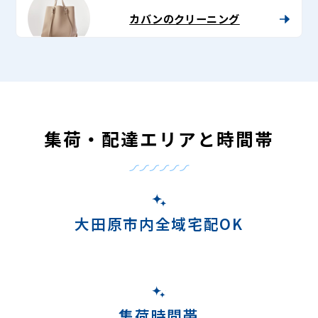
カバンのクリーニング
集荷・配達エリアと時間帯
大田原市内全域宅配OK
集荷時間帯