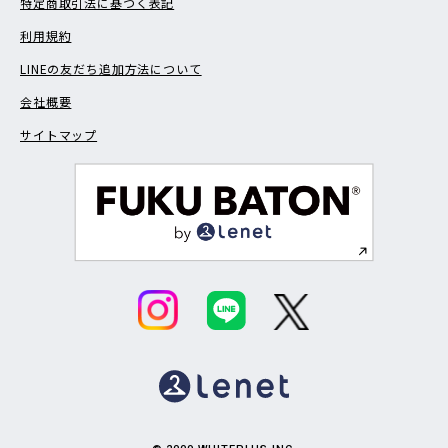
特定商取引法に基づく表記
利用規約
LINEの友だち追加方法について
会社概要
サイトマップ