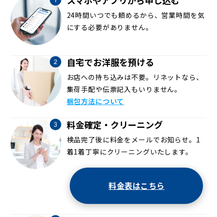
24時間いつでも頼めるから、営業時間を気
にする必要がありません。
自宅でお洋服を預ける
お店への持ち込みは不要。リネットなら、
集荷手配や伝票記入もいりません。
梱包方法について
料金確定・クリーニング
検品完了後に料金をメールでお知らせ。1
着1着丁寧にクリーニングいたします。
料金表はこちら