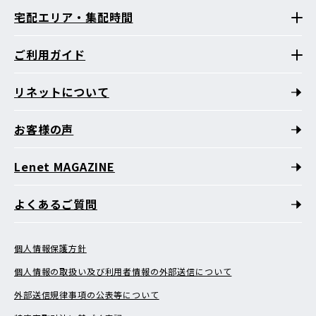
宅配エリア・集配時間
ご利用ガイド
リネットについて
お客様の声
Lenet MAGAZINE
よくあるご質問
個人情報保護方針
個人情報の取扱い及び利用者情報の外部送信について
外部送信規律事項の公表等について