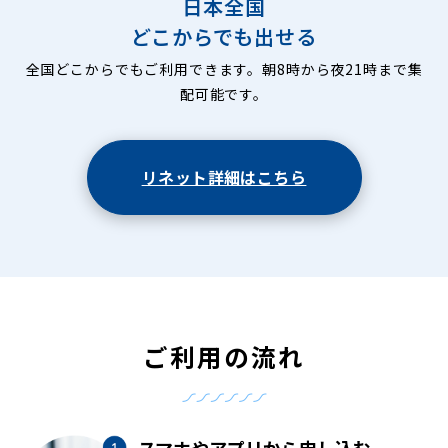
日本全国
どこからでも出せる
全国どこからでもご利用できます。朝8時から夜21時まで集
配可能です。
リネット詳細はこちら
ご利用の流れ
スマホやアプリから申し込む