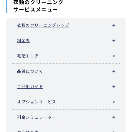
衣類のクリーニング
サービスメニュー
衣類のクリーニングトップ
料金表
宅配エリア
品質について
ご利用ガイド
オプションサービス
料金シミュレーター