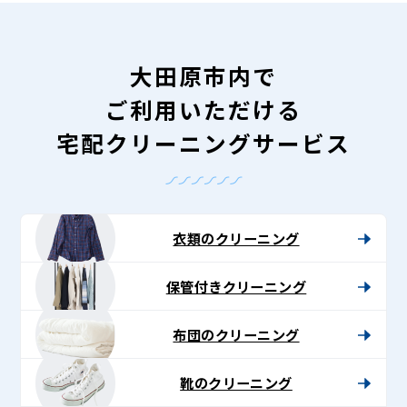
大田原市内で
ご利用いただける
宅配クリーニングサービス
衣類のクリーニング
保管付きクリーニング
布団のクリーニング
靴のクリーニング