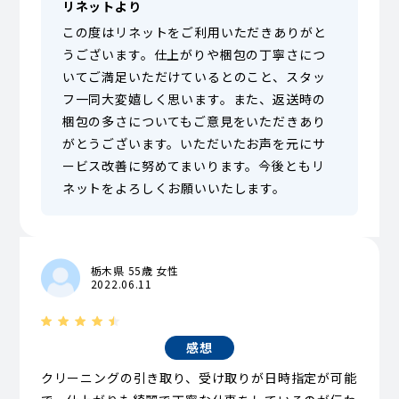
リネットより
この度はリネットをご利用いただきありがと
うございます。仕上がりや梱包の丁寧さにつ
いてご満足いただけているとのこと、スタッ
フ一同大変嬉しく思います。また、返送時の
梱包の多さについてもご意見をいただきあり
がとうございます。いただいたお声を元にサ
ービス改善に努めてまいります。今後ともリ
ネットをよろしくお願いいたします。
栃木県 55歳 女性
2022.06.11
感想
クリーニングの引き取り、受け取りが日時指定が可能