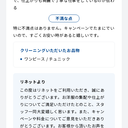
で、仕上がりも綺麗で丁寧な仕事をしているのが伝わ
る
不満な点
特に不満点はありません。キャンペーンでたまにでい
いので、すごくお安い時があると嬉しいです。
クリーニングいただいたお品物
ワンピース / チュニック
リネットより
この度はリネットをご利用いただき、誠にあ
りがとうございます。お洋服の集配や仕上が
りについてご満足いただけたとのこと、スタ
ッフ一同大変嬉しく思います。また、キャン
ペーンや料金についてご意見をいただきあり
がとうございます。お客様から頂いたお声を