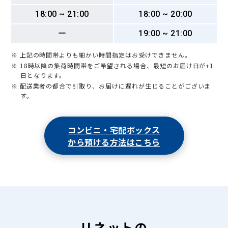
18:00 ~ 21:00
18:00 ~ 20:00
ー
19:00 ~ 21:00
※ 上記の時間帯よりも細かい時間指定はお受けできません。
※ 18時以降の集荷時間帯をご希望される場合、最短のお届け日が+1
日となります。
※ 配送業者の都合で引取り、お届けに遅れが生じることがございま
す。
コンビニ・宅配ボックス
から預ける方法はこちら
リネットの