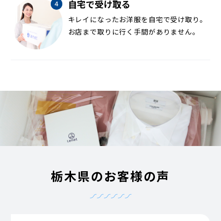
自宅で受け取る
キレイになったお洋服を自宅で受け取り。
お店まで取りに行く手間がありません。
栃木県のお客様の声