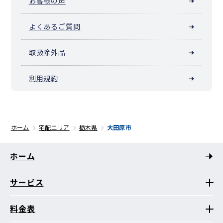
お客様の声
よくあるご質問
取扱除外品
利用規約
ホーム
宅配エリア
栃木県
大田原市
ホーム
サービス
料金表