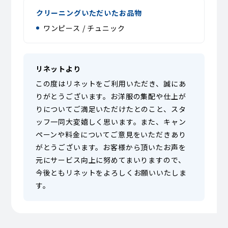
クリーニングいただいたお品物
ワンピース / チュニック
リネットより
この度はリネットをご利用いただき、誠にあ
りがとうございます。お洋服の集配や仕上が
りについてご満足いただけたとのこと、スタ
ッフ一同大変嬉しく思います。また、キャン
ペーンや料金についてご意見をいただきあり
がとうございます。お客様から頂いたお声を
元にサービス向上に努めてまいりますので、
今後ともリネットをよろしくお願いいたしま
す。