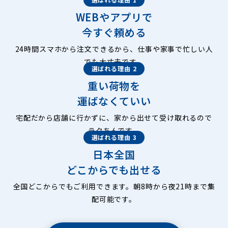
WEBやアプリで
今すぐ頼める
24時間スマホから注文できるから、仕事や家事で忙しい人
でも大丈夫です。
選ばれる理由 2
重い荷物を
運ばなくていい
宅配だから店舗に行かずに、家から出せて受け取れるので
ラクちんです。
選ばれる理由 3
日本全国
どこからでも出せる
全国どこからでもご利用できます。朝8時から夜21時まで集
配可能です。