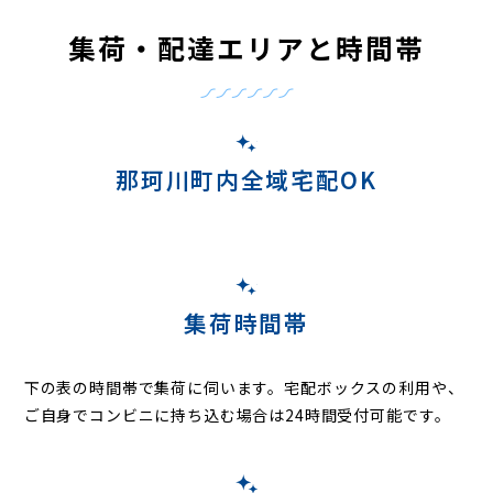
集荷・配達エリアと時間帯
那珂川町内全域宅配OK
集荷時間帯
下の表の時間帯で集荷に伺います。
宅配ボックスの利用や、
ご自身でコンビニに持ち込む場合は24時間受付可能です。