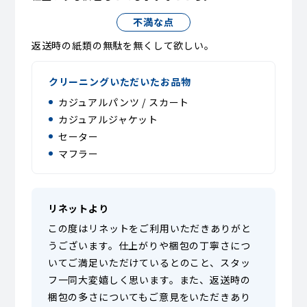
不満な点
返送時の紙類の無駄を無くして欲しい。
クリーニングいただいたお品物
カジュアルパンツ / スカート
カジュアルジャケット
セーター
マフラー
リネットより
この度はリネットをご利用いただきありがと
うございます。仕上がりや梱包の丁寧さにつ
いてご満足いただけているとのこと、スタッ
フ一同大変嬉しく思います。また、返送時の
梱包の多さについてもご意見をいただきあり