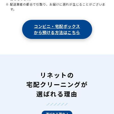
※ 配送業者の都合で引取り、お届けに遅れが生じることがございま
す。
コンビニ・宅配ボックス
から預ける方法はこちら
リネットの
宅配クリーニングが
選ばれる理由
選ばれる理由 1