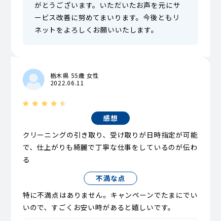
がとうございます。いただいたお声を元にサ
ービス改善に努めてまいります。今後ともリ
ネットをよろしくお願いいたします。
栃木県 55歳 女性
2022.06.11
感想
クリーニングの引き取り、受け取りが日時指定が可能
で、仕上がりも綺麗で丁寧な仕事をしているのが伝わ
る
不満な点
特に不満点はありません。キャンペーンでたまにでい
いので、すごくお安い時があると嬉しいです。