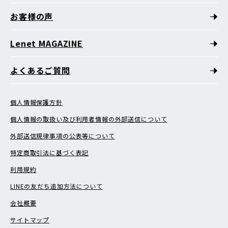
お客様の声
Lenet MAGAZINE
よくあるご質問
個人情報保護方針
個人情報の取扱い及び利用者情報の外部送信について
外部送信規律事項の公表等について
特定商取引法に基づく表記
利用規約
LINEの友だち追加方法について
会社概要
サイトマップ