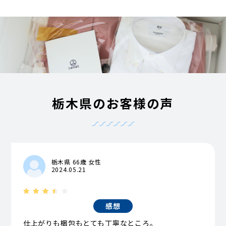
栃木県のお客様の声
栃木県 66歳 女性
2024.05.21
感想
仕上がりも梱包もとても丁寧なところ。