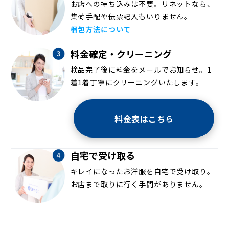
お店への持ち込みは不要。リネットなら、
集荷手配や伝票記入もいりません。
梱包方法について
料金確定・クリーニング
検品完了後に料金をメールでお知らせ。1
着1着丁寧にクリーニングいたします。
料金表はこちら
自宅で受け取る
キレイになったお洋服を自宅で受け取り。
お店まで取りに行く手間がありません。