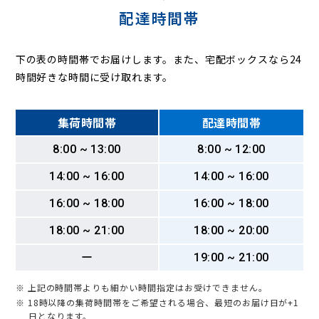
配達時間帯
下の表の時間帯でお届けします。また、宅配ボックスなら24
時間好きな時間に受け取れます。
集荷時間帯
配達時間帯
8:00 ~ 13:00
8:00 ~ 12:00
14:00 ~ 16:00
14:00 ~ 16:00
16:00 ~ 18:00
16:00 ~ 18:00
18:00 ~ 21:00
18:00 ~ 20:00
ー
19:00 ~ 21:00
※ 上記の時間帯よりも細かい時間指定はお受けできません。
※ 18時以降の集荷時間帯をご希望される場合、最短のお届け日が+1
日となります。