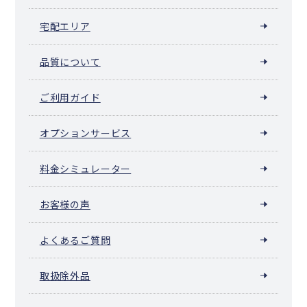
宅配エリア
品質について
ご利用ガイド
オプションサービス
料金シミュレーター
お客様の声
よくあるご質問
取扱除外品