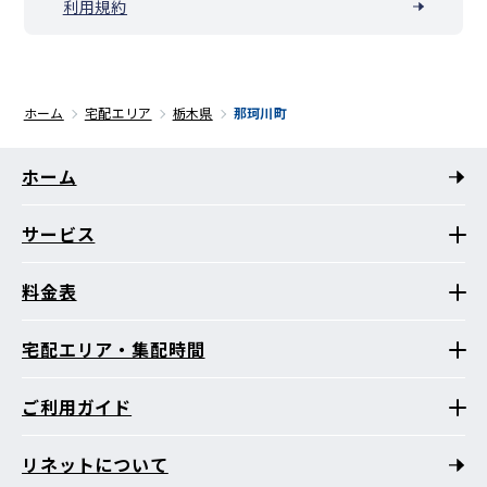
利用規約
ホーム
宅配エリア
栃木県
那珂川町
ホーム
サービス
料金表
宅配エリア・集配時間
ご利用ガイド
リネットについて