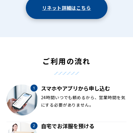
リネット詳細はこちら
ご利用の流れ
スマホやアプリから申し込む
24時間いつでも頼めるから、営業時間を気
にする必要がありません。
自宅でお洋服を預ける