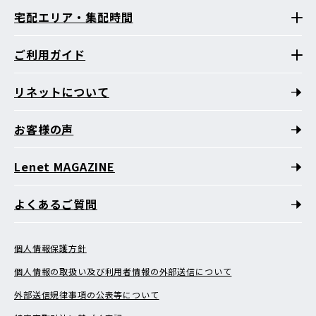
宅配エリア・集配時間
ご利用ガイド
リネットについて
お客様の声
Lenet MAGAZINE
よくあるご質問
個人情報保護方針
個人情報の取扱い及び利用者情報の外部送信について
外部送信規律事項の公表等について