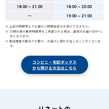
18:00 ~ 21:00
18:00 ~ 20:00
ー
19:00 ~ 21:00
※ 上記の時間帯よりも細かい時間指定はお受けできません。
※ 18時以降の集荷時間帯をご希望される場合、最短のお届け日が+1
日となります。
※ 配送業者の都合で引取り、お届けに遅れが生じることがございま
す。
コンビニ・宅配ボックス
から預ける方法はこちら
リネットの