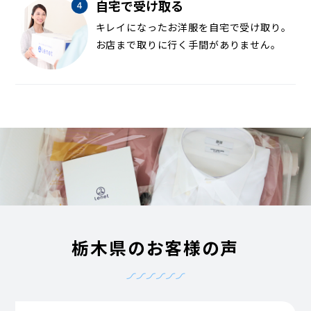
自宅で受け取る
キレイになったお洋服を自宅で受け取り。
お店まで取りに行く手間がありません。
栃木県のお客様の声