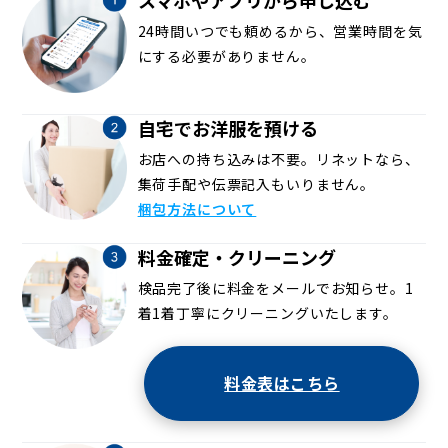
24時間いつでも頼めるから、営業時間を気
にする必要がありません。
自宅でお洋服を預ける
お店への持ち込みは不要。リネットなら、
集荷手配や伝票記入もいりません。
梱包方法について
料金確定・クリーニング
検品完了後に料金をメールでお知らせ。1
着1着丁寧にクリーニングいたします。
料金表はこちら