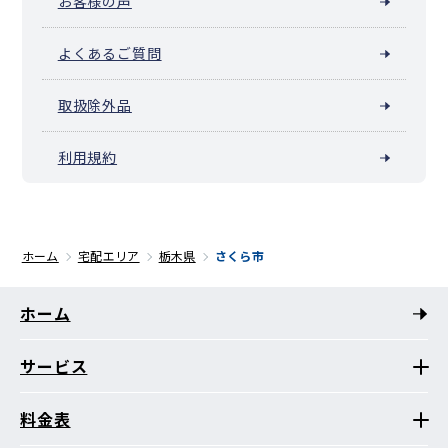
お客様の声
よくあるご質問
取扱除外品
利用規約
ホーム
宅配エリア
栃木県
さくら市
ホーム
サービス
料金表