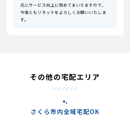
元にサービス向上に努めてまいりますので、
今後ともリネットをよろしくお願いいたしま
す。
その他の宅配エリア
さくら市内全域宅配OK