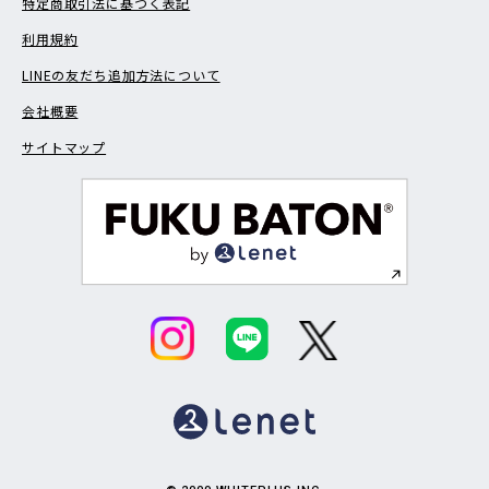
特定商取引法に基づく表記
利用規約
LINEの友だち追加方法について
会社概要
サイトマップ