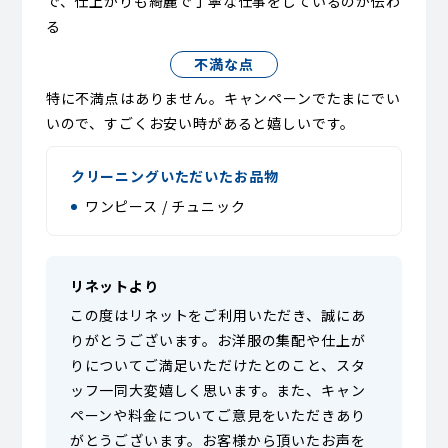
で、仕上がりも綺麗で丁寧な仕事をしているのが伝わ
る
不満な点
特に不満点はありません。キャンペーンでたまにでい
いので、すごくお安い時があると嬉しいです。
クリーニングいただいたお品物
ワンピース / チュニック
リネットより
この度はリネットをご利用いただき、誠にあ
りがとうございます。お洋服の集配や仕上が
りについてご満足いただけたとのこと、スタ
ッフ一同大変嬉しく思います。また、キャン
ペーンや料金についてご意見をいただきあり
がとうございます。お客様から頂いたお声を