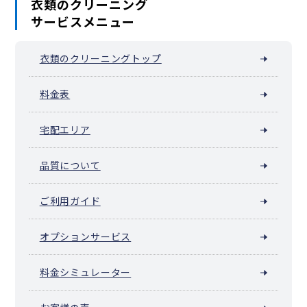
衣類のクリーニング
サービスメニュー
衣類のクリーニングトップ
料金表
宅配エリア
品質について
ご利用ガイド
オプションサービス
料金シミュレーター