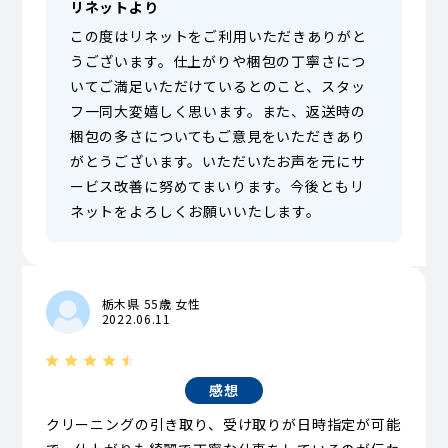
リネットより
この度はリネットをご利用いただきありがと
うございます。仕上がりや梱包の丁寧さにつ
いてご満足いただけているとのこと、スタッ
フ一同大変嬉しく思います。また、返送時の
梱包の多さについてもご意見をいただきあり
がとうございます。いただいたお声を元にサ
ービス改善に努めてまいります。今後ともリ
ネットをよろしくお願いいたします。
栃木県 55歳 女性
2022.06.11
感想
クリーニングの引き取り、受け取りが日時指定が可能