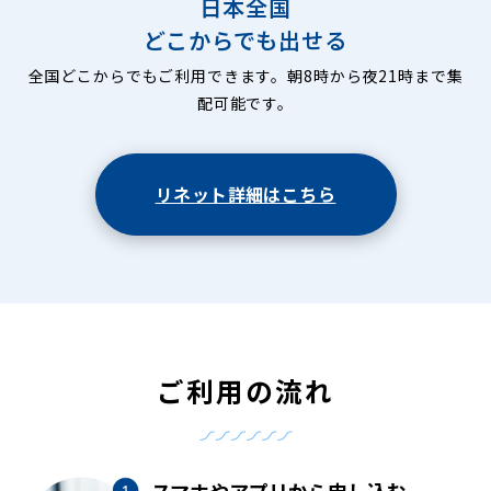
日本全国
どこからでも出せる
全国どこからでもご利用できます。朝8時から夜21時まで集
配可能です。
リネット詳細はこちら
ご利用の流れ
スマホやアプリから申し込む