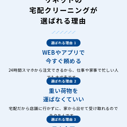
宅配クリーニングが
選ばれる理由
選ばれる理由 1
WEBやアプリで
今すぐ頼める
24時間スマホから注文できるから、仕事や家事で忙しい人
でも大丈夫です。
選ばれる理由 2
重い荷物を
運ばなくていい
宅配だから店舗に行かずに、家から出せて受け取れるので
ラクちんです。
選ばれる理由 3