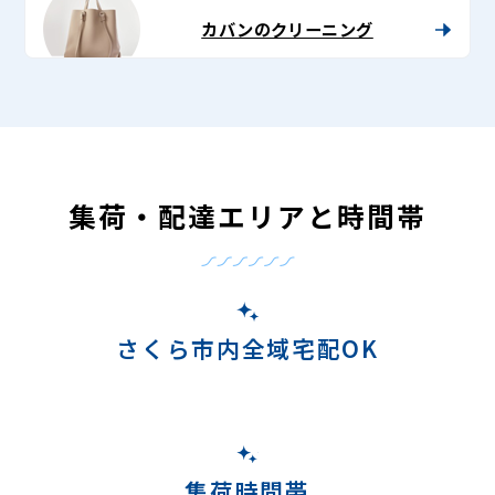
カバンのクリーニング
集荷・配達エリアと時間帯
さくら市内全域宅配OK
集荷時間帯