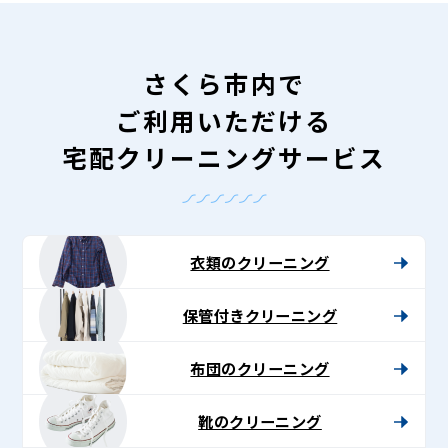
さくら市内で
ご利用いただける
宅配クリーニングサービス
衣類のクリーニング
保管付きクリーニング
布団のクリーニング
靴のクリーニング