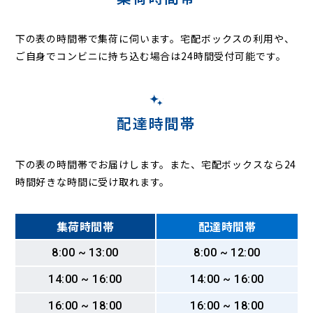
下の表の時間帯で集荷に伺います。
宅配ボックスの利用や、
ご自身でコンビニに持ち込む場合は24時間受付可能です。
配達時間帯
下の表の時間帯でお届けします。また、宅配ボックスなら24
時間好きな時間に受け取れます。
集荷時間帯
配達時間帯
8:00 ~ 13:00
8:00 ~ 12:00
14:00 ~ 16:00
14:00 ~ 16:00
16:00 ~ 18:00
16:00 ~ 18:00