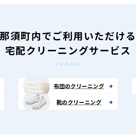
那須町内で
ご利用いただけ
宅配クリーニングサービス
布団のクリーニング
靴のクリーニング