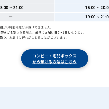
8:00 ~ 21:00
18:00 ~ 20:0
ー
19:00 ~ 21:0
も細かい時間指定はお受けできません。
時間帯をご希望される場合、最短のお届け日が+1日となります。
引取り、お届けに遅れが生じることがございます。
コンビニ・宅配ボックス
から預ける方法はこちら