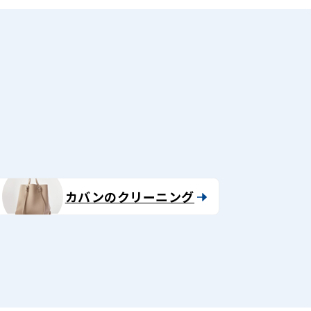
る
カバンのクリーニング