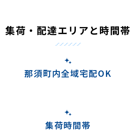
集荷・配達エリアと時間帯
那須町内全域宅配OK
集荷時間帯