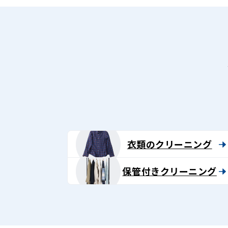
衣類のクリーニング
保管付きクリーニング