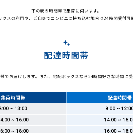
下の表の時間帯で集荷に伺います。
ックスの利用や、ご自身でコンビニに持ち込む場合は24時間受付可
配達時間帯
帯でお届けします。また、宅配ボックスなら24時間好きな時間に
集荷時間帯
配達時間帯
8:00 ~ 13:00
8:00 ~ 12:0
4:00 ~ 16:00
14:00 ~ 16:0
6:00 ~ 18:00
16:00 ~ 18:0