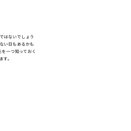
ではないでしょう
ない日もあるかも
先を一つ知っておく
ます。