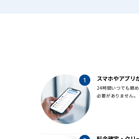
スマホやアプリ
24時間いつでも頼
必要がありません。
料金確定・クリ