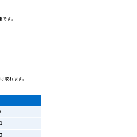
能です。
受け取れます。
0
0
0