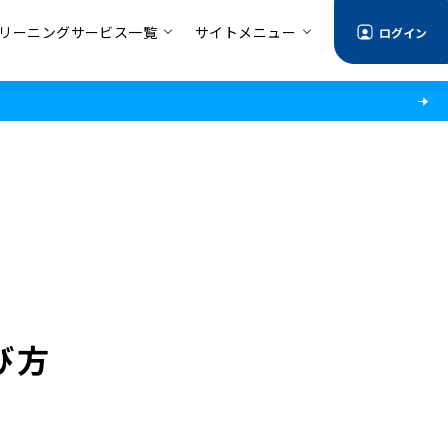
リーニングサービス一覧
サイトメニュー
ログイン
び方