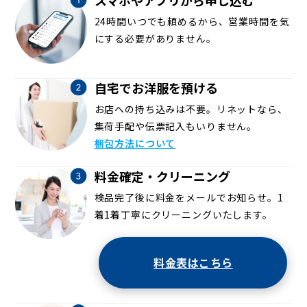
24時間いつでも頼めるから、営業時間を気
にする必要がありません。
自宅でお洋服を預ける
お店への持ち込みは不要。リネットなら、
集荷手配や伝票記入もいりません。
梱包方法について
料金確定・クリーニング
検品完了後に料金をメールでお知らせ。1
着1着丁寧にクリーニングいたします。
料金表はこちら