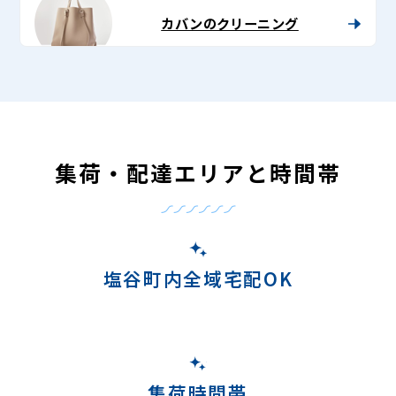
カバンのクリーニング
集荷・配達エリアと時間帯
塩谷町内全域宅配OK
集荷時間帯