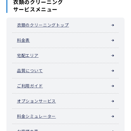
衣類のクリーニング
サービスメニュー
衣類のクリーニングトップ
料金表
宅配エリア
品質について
ご利用ガイド
オプションサービス
料金シミュレーター