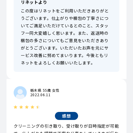
リネットより
この度はリネットをご利用いただきありがと
うございます。仕上がりや梱包の丁寧さにつ
いてご満足いただけているとのこと、スタッ
フ一同大変嬉しく思います。また、返送時の
梱包の多さについてもご意見をいただきあり
がとうございます。いただいたお声を元にサ
ービス改善に努めてまいります。今後ともリ
ネットをよろしくお願いいたします。
栃木県 55歳 女性
2022.06.11
感想
クリーニングの引き取り、受け取りが日時指定が可能