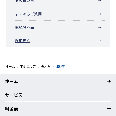
お客様の声
よくあるご質問
取扱除外品
利用規約
ホーム
宅配エリア
栃木県
塩谷町
ホーム
サービス
料金表