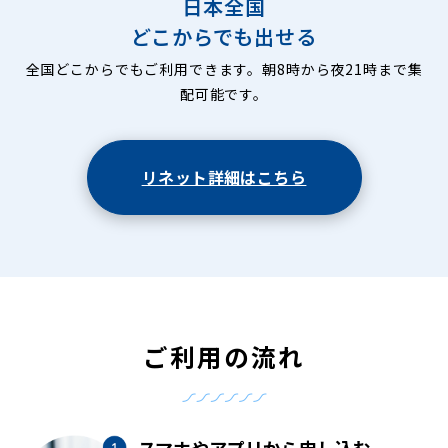
日本全国
どこからでも出せる
全国どこからでもご利用できます。朝8時から夜21時まで集
配可能です。
リネット詳細はこちら
ご利用の流れ
スマホやアプリから申し込む