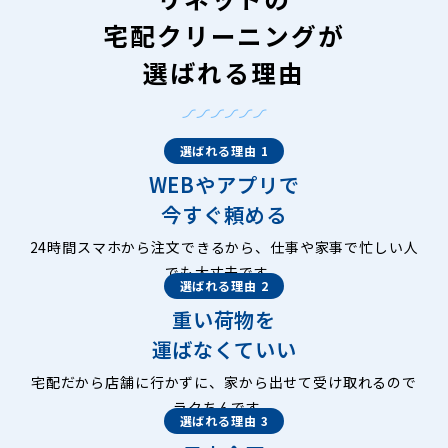
宅配クリーニングが
選ばれる理由
選ばれる理由 1
WEBやアプリで
今すぐ頼める
24時間スマホから注文できるから、仕事や家事で忙しい人
でも大丈夫です。
選ばれる理由 2
重い荷物を
運ばなくていい
宅配だから店舗に行かずに、家から出せて受け取れるので
ラクちんです。
選ばれる理由 3