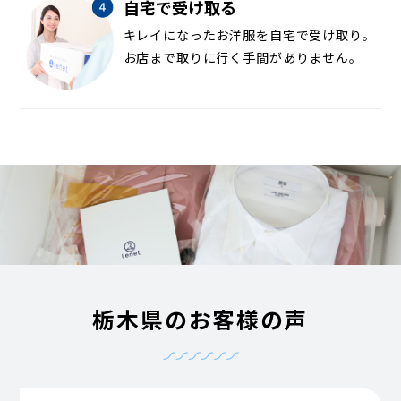
自宅で受け取る
キレイになったお洋服を自宅で受け取り。
お店まで取りに行く手間がありません。
栃木県のお客様の声