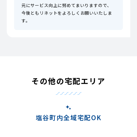
元にサービス向上に努めてまいりますので、
今後ともリネットをよろしくお願いいたしま
す。
その他の宅配エリア
塩谷町内全域宅配OK