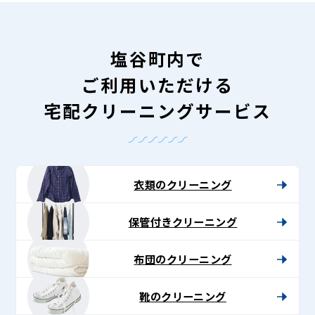
塩谷町内で
ご利用いただける
宅配クリーニングサービス
衣類のクリーニング
保管付きクリーニング
布団のクリーニング
靴のクリーニング