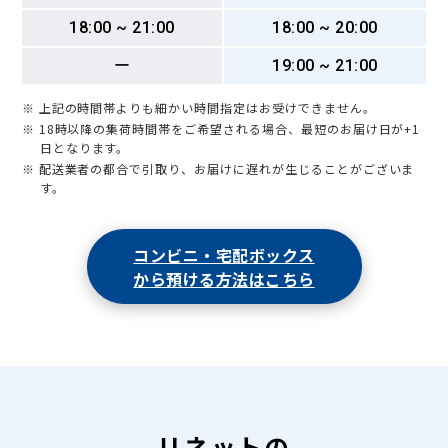
18:00 ~ 21:00
18:00 ~ 20:00
ー
19:00 ~ 21:00
※ 上記の時間帯よりも細かい時間指定はお受けできません。
※ 18時以降の集荷時間帯をご希望される場合、最短のお届け日が+1
日となります。
※ 配送業者の都合で引取り、お届けに遅れが生じることがございま
す。
コンビニ・宅配ボックス
から預ける方法はこちら
リネットの