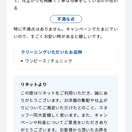
で、仕上がりも綺麗で丁寧な仕事をしているのが伝わ
る
不満な点
特に不満点はありません。キャンペーンでたまにでい
いので、すごくお安い時があると嬉しいです。
クリーニングいただいたお品物
ワンピース / チュニック
リネットより
この度はリネットをご利用いただき、誠にあ
りがとうございます。お洋服の集配や仕上が
りについてご満足いただけたとのこと、スタ
ッフ一同大変嬉しく思います。また、キャン
ペーンや料金についてご意見をいただきあり
がとうございます。お客様から頂いたお声を