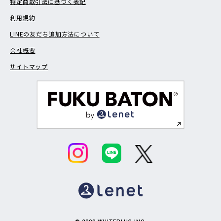
特定商取引法に基づく表記
利用規約
LINEの友だち追加方法について
会社概要
サイトマップ