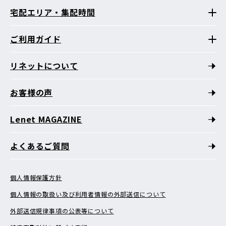
宅配エリア・集配時間
ご利用ガイド
リネットについて
お客様の声
Lenet MAGAZINE
よくあるご質問
個人情報保護方針
個人情報の取扱い及び利用者情報の外部送信について
外部送信規律事項の公表等について