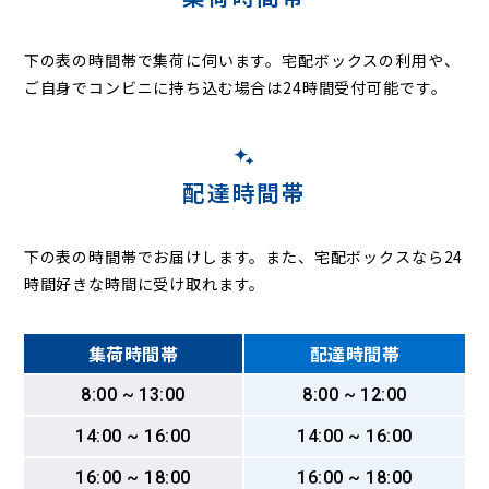
下の表の時間帯で集荷に伺います。
宅配ボックスの利用や、
ご自身でコンビニに持ち込む場合は24時間受付可能です。
配達時間帯
下の表の時間帯でお届けします。また、宅配ボックスなら24
時間好きな時間に受け取れます。
集荷時間帯
配達時間帯
8:00 ~ 13:00
8:00 ~ 12:00
14:00 ~ 16:00
14:00 ~ 16:00
16:00 ~ 18:00
16:00 ~ 18:00