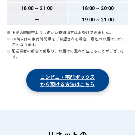
18:00 ~ 21:00
18:00 ~ 20:00
ー
19:00 ~ 21:00
※ 上記の時間帯よりも細かい時間指定はお受けできません。
※ 18時以降の集荷時間帯をご希望される場合、最短のお届け日が+1
日となります。
※ 配送業者の都合で引取り、お届けに遅れが生じることがございま
す。
コンビニ・宅配ボックス
から預ける方法はこちら
リネットの