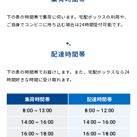
下の表の時間帯で集荷に伺います。
宅配ボックスの利用や、
ご自身でコンビニに持ち込む場合は24時間受付可能です。
配達時間帯
下の表の時間帯でお届けします。また、宅配ボックスなら24
時間好きな時間に受け取れます。
集荷時間帯
配達時間帯
8:00 ~ 13:00
8:00 ~ 12:00
14:00 ~ 16:00
14:00 ~ 16:00
16:00 ~ 18:00
16:00 ~ 18:00