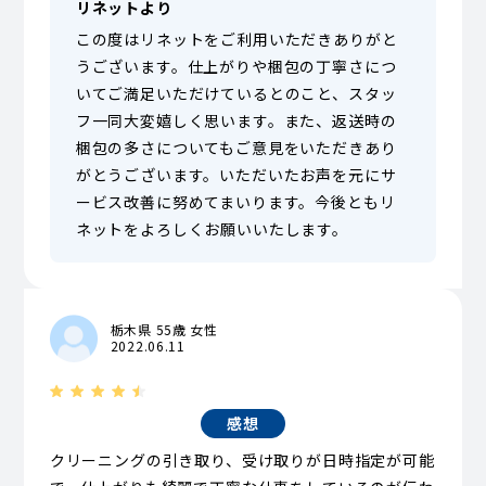
リネットより
この度はリネットをご利用いただきありがと
うございます。仕上がりや梱包の丁寧さにつ
いてご満足いただけているとのこと、スタッ
フ一同大変嬉しく思います。また、返送時の
梱包の多さについてもご意見をいただきあり
がとうございます。いただいたお声を元にサ
ービス改善に努めてまいります。今後ともリ
ネットをよろしくお願いいたします。
栃木県 55歳 女性
2022.06.11
感想
クリーニングの引き取り、受け取りが日時指定が可能