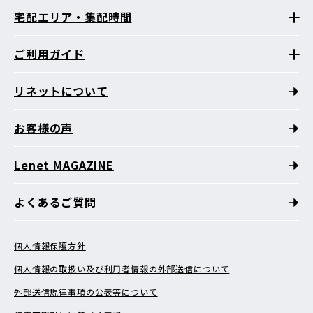
宅配エリア・集配時間
ご利用ガイド
リネットについて
お客様の声
Lenet MAGAZINE
よくあるご質問
個人情報保護方針
個人情報の取扱い及び利用者情報の外部送信について
外部送信規律事項の公表等について