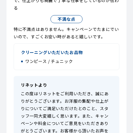
で、仕上がりも綺麗で丁寧な仕事をしているのが伝わ
る
不満な点
特に不満点はありません。キャンペーンでたまにでい
いので、すごくお安い時があると嬉しいです。
クリーニングいただいたお品物
ワンピース / チュニック
リネットより
この度はリネットをご利用いただき、誠にあ
りがとうございます。お洋服の集配や仕上が
りについてご満足いただけたとのこと、スタ
ッフ一同大変嬉しく思います。また、キャン
ペーンや料金についてご意見をいただきあり
がとうございます。お客様から頂いたお声を