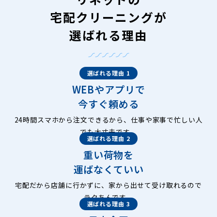
宅配クリーニングが
選ばれる理由
選ばれる理由 1
WEBやアプリで
今すぐ頼める
24時間スマホから注文できるから、仕事や家事で忙しい人
でも大丈夫です。
選ばれる理由 2
重い荷物を
運ばなくていい
宅配だから店舗に行かずに、家から出せて受け取れるので
ラクちんです。
選ばれる理由 3