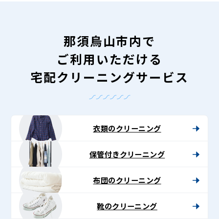
那須烏山市内で
ご利用いただける
宅配クリーニングサービス
衣類のクリーニング
保管付きクリーニング
布団のクリーニング
靴のクリーニング