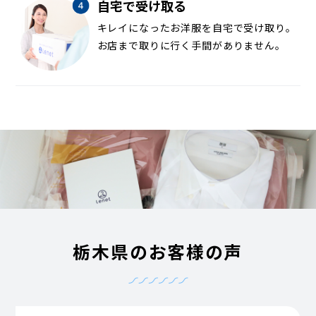
自宅で受け取る
キレイになったお洋服を自宅で受け取り。
お店まで取りに行く手間がありません。
栃木県のお客様の声