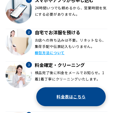
24時間いつでも頼めるから、営業時間を気
にする必要がありません。
自宅でお洋服を預ける
お店への持ち込みは不要。リネットなら、
集荷手配や伝票記入もいりません。
梱包方法について
料金確定・クリーニング
検品完了後に料金をメールでお知らせ。1
着1着丁寧にクリーニングいたします。
料金表はこちら