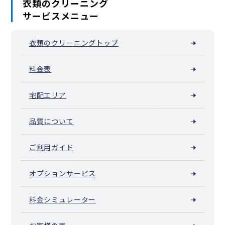
衣類のクリーニング
サービスメニュー
衣類のクリーニングトップ
料金表
宅配エリア
品質について
ご利用ガイド
オプションサービス
料金シミュレーター