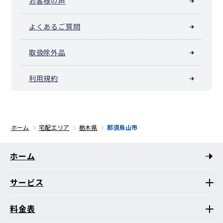
お客様の声
よくあるご質問
取扱除外品
利用規約
ホーム
宅配エリア
栃木県
那須烏山市
ホーム
サービス
料金表