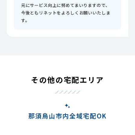
元にサービス向上に努めてまいりますので、
今後ともリネットをよろしくお願いいたしま
す。
その他の宅配エリア
那須烏山市内全域宅配OK