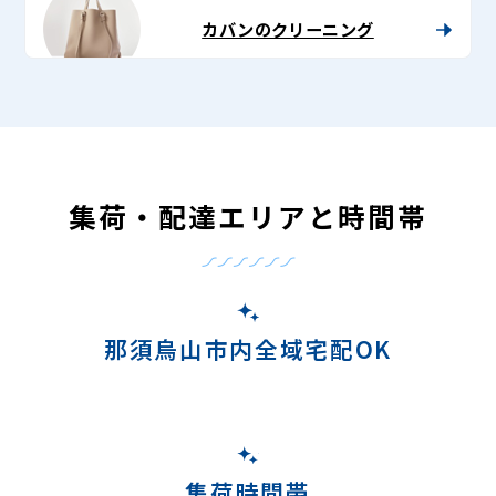
カバンのクリーニング
集荷・配達エリアと時間帯
那須烏山市内全域宅配OK
集荷時間帯