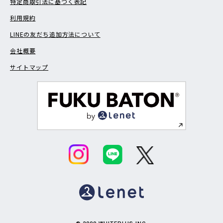
特定商取引法に基づく表記
利用規約
LINEの友だち追加方法について
会社概要
サイトマップ