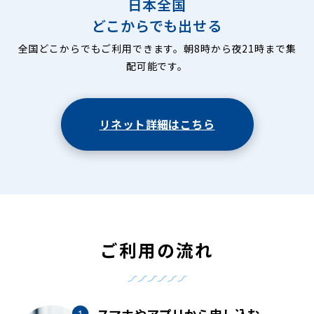
日本全国
どこからでも出せる
全国どこからでもご利用できます。朝8時から夜21時まで集
配可能です。
リネット詳細はこちら
ご利用の流れ
スマホやアプリから申し込む