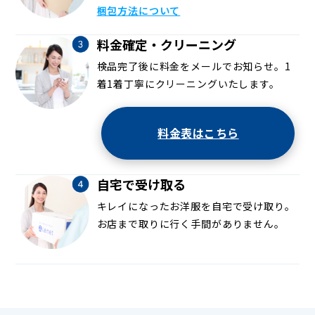
梱包方法について
料金確定・クリーニング
検品完了後に料金をメールでお知らせ。1
着1着丁寧にクリーニングいたします。
料金表はこちら
自宅で受け取る
キレイになったお洋服を自宅で受け取り。
お店まで取りに行く手間がありません。