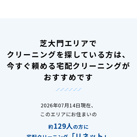
芝大門エリアで
クリーニングを探している方は、
今すぐ頼める宅配クリーニングが
おすすめです
2026年07月14日現在、
このエリアにお住まいの
129人
約
の方に
「リネット」
宅配クリーニング