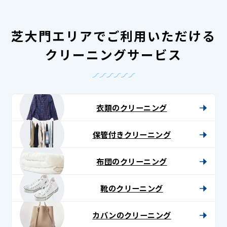
芝大門エリアでご利用いただける
クリーニングサービス
衣類のクリーニング
保管付きクリーニング
布団のクリーニング
靴のクリーニング
カバンのクリーニング