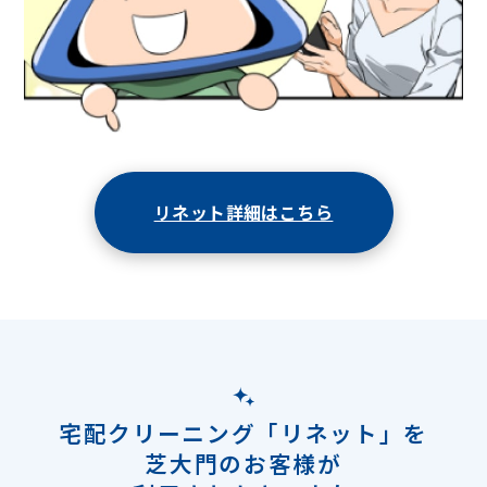
リネット詳細はこちら
宅配クリーニング「リネット」を
芝大門のお客様が