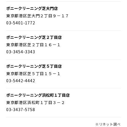
ポニークリーニング芝大門店
東京都港区芝大門２丁目９－１７
03-5401-1772
ポニークリーニング芝２丁目店
東京都港区芝２丁目１６－１
03-3454-3343
ポニークリーニング芝５丁目店
東京都港区芝５丁目１５－１
03-5442-4442
ポニークリーニング浜松町１丁目店
東京都港区浜松町１丁目３－２
03-3437-5758
※リネット調べ