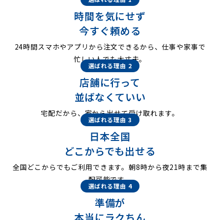
時間を気にせず
今すぐ頼める
24時間スマホやアプリから注文できるから、仕事や家事で
忙しい人でも大丈夫。
選ばれる理由 2
店舗に行って
並ばなくていい
宅配だから、家から出せて受け取れます。
選ばれる理由 3
日本全国
どこからでも出せる
全国どこからでもご利用できます。朝8時から夜21時まで集
配可能です。
選ばれる理由 4
準備が
本当にラクちん