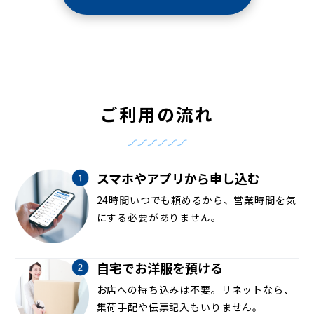
ご利用の流れ
スマホやアプリから申し込む
24時間いつでも頼めるから、営業時間を気
にする必要がありません。
自宅でお洋服を預ける
お店への持ち込みは不要。リネットなら、
集荷手配や伝票記入もいりません。