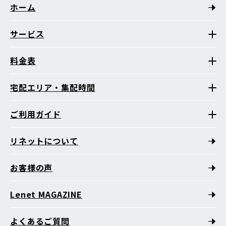
ホーム
サービス
料金表
宅配エリア・集配時間
ご利用ガイド
リネットについて
お客様の声
Lenet MAGAZINE
よくあるご質問