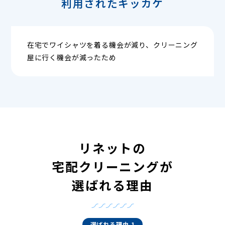
利用されたキッカケ
在宅でワイシャツを着る機会が減り、クリーニング
屋に行く機会が減ったため
リネットの
宅配クリーニングが
選ばれる理由
選ばれる理由 1