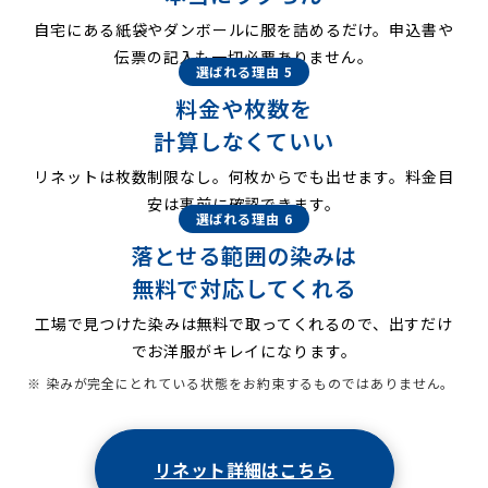
自宅にある紙袋やダンボールに服を詰めるだけ。申込書や
伝票の記入も一切必要ありません。
選ばれる理由 5
料金や枚数を
計算しなくていい
リネットは枚数制限なし。何枚からでも出せます。料金目
安は事前に確認できます。
選ばれる理由 6
落とせる範囲の染みは
無料で対応してくれる
工場で見つけた染みは無料で取ってくれるので、出すだけ
でお洋服がキレイになります。
※ 染みが完全にとれている状態をお約束するものではありません。
リネット詳細はこちら