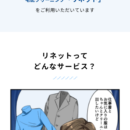
をご利用いただいています
リネットって
どんなサービス？