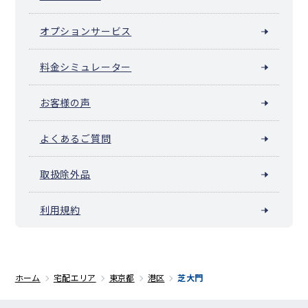
オプションサービス
料金シミュレーター
お客様の声
よくあるご質問
取扱除外品
利用規約
ホーム
宅配エリア
東京都
港区
芝大門