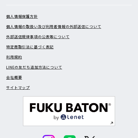
個人情報保護方針
個人情報の取扱い及び利用者情報の外部送信について
外部送信規律事項の公表等について
特定商取引法に基づく表記
利用規約
LINEの友だち追加方法について
会社概要
サイトマップ