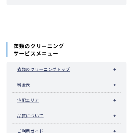
衣類のクリーニング
サービスメニュー
衣類のクリーニングトップ
料金表
宅配エリア
品質について
ご利用ガイド