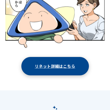
リネット詳細はこちら