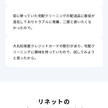
前に使っていた宅配クリーニングの配送品に害虫が
混在しておりトラブルに発展、二度と使いたくな
かったので。
大丸松坂屋クレジットカードの割引があり、宅配ク
リーニングに興味を持っていたので、試してみよう
と思ったから。
リネットの