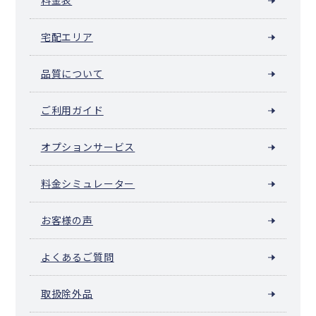
料金表
宅配エリア
品質について
ご利用ガイド
オプションサービス
料金シミュレーター
お客様の声
よくあるご質問
取扱除外品