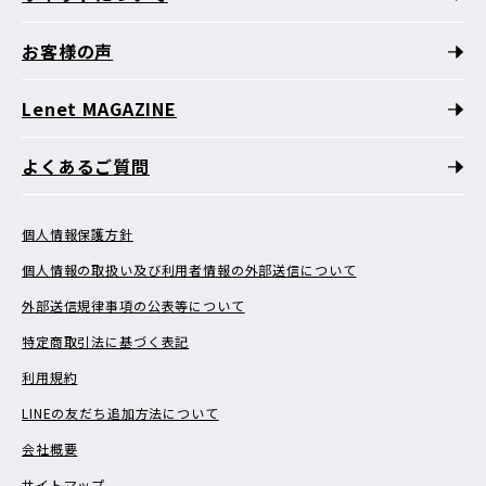
お客様の声
Lenet MAGAZINE
よくあるご質問
個人情報保護方針
個人情報の取扱い及び利用者情報の外部送信について
外部送信規律事項の公表等について
特定商取引法に基づく表記
利用規約
LINEの友だち追加方法について
会社概要
サイトマップ