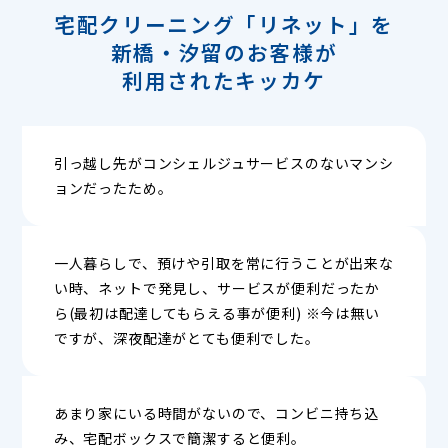
宅配クリーニング「リネット」を
新橋・汐留のお客様が
利用されたキッカケ
引っ越し先がコンシェルジュサービスのないマンシ
ョンだったため。
一人暮らしで、預けや引取を常に行うことが出来な
い時、ネットで発見し、サービスが便利だったか
ら(最初は配達してもらえる事が便利) ※今は無い
ですが、深夜配達がとても便利でした。
あまり家にいる時間がないので、コンビニ持ち込
み、宅配ボックスで簡潔すると便利。