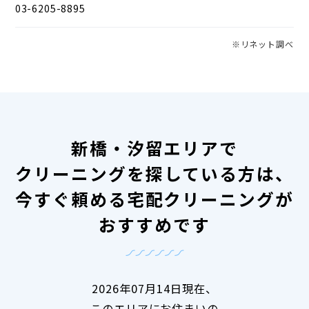
03-6205-8895
※リネット調べ
新橋・汐留エリアで
クリーニングを探している方は、
今すぐ頼める宅配クリーニングが
おすすめです
2026年07月14日現在、
このエリアにお住まいの