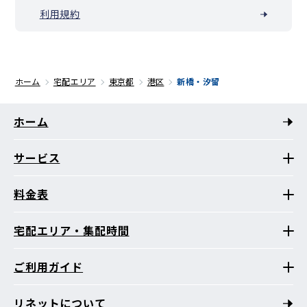
利用規約
ホーム
宅配エリア
東京都
港区
新橋・汐留
ホーム
サービス
料金表
宅配エリア・集配時間
ご利用ガイド
リネットについて