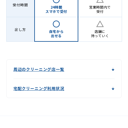
受付時間
24時間
営業時間内で
スマホで受付
受付
出し方
自宅から
店舗に
出せる
持っていく
周辺のクリーニング店一覧
宅配クリーニング利用状況