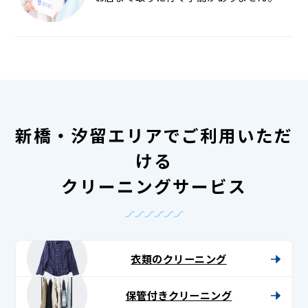
新橋・汐留エリアでご利用いただ
ける
クリーニングサービス
衣類のクリーニング
保管付きクリーニング