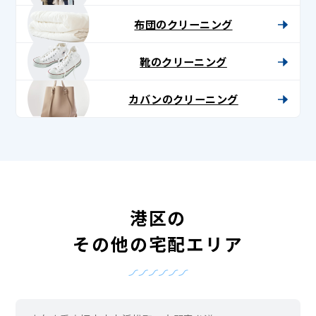
布団のクリーニング
靴のクリーニング
カバンのクリーニング
港区の
その他の宅配エリア