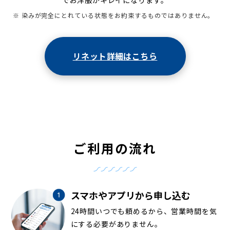
でお洋服がキレイになります。
※ 染みが完全にとれている状態をお約束するものではありません。
リネット詳細はこちら
ご利用の流れ
スマホやアプリから申し込む
24時間いつでも頼めるから、営業時間を気
にする必要がありません。