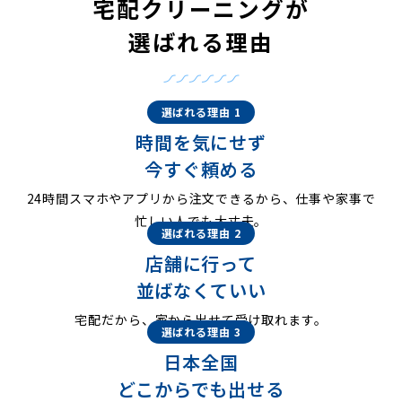
宅配クリーニングが
選ばれる理由
選ばれる理由 1
時間を気にせず
今すぐ頼める
24時間スマホやアプリから注文できるから、仕事や家事で
忙しい人でも大丈夫。
選ばれる理由 2
店舗に行って
並ばなくていい
宅配だから、家から出せて受け取れます。
選ばれる理由 3
日本全国
どこからでも出せる