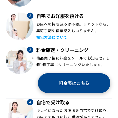
自宅でお洋服を預ける
お店への持ち込みは不要。リネットなら、
集荷手配や伝票記入もいりません。
梱包方法について
料金確定・クリーニング
検品完了後に料金をメールでお知らせ。1
着1着丁寧にクリーニングいたします。
料金表はこちら
自宅で受け取る
キレイになったお洋服を自宅で受け取り。
お店まで取りに行く手間がありません。