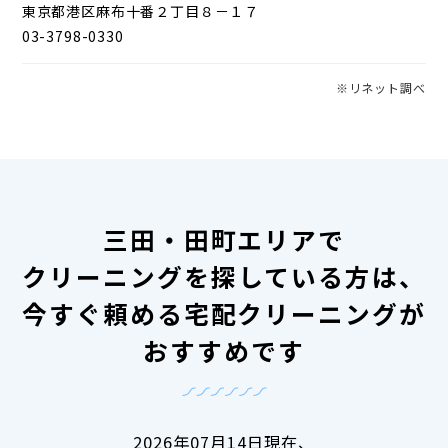
東京都港区麻布十番２丁目８－１７
03-3798-0330
※リネット調べ
三田・田町エリアで
クリーニングを探している方は、
今すぐ頼める宅配クリーニングが
おすすめです
2026年07月14日現在、