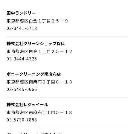
田中ランドリー
東京都港区白金１丁目２５－９
03-3441-6713
株式会社クリーンショップ保科
東京都港区白金１丁目２５－１２
03-3444-4326
ポニークリーニング南麻布店
東京都港区南麻布２丁目８－１３
03-5445-0666
株式会社レジュイール
東京都港区南麻布１丁目５－１８
03-5730-7888