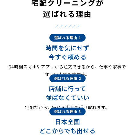
宅配クリーニングが
選ばれる理由
選ばれる理由 1
時間を気にせず
今すぐ頼める
24時間スマホやアプリから注文できるから、仕事や家事で
忙しい人でも大丈夫。
選ばれる理由 2
店舗に行って
並ばなくていい
宅配だから、家から出せて受け取れます。
選ばれる理由 3
日本全国
どこからでも出せる