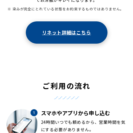
でお洋服がキレイになります。
※ 染みが完全にとれている状態をお約束するものではありません。
リネット詳細はこちら
ご利用の流れ
スマホやアプリから申し込む
24時間いつでも頼めるから、営業時間を気
にする必要がありません。