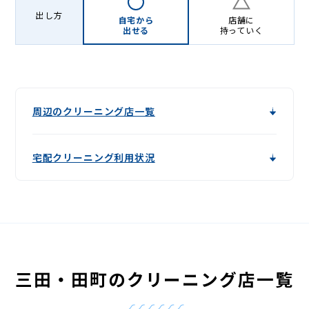
出し方
自宅から
店舗に
出せる
持っていく
周辺のクリーニング店一覧
宅配クリーニング利用状況
三田・田町のクリーニング店一覧