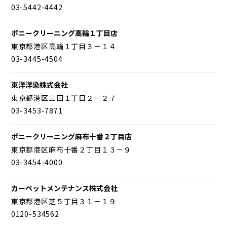
03-5442-4442
ポニークリーニング高輪１丁目店
東京都港区高輪１丁目３－１４
03-3445-4504
東洋洋染株式会社
東京都港区三田１丁目２－２７
03-3453-7871
ポニークリーニング麻布十番２丁目店
東京都港区麻布十番２丁目１３－９
03-3454-4000
カーペットメンテナンス株式会社
東京都港区芝５丁目３１－１９
0120-534562