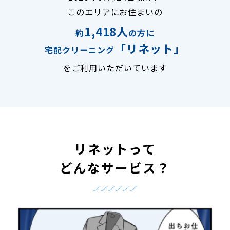
このエリアにお住まいの
1,418人
約
の方に
「リネット」
宅配クリーニング
をご利用いただいています
リネットって
どんなサービス？