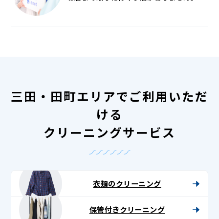
三田・田町エリアでご利用いただ
ける
クリーニングサービス
衣類のクリーニング
保管付きクリーニング