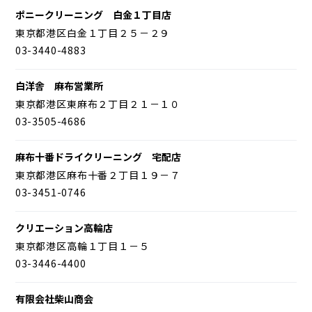
ポニークリーニング 白金１丁目店
東京都港区白金１丁目２５－２９
03-3440-4883
白洋舎 麻布営業所
東京都港区東麻布２丁目２１－１０
03-3505-4686
麻布十番ドライクリーニング 宅配店
東京都港区麻布十番２丁目１９－７
03-3451-0746
クリエーション高輪店
東京都港区高輪１丁目１－５
03-3446-4400
有限会社柴山商会