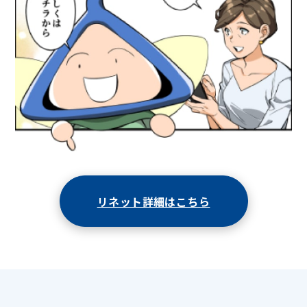
リネット詳細はこちら