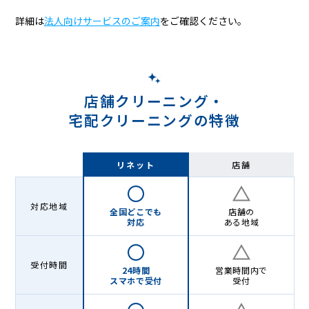
詳細は
法人向けサービスのご案内
をご確認ください。
店舗クリーニング・
宅配クリーニングの特徴
リネット
店舗
対応地域
全国どこでも
店舗の
対応
ある地域
受付時間
24時間
営業時間内で
スマホで受付
受付