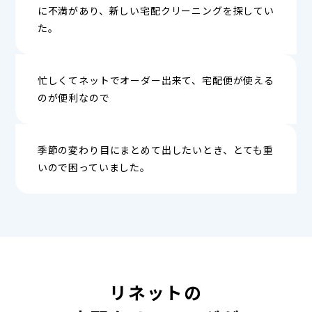
に不満があり、新しい宅配クリーニングを探してい
た。
忙しくてネットでオーダー出来て、宅配便が使える
のが便利なので
季節の変わり目にまとめて出したいとき、とても重
いので困っていました。
リネットの