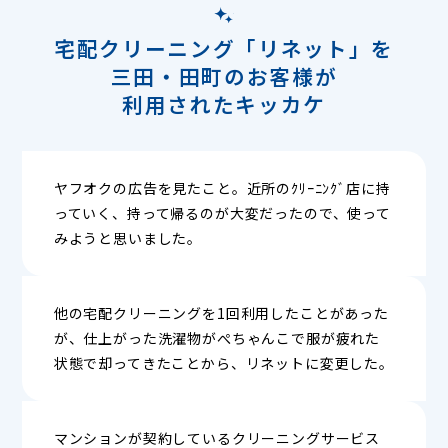
宅配クリーニング「リネット」を
三田・田町のお客様が
利用されたキッカケ
ヤフオクの広告を見たこと。近所のｸﾘｰﾆﾝｸﾞ店に持
っていく、持って帰るのが大変だったので、使って
みようと思いました。
他の宅配クリーニングを1回利用したことがあった
が、仕上がった洗濯物がぺちゃんこで服が疲れた
状態で却ってきたことから、リネットに変更した。
マンションが契約しているクリーニングサービス