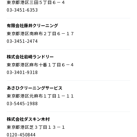
東京都港区三田５丁目６－４
03-3451-6353
有限会社藤井クリーニング
東京都港区南麻布２丁目６－１７
03-3451-2474
株式会社岩崎ランドリー
東京都港区麻布十番１丁目６－４
03-3401-9318
あさひクリーニングサービス
東京都港区元麻布１丁目１－１１
03-5445-1988
株式会社ダスキン木村
東京都港区芝３丁目１３－１
0120-450844