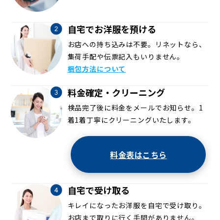
自宅でお洋服を預ける
お店への持ち込みは不要。リネットなら、
集荷手配や伝票記入もいりません。
梱包方法について
料金確定・クリーニング
検品完了後に料金をメールでお知らせ。1
着1着丁寧にクリーニングいたします。
料金表はこちら
自宅で受け取る
キレイになったお洋服を自宅で受け取り。
お店まで取りに行く手間がありません。