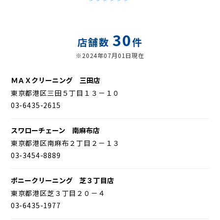
30
店舗数
件
※2024年07月01日現在
ＭＡＸクリーニング 三田店
東京都港区三田５丁目１３－１０
03-6435-2615
スワローチェーン 南麻布店
東京都港区南麻布２丁目２－１３
03-3454-8889
ポニークリーニング 芝３丁目店
東京都港区芝３丁目２０－４
03-6435-1977