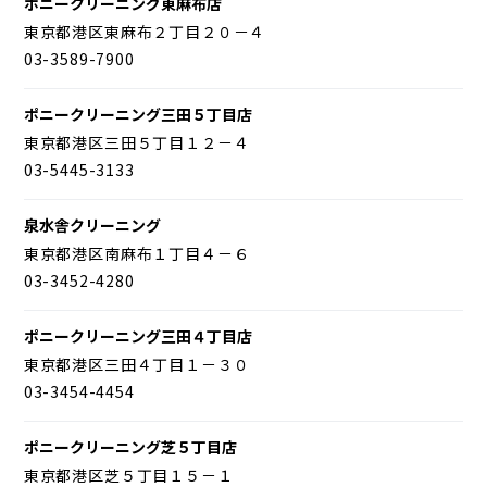
ポニークリーニング東麻布店
東京都港区東麻布２丁目２０－４
03-3589-7900
ポニークリーニング三田５丁目店
東京都港区三田５丁目１２－４
03-5445-3133
泉水舎クリーニング
東京都港区南麻布１丁目４－６
03-3452-4280
ポニークリーニング三田４丁目店
東京都港区三田４丁目１－３０
03-3454-4454
ポニークリーニング芝５丁目店
東京都港区芝５丁目１５－１