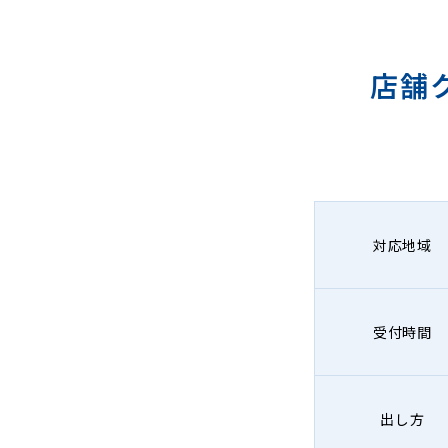
店舗
対応地域
受付時間
出し方