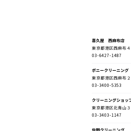
喜久屋 西麻布店
東京都港区西麻布４
03-6427-1487
ポニークリーニング
東京都港区西麻布２
03-3400-5353
クリーニングショッ
東京都港区北青山３
03-3403-1147
佐野クリーニング