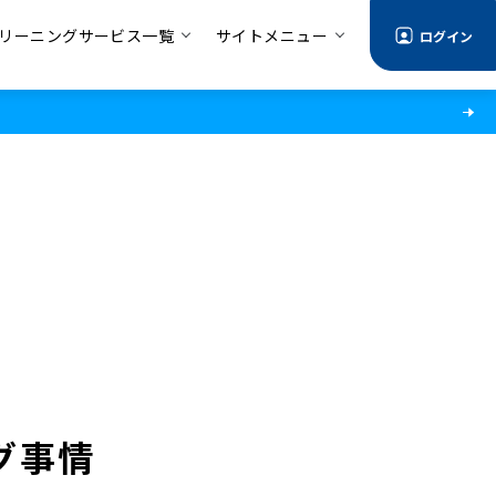
リーニングサービス一覧
サイトメニュー
ログイン
グ事情