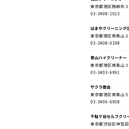
東京都港区西麻布３
03-3408-1013
はまやクリーニング
東京都港区南青山２
03-3408-0198
青山ハイクリーナー
東京都港区南青山３
03-3403-6991
サクラ商会
東京都港区南青山５
03-3400-6958
千駄ケ谷セルフクリ
東京都渋谷区神宮前