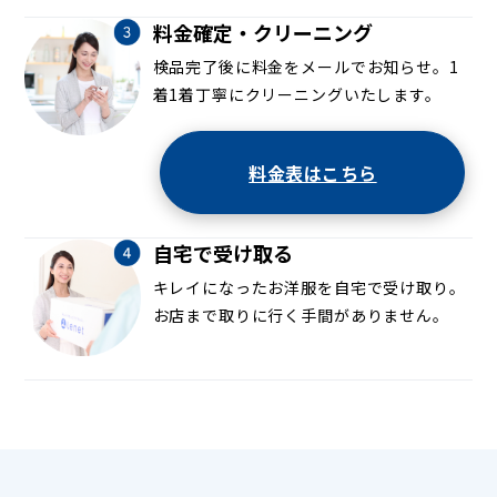
料金確定・クリーニング
検品完了後に料金をメールでお知らせ。1
着1着丁寧にクリーニングいたします。
料金表はこちら
自宅で受け取る
キレイになったお洋服を自宅で受け取り。
お店まで取りに行く手間がありません。