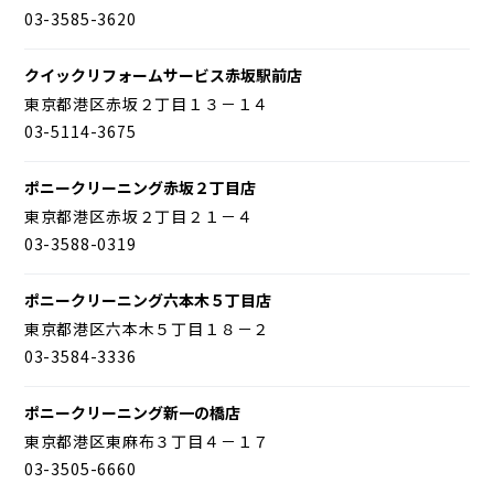
03-3585-3620
クイックリフォームサービス赤坂駅前店
東京都港区赤坂２丁目１３－１４
03-5114-3675
ポニークリーニング赤坂２丁目店
東京都港区赤坂２丁目２１－４
03-3588-0319
ポニークリーニング六本木５丁目店
東京都港区六本木５丁目１８－２
03-3584-3336
ポニークリーニング新一の橋店
東京都港区東麻布３丁目４－１７
03-3505-6660