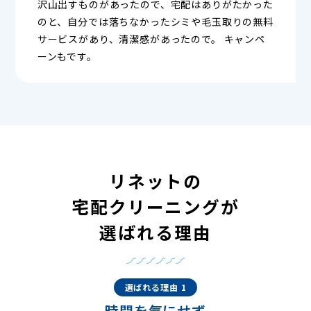
沢山出すものがあったので、宅配はありがたかった
のと、自分では落ちなかったシミや毛玉取りの無料
サービスがあり、清潔感があったので。 キャンペ
ーンもです。
リネットの
宅配クリーニングが
選ばれる理由
選ばれる理由 1
時間を気にせず