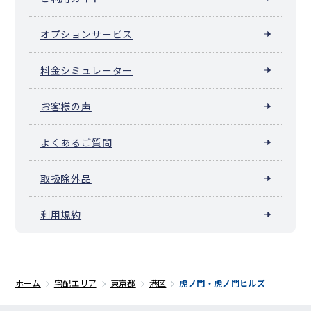
オプションサービス
料金シミュレーター
お客様の声
よくあるご質問
取扱除外品
利用規約
ホーム
宅配エリア
東京都
港区
虎ノ門・虎ノ門ヒルズ