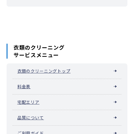
衣類のクリーニング
サービスメニュー
衣類のクリーニングトップ
料金表
宅配エリア
品質について
ご利用ガイド