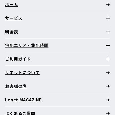
ホーム
サービス
料金表
宅配エリア・集配時間
ご利用ガイド
リネットについて
お客様の声
Lenet MAGAZINE
よくあるご質問