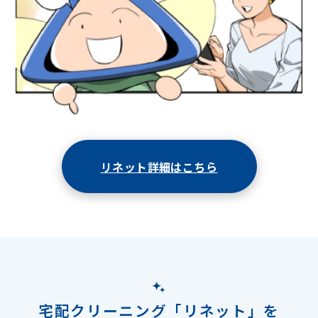
リネット詳細はこちら
宅配クリーニング「リネット」を