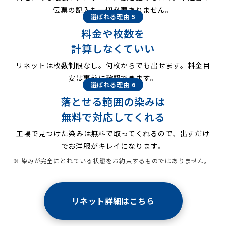
伝票の記入も一切必要ありません。
選ばれる理由 5
料金や枚数を
計算しなくていい
リネットは枚数制限なし。何枚からでも出せます。料金目
安は事前に確認できます。
選ばれる理由 6
落とせる範囲の染みは
無料で対応してくれる
工場で見つけた染みは無料で取ってくれるので、出すだけ
でお洋服がキレイになります。
※ 染みが完全にとれている状態をお約束するものではありません。
リネット詳細はこちら