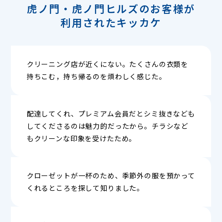
虎ノ門・虎ノ門ヒルズのお客様が
利用されたキッカケ
クリーニング店が近くにない。たくさんの衣類を
持ちこむ，持ち帰るのを煩わしく感じた。
配達してくれ、プレミアム会員だとシミ抜きなども
してくださるのは魅力的だったから。チラシなど
もクリーンな印象を受けたため。
クローゼットが一杯のため、季節外の服を預かって
くれるところを探して知りました。