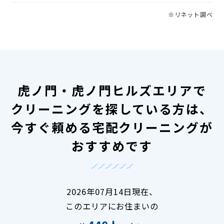
※リネット調べ
虎ノ門・虎ノ門ヒルズエリアで
クリーニングを探している方は、
今すぐ頼める宅配クリーニングが
おすすめです
2026年07月14日現在、
このエリアにお住まいの