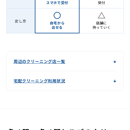
スマホで受付
受付
出し方
自宅から
店舗に
出せる
持っていく
周辺のクリーニング店一覧
宅配クリーニング利用状況