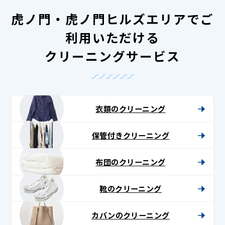
虎ノ門・虎ノ門ヒルズエリアでご
利用いただける
クリーニングサービス
衣類のクリーニング
保管付きクリーニング
布団のクリーニング
靴のクリーニング
カバンのクリーニング