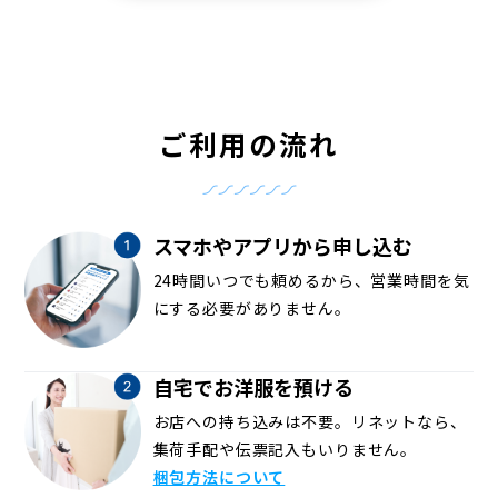
ご利用の流れ
スマホやアプリから申し込む
24時間いつでも頼めるから、営業時間を気
にする必要がありません。
自宅でお洋服を預ける
お店への持ち込みは不要。リネットなら、
集荷手配や伝票記入もいりません。
梱包方法について