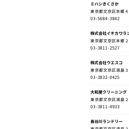
ミハシきくさか
東京都文京区本郷４
03-5684-3842
株式会社イチカワラ
東京都文京区本郷２
03-3811-2527
株式会社ウエスコ
東京都文京区湯島３
03-3832-0425
大和屋クリーニング
東京都文京区湯島２
03-3811-4933
長谷川ランドリー
東京都文京区湯島２