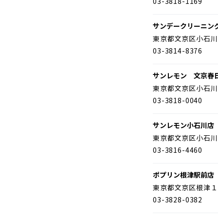
03-3818-1169
サンデークリーニン
東京都文京区小石川
03-3814-8376
サンレモン 文京春
東京都文京区小石川
03-3818-0040
サンレモン小石川店
東京都文京区小石川
03-3816-4460
ポプリン根津駅前店
東京都文京区根津１
03-3828-0382