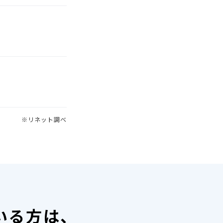
※リネット調べ
いる方は、