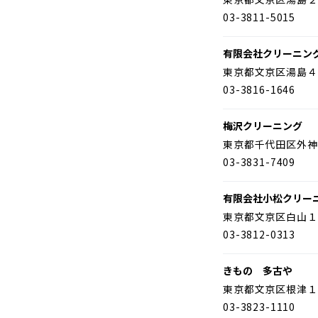
03-3811-5015
有限会社クリーニン
東京都文京区湯島４
03-3816-1646
梅沢クリーニング
東京都千代田区外神
03-3831-7409
有限会社小松クリー
東京都文京区白山１
03-3812-0313
きもの 多古や
東京都文京区根津１
03-3823-1110