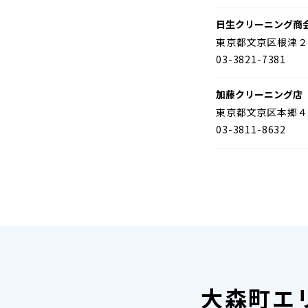
日生クリーニング商
東京都文京区根津２
03-3821-7381
加藤クリーニング店
東京都文京区本郷４
03-3811-8632
大森町エ