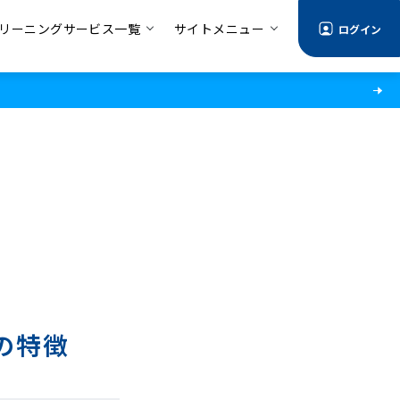
リーニングサービス一覧
サイトメニュー
ログイン
の特徴