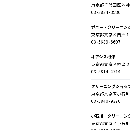
東京都千代田区外神
03-3834-8580
ポニー・クリーニン
東京都文京区西片１
03-5689-6607
オアシス根津
東京都文京区根津２
03-5814-4714
クリーニングショッ
東京都文京区小石川
03-5840-9370
小石川 クリーニン
東京都文京区小石川