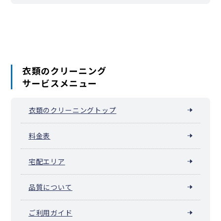
衣類のクリーニング
サービスメニュー
衣類のクリーニングトップ
料金表
宅配エリア
品質について
ご利用ガイド