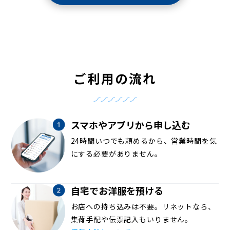
ご利用の流れ
スマホやアプリから申し込む
24時間いつでも頼めるから、営業時間を気
にする必要がありません。
自宅でお洋服を預ける
お店への持ち込みは不要。リネットなら、
集荷手配や伝票記入もいりません。