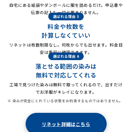
自宅にある紙袋やダンボールに服を詰めるだけ。申込書や
伝票の記入も一切必要ありません。
選ばれる理由 5
料金や枚数を
計算しなくていい
リネットは枚数制限なし。何枚からでも出せます。料金目
安は事前に確認できます。
選ばれる理由 6
落とせる範囲の染みは
無料で対応してくれる
工場で見つけた染みは無料で取ってくれるので、出すだけ
でお洋服がキレイになります。
※ 染みが完全にとれている状態をお約束するものではありません。
リネット詳細はこちら