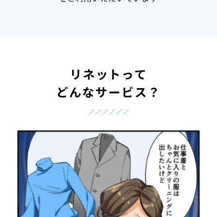
リネットって
どんなサービス？