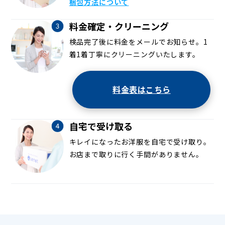
梱包方法について
料金確定・クリーニング
検品完了後に料金をメールでお知らせ。1
着1着丁寧にクリーニングいたします。
料金表はこちら
自宅で受け取る
キレイになったお洋服を自宅で受け取り。
お店まで取りに行く手間がありません。