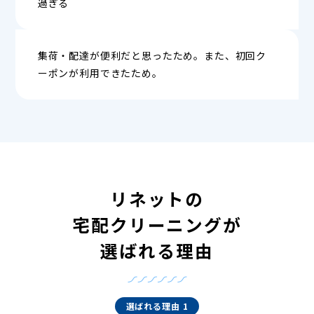
過ぎる
集荷・配達が便利だと思ったため。また、初回ク
ーポンが利用できたため。
リネットの
宅配クリーニングが
選ばれる理由
選ばれる理由 1