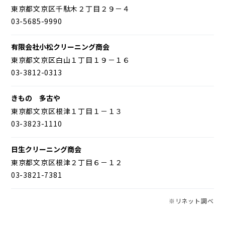
東京都文京区千駄木２丁目２９－４
03-5685-9990
有限会社小松クリーニング商会
東京都文京区白山１丁目１９－１６
03-3812-0313
きもの 多古や
東京都文京区根津１丁目１－１３
03-3823-1110
日生クリーニング商会
東京都文京区根津２丁目６－１２
03-3821-7381
※リネット調べ