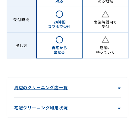
対応
ある地域
受付時間
24時間
営業時間内で
スマホで受付
受付
出し方
自宅から
店舗に
出せる
持っていく
周辺のクリーニング店一覧
宅配クリーニング利用状況