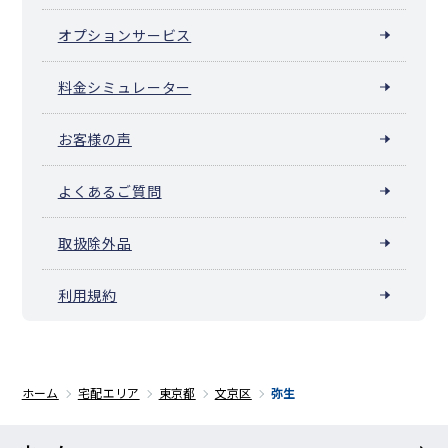
オプションサービス
料金シミュレーター
お客様の声
よくあるご質問
取扱除外品
利用規約
ホーム
宅配エリア
東京都
文京区
弥生