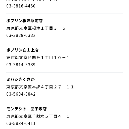
03-3816-4460
ポプリン根津駅前店
東京都文京区根津１丁目３－５
03-3828-0382
ポプリン白山上店
東京都文京区向丘１丁目１０－１
03-3814-3389
ミハシきくさか
東京都文京区本郷４丁目２７－１１
03-5684-3842
モンテシト 団子坂店
東京都文京区千駄木５丁目４－１
03-5834-0411