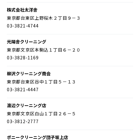
株式会社太洋舎
東京都台東区上野桜木２丁目９－３
03-3821-4744
光陽舎クリーニング
東京都文京区本駒込１丁目６－２０
03-3828-1169
柳沢クリーニング商会
東京都台東区谷中１丁目５－１３
03-3821-4447
渡辺クリーニング店
東京都文京区白山１丁目２６－５
03-3812-2777
ポニークリーニング団子坂上店