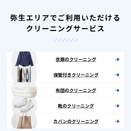
弥生エリアでご利用いただける
クリーニングサービス
衣類のクリーニング
保管付きクリーニング
布団のクリーニング
靴のクリーニング
カバンのクリーニング