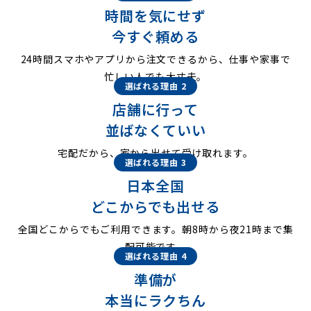
時間を気にせず
今すぐ頼める
24時間スマホやアプリから注文できるから、仕事や家事で
忙しい人でも大丈夫。
選ばれる理由 2
店舗に行って
並ばなくていい
宅配だから、家から出せて受け取れます。
選ばれる理由 3
日本全国
どこからでも出せる
全国どこからでもご利用できます。朝8時から夜21時まで集
配可能です。
選ばれる理由 4
準備が
本当にラクちん