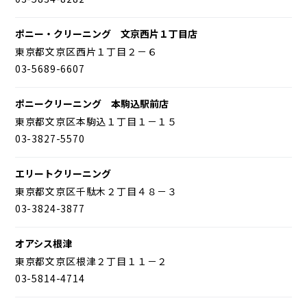
ポニー・クリーニング 文京西片１丁目店
東京都文京区西片１丁目２－６
03-5689-6607
ポニークリーニング 本駒込駅前店
東京都文京区本駒込１丁目１－１５
03-3827-5570
エリートクリーニング
東京都文京区千駄木２丁目４８－３
03-3824-3877
オアシス根津
東京都文京区根津２丁目１１－２
03-5814-4714