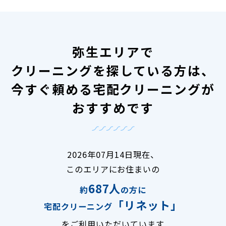
弥生エリアで
クリーニングを探している方は、
今すぐ頼める宅配クリーニングが
おすすめです
2026年07月14日現在、
このエリアにお住まいの
687人
約
の方に
「リネット」
宅配クリーニング
をご利用いただいています