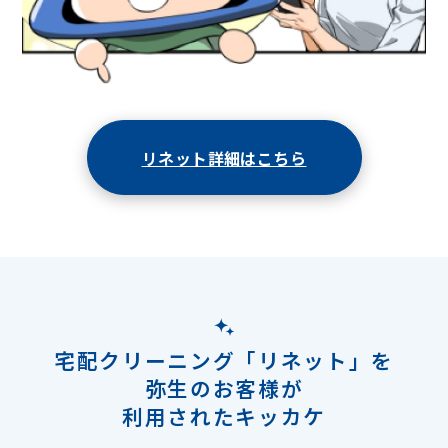
リネット詳細はこちら
宅配クリーニング「リネット」を
弥生のお客様が
利用されたキッカケ