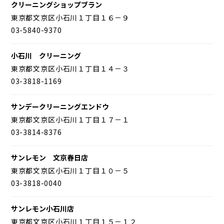
クリーニングショップブラン
東京都文京区小石川１丁目１６－９
03-5840-9370
小石川 クリーニング
東京都文京区小石川１丁目１４－３
03-3818-1169
サンデークリーニングエンドウ
東京都文京区小石川１丁目１７－１
03-3814-8376
サンレモン 文京春日店
東京都文京区小石川１丁目１０－５
03-3818-0040
サンレモン小石川店
東京都文京区小石川１丁目１５－１２