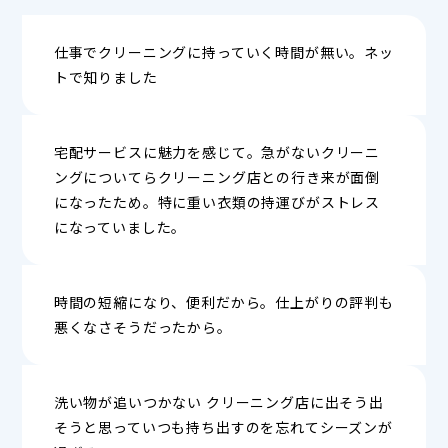
仕事でクリーニングに持っていく時間が無い。ネッ
トで知りました
宅配サービスに魅力を感じて。急がないクリーニ
ングについてらクリーニング店との行き来が面倒
になったため。特に重い衣類の持運びがストレス
になっていました。
時間の短縮になり、便利だから。仕上がりの評判も
悪くなさそうだったから。
洗い物が追いつかない クリーニング店に出そう出
そうと思っていつも持ち出すのを忘れてシーズンが