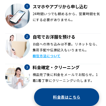
スマホやアプリから申し込む
24時間いつでも頼めるから、営業時間を気
にする必要がありません。
自宅でお洋服を預ける
お店への持ち込みは不要。リネットなら、
集荷手配や伝票記入もいりません。
梱包方法について
料金確定・クリーニング
検品完了後に料金をメールでお知らせ。1
着1着丁寧にクリーニングいたします。
料金表はこちら