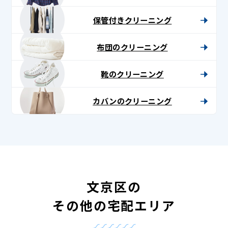
保管付きクリーニング
布団のクリーニング
靴のクリーニング
カバンのクリーニング
文京区の
その他の宅配エリア