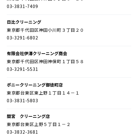
03-3831-7409
日比クリーニング
東京都千代田区神田小川町３丁目２０
03-3291-6802
有限会社伊澤クリーニング商会
東京都千代田区神田神保町１丁目５８
03-3291-5531
ポニークリーニング御徒町店
東京都台東区東上野１丁目１４－１
03-3831-5803
間宮 クリーニング店
東京都台東区上野５丁目１－２
03-3832-3681