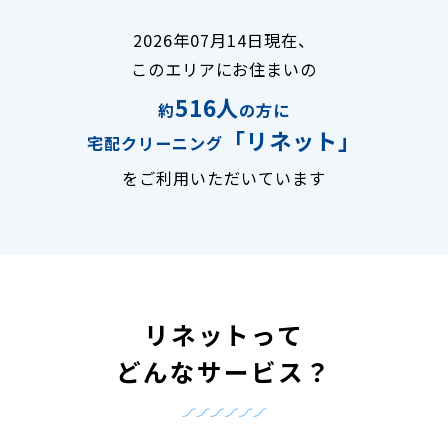
2026年07月14日現在、
このエリアにお住まいの
516人
約
の方に
「リネット」
宅配クリーニング
をご利用いただいています
リネットって
どんなサービス？