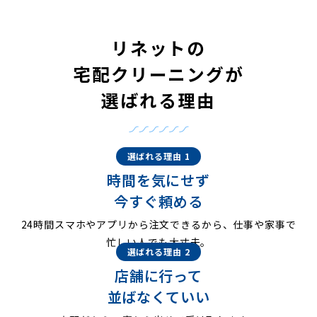
リネットの
宅配クリーニングが
選ばれる理由
選ばれる理由 1
時間を気にせず
今すぐ頼める
24時間スマホやアプリから注文できるから、仕事や家事で
忙しい人でも大丈夫。
選ばれる理由 2
店舗に行って
並ばなくていい