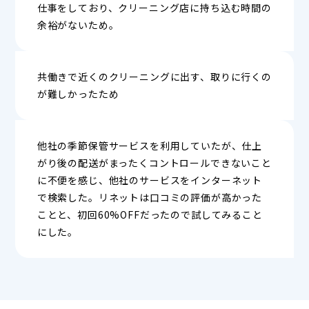
仕事をしており、クリーニング店に持ち込む時間の
余裕がないため。
共働きで近くのクリーニングに出す、取りに行くの
が難しかったため
他社の季節保管サービスを利用していたが、仕上
がり後の配送がまったくコントロールできないこと
に不便を感じ、他社のサービスをインターネット
で検索した。リネットは口コミの評価が高かった
ことと、初回60%OFFだったので試してみること
にした。