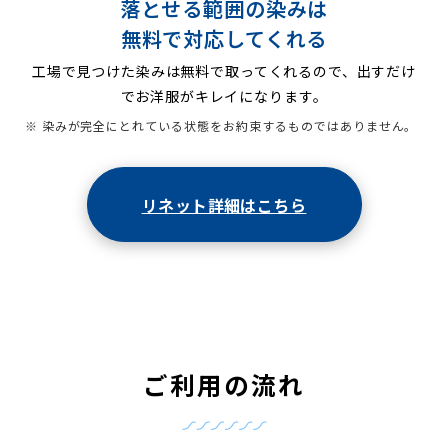
落とせる範囲の染みは
無料で対応してくれる
工場で見つけた染みは無料で取ってくれるので、出すだけ
でお洋服がキレイになります。
※ 染みが完全にとれている状態をお約束するものではありません。
リネット詳細はこちら
ご利用の流れ