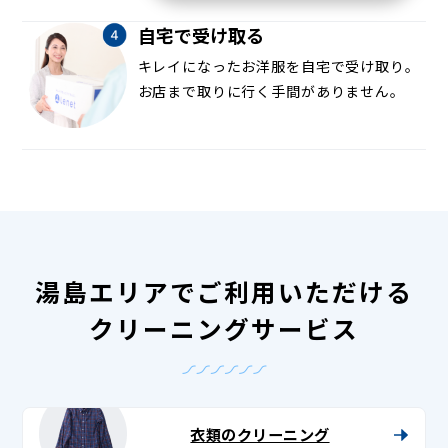
自宅で受け取る
キレイになったお洋服を自宅で受け取り。
お店まで取りに行く手間がありません。
湯島エリアでご利用いただける
クリーニングサービス
衣類のクリーニング