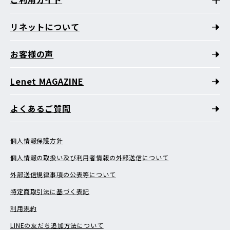
リネットについて
お客様の声
Lenet MAGAZINE
よくあるご質問
個人情報保護方針
個人情報の取扱い及び利用者情報の外部送信について
外部送信規律事項の公表等について
特定商取引法に基づく表記
利用規約
LINEの友だち追加方法について