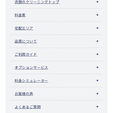
衣類のクリーニングトップ
料金表
宅配エリア
品質について
ご利用ガイド
オプションサービス
料金シミュレーター
お客様の声
よくあるご質問