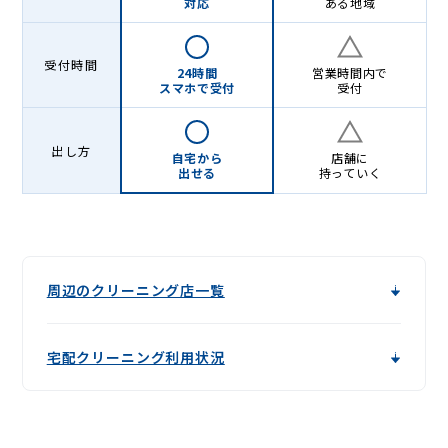
対応
ある地域
受付時間
24時間
営業時間内で
スマホで受付
受付
出し方
自宅から
店舗に
出せる
持っていく
周辺のクリーニング店一覧
宅配クリーニング利用状況