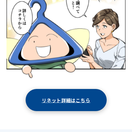
リネット詳細はこちら