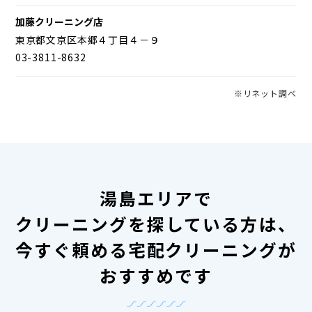
加藤クリーニング店
東京都文京区本郷４丁目４－９
03-3811-8632
※リネット調べ
湯島エリアで
クリーニングを探している方は、
今すぐ頼める宅配クリーニングが
おすすめです