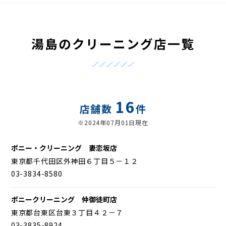
湯島のクリーニング店一覧
16
店舗数
件
※2024年07月01日現在
ポニー・クリーニング 妻恋坂店
東京都千代田区外神田６丁目５－１２
03-3834-8580
ポニークリーニング 仲御徒町店
東京都台東区台東３丁目４２－７
03-3835-8924