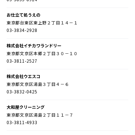
お仕立て処うえの
東京都台東区東上野２丁目１４－１
03-3834-2928
株式会社イチカワランドリー
東京都文京区本郷２丁目３０－１０
03-3811-2527
株式会社ウエスコ
東京都文京区湯島３丁目４－６
03-3832-0425
大和屋クリーニング
東京都文京区湯島２丁目１１－７
03-3811-4933