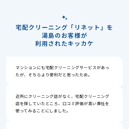
宅配クリーニング「リネット」を
湯島のお客様が
利用されたキッカケ
マンションにも宅配クリーニングサービスがあっ
たが、そちらより便利だと思ったため。
近所にクリーニング店がなく、宅配クリーニング
店を探していたところ、口コミ評価が高い貴社を
使ってみることにしました。