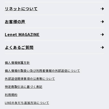
リネットについて
お客様の声
Lenet MAGAZINE
よくあるご質問
個人情報保護方針
個人情報の取扱い及び利用者情報の外部送信について
外部送信規律事項の公表等について
特定商取引法に基づく表記
利用規約
LINEの友だち追加方法について