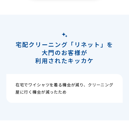
宅配クリーニング「リネット」を
大門のお客様が
利用されたキッカケ
在宅でワイシャツを着る機会が減り、クリーニング
屋に行く機会が減ったため