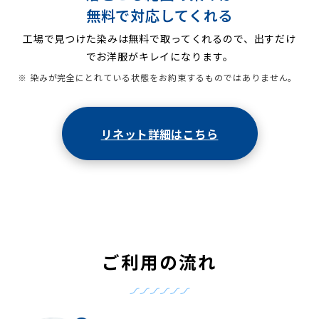
無料で対応してくれる
工場で見つけた染みは無料で取ってくれるので、出すだけ
でお洋服がキレイになります。
※ 染みが完全にとれている状態をお約束するものではありません。
リネット詳細はこちら
ご利用の流れ