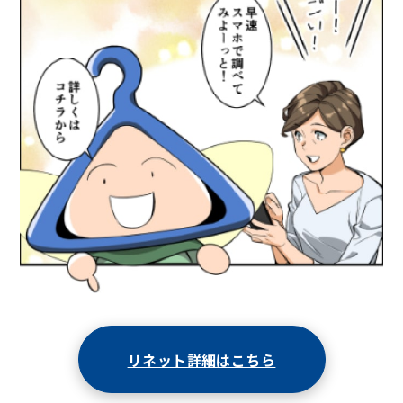
リネット詳細はこちら