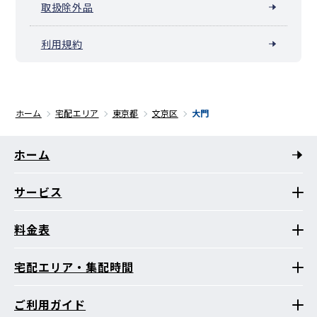
取扱除外品
利用規約
ホーム
宅配エリア
東京都
文京区
大門
ホーム
サービス
料金表
宅配エリア・集配時間
ご利用ガイド