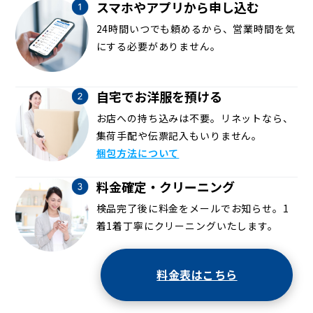
スマホやアプリから申し込む
24時間いつでも頼めるから、営業時間を気
にする必要がありません。
自宅でお洋服を預ける
お店への持ち込みは不要。リネットなら、
集荷手配や伝票記入もいりません。
梱包方法について
料金確定・クリーニング
検品完了後に料金をメールでお知らせ。1
着1着丁寧にクリーニングいたします。
料金表はこちら