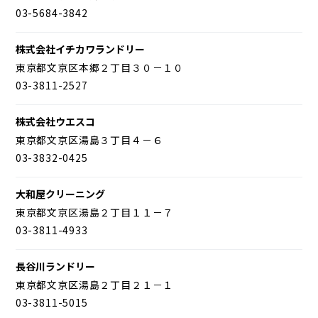
03-5684-3842
株式会社イチカワランドリー
東京都文京区本郷２丁目３０－１０
03-3811-2527
株式会社ウエスコ
東京都文京区湯島３丁目４－６
03-3832-0425
大和屋クリーニング
東京都文京区湯島２丁目１１－７
03-3811-4933
長谷川ランドリー
東京都文京区湯島２丁目２１－１
03-3811-5015