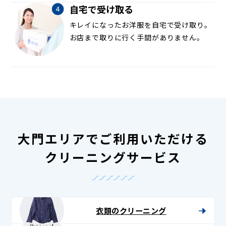
自宅で受け取る
キレイになったお洋服を自宅で受け取り。
お店まで取りに行く手間がありません。
大門エリアでご利用いただける
クリーニングサービス
衣類のクリーニング