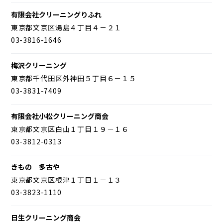
有限会社クリーニングりふれ
東京都文京区湯島４丁目４－２１
03-3816-1646
梅沢クリーニング
東京都千代田区外神田５丁目６－１５
03-3831-7409
有限会社小松クリーニング商会
東京都文京区白山１丁目１９－１６
03-3812-0313
きもの 多古や
東京都文京区根津１丁目１－１３
03-3823-1110
日生クリーニング商会