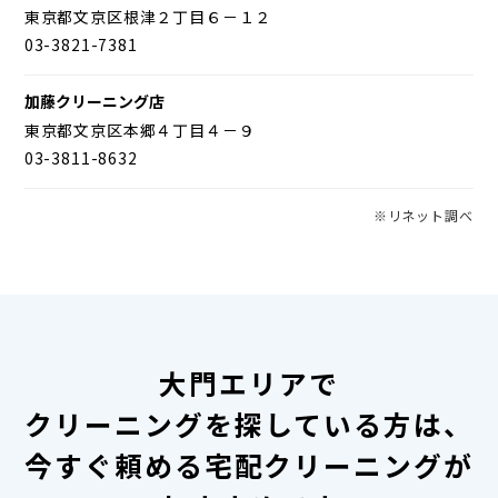
東京都文京区根津２丁目６－１２
03-3821-7381
加藤クリーニング店
東京都文京区本郷４丁目４－９
03-3811-8632
※リネット調べ
大門エリアで
クリーニングを探している方は、
今すぐ頼める宅配クリーニングが