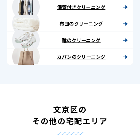
保管付きクリーニング
布団のクリーニング
靴のクリーニング
カバンのクリーニング
文京区の
その他の宅配エリア