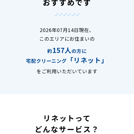
おすすめです
2026年07月14日現在、
このエリアにお住まいの
157人
約
の方に
「リネット」
宅配クリーニング
をご利用いただいています
リネットって
どんなサービス？