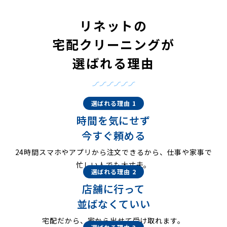
リネットの
宅配クリーニングが
選ばれる理由
選ばれる理由 1
時間を気にせず
今すぐ頼める
24時間スマホやアプリから注文できるから、仕事や家事で
忙しい人でも大丈夫。
選ばれる理由 2
店舗に行って
並ばなくていい
宅配だから、家から出せて受け取れます。