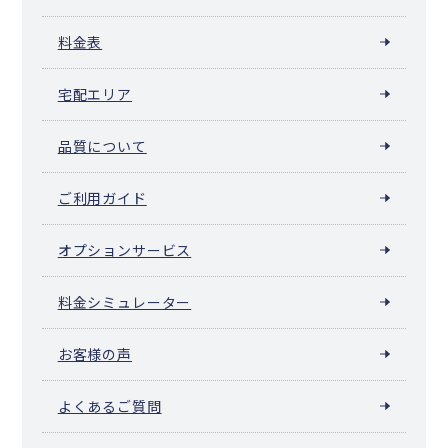
料金表
宅配エリア
品質について
ご利用ガイド
オプションサービス
料金シミュレーター
お客様の声
よくあるご質問