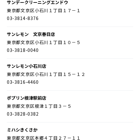
サンデークリーニングエンドウ
東京都文京区小石川１丁目１７－１
03-3814-8376
サンレモン 文京春日店
東京都文京区小石川１丁目１０－５
03-3818-0040
サンレモン小石川店
東京都文京区小石川１丁目１５－１２
03-3816-4460
ポプリン根津駅前店
東京都文京区根津１丁目３－５
03-3828-0382
ミハシきくさか
東京都文京区本郷４丁目２７－１１