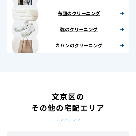
布団のクリーニング
靴のクリーニング
カバンのクリーニング
文京区の
その他の宅配エリア