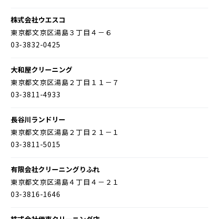
株式会社ウエスコ
東京都文京区湯島３丁目４－６
03-3832-0425
大和屋クリーニング
東京都文京区湯島２丁目１１－７
03-3811-4933
長谷川ランドリー
東京都文京区湯島２丁目２１－１
03-3811-5015
有限会社クリーニングりふれ
東京都文京区湯島４丁目４－２１
03-3816-1646
株式会社伊東クリーニング店