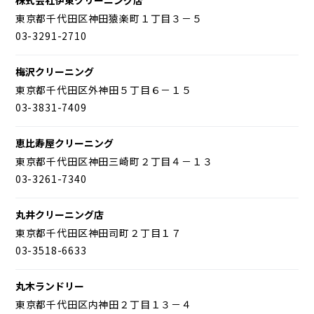
東京都千代田区神田猿楽町１丁目３－５
03-3291-2710
梅沢クリーニング
東京都千代田区外神田５丁目６－１５
03-3831-7409
恵比寿屋クリーニング
東京都千代田区神田三崎町２丁目４－１３
03-3261-7340
丸井クリーニング店
東京都千代田区神田司町２丁目１７
03-3518-6633
丸木ランドリー
東京都千代田区内神田２丁目１３－４