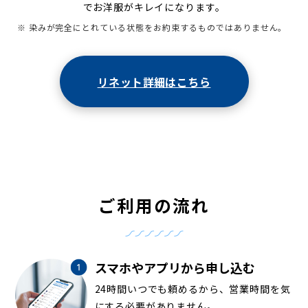
でお洋服がキレイになります。
※ 染みが完全にとれている状態をお約束するものではありません。
リネット詳細はこちら
ご利用の流れ
スマホやアプリから申し込む
24時間いつでも頼めるから、営業時間を気
にする必要がありません。