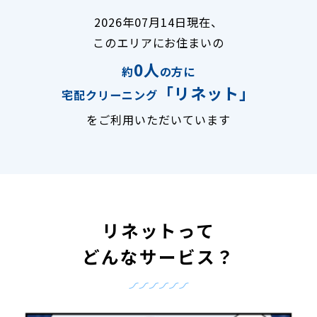
2026年07月14日現在、
このエリアにお住まいの
0人
約
の方に
「リネット」
宅配クリーニング
をご利用いただいています
リネットって
どんなサービス？