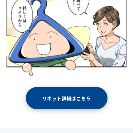
リネット詳細はこちら