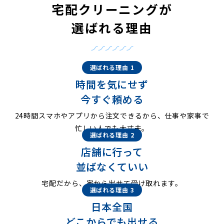
宅配クリーニングが
選ばれる理由
選ばれる理由 1
時間を気にせず
今すぐ頼める
24時間スマホやアプリから注文できるから、仕事や家事で
忙しい人でも大丈夫。
選ばれる理由 2
店舗に行って
並ばなくていい
宅配だから、家から出せて受け取れます。
選ばれる理由 3
日本全国
どこからでも出せる