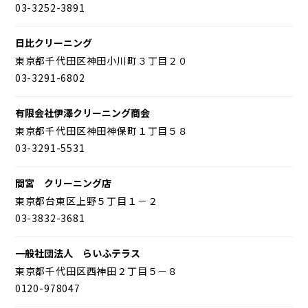
03-3252-3891
日比クリーニング
東京都千代田区神田小川町３丁目２０
03-3291-6802
有限会社伊澤クリーニング商会
東京都千代田区神田神保町１丁目５８
03-3291-5531
間宮 クリーニング店
東京都台東区上野５丁目１－２
03-3832-3681
一般社団法人 らいふテラス
東京都千代田区西神田２丁目５－８
0120-978047