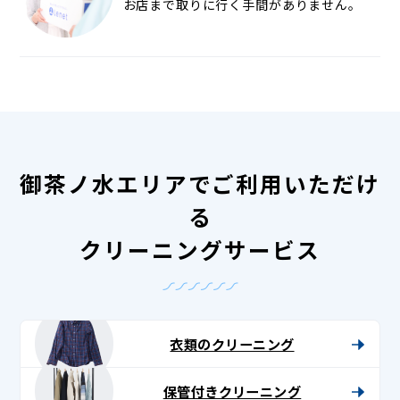
お店まで取りに行く手間がありません。
御茶ノ水エリアでご利用いただけ
る
クリーニングサービス
衣類のクリーニング
保管付きクリーニング