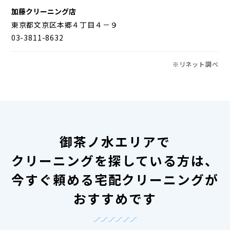
加藤クリーニング店
東京都文京区本郷４丁目４－９
03-3811-8632
※リネット調べ
御茶ノ水エリアで
クリーニングを探している方は、
今すぐ頼める宅配クリーニングが
おすすめです