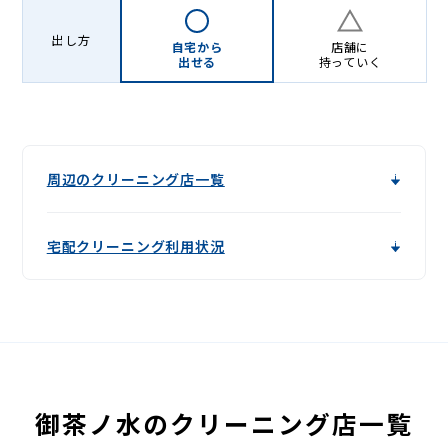
出し方
自宅から
店舗に
出せる
持っていく
周辺のクリーニング店一覧
宅配クリーニング利用状況
御茶ノ水のクリーニング店一覧