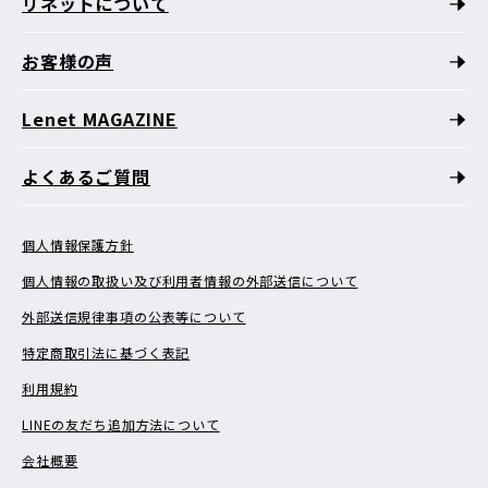
リネットについて
お客様の声
Lenet MAGAZINE
よくあるご質問
個人情報保護方針
個人情報の取扱い及び利用者情報の外部送信について
外部送信規律事項の公表等について
特定商取引法に基づく表記
利用規約
LINEの友だち追加方法について
会社概要