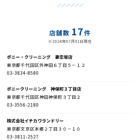
17
店舗数
件
※2024年07月01日現在
ポニー・クリーニング 妻恋坂店
東京都千代田区外神田６丁目５－１２
03-3834-8580
ポニークリーニング 神保町３丁目店
東京都千代田区神田神保町３丁目２
03-3556-2180
株式会社イチカワランドリー
東京都文京区本郷２丁目３０－１０
03-3811-2527