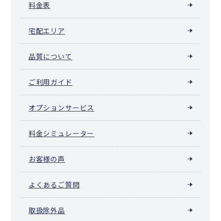
料金表
宅配エリア
品質について
ご利用ガイド
オプションサービス
料金シミュレーター
お客様の声
よくあるご質問
取扱除外品