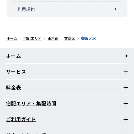
利用規約
ホーム
宅配エリア
東京都
文京区
御茶ノ水
ホーム
サービス
料金表
宅配エリア・集配時間
ご利用ガイド