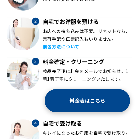
自宅でお洋服を預ける
お店への持ち込みは不要。リネットなら、
集荷手配や伝票記入もいりません。
梱包方法について
料金確定・クリーニング
検品完了後に料金をメールでお知らせ。1
着1着丁寧にクリーニングいたします。
料金表はこちら
自宅で受け取る
キレイになったお洋服を自宅で受け取り。