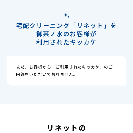
宅配クリーニング「リネット」を
御茶ノ水のお客様が
利用されたキッカケ
まだ、お客様から「ご利用されたキッカケ」のご
回答をいただいておりません。
リネットの