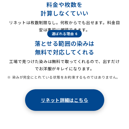
料金や枚数を
計算しなくていい
リネットは枚数制限なし。何枚からでも出せます。料金目
安は事前に確認できます。
選ばれる理由 6
落とせる範囲の染みは
無料で対応してくれる
工場で見つけた染みは無料で取ってくれるので、出すだけ
でお洋服がキレイになります。
※ 染みが完全にとれている状態をお約束するものではありません。
リネット詳細はこちら