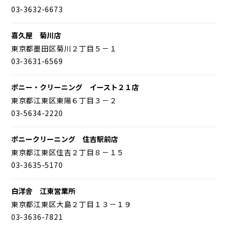
03-3632-6673
喜久屋 菊川店
東京都墨田区菊川２丁目５－１
03-3631-6569
ポニー・クリーニング イースト２１店
東京都江東区東陽６丁目３－２
03-5634-2220
ポニークリーニング 住吉駅前店
東京都江東区住吉２丁目８－１５
03-3635-5170
白洋舎 江東営業所
東京都江東区大島２丁目１３－１９
03-3636-7821