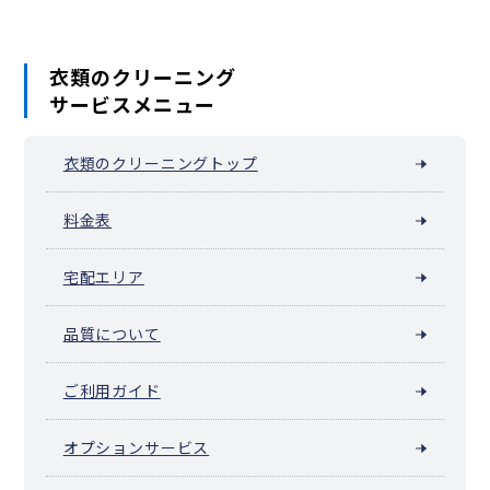
衣類のクリーニング
サービスメニュー
衣類のクリーニングトップ
料金表
宅配エリア
品質について
ご利用ガイド
オプションサービス