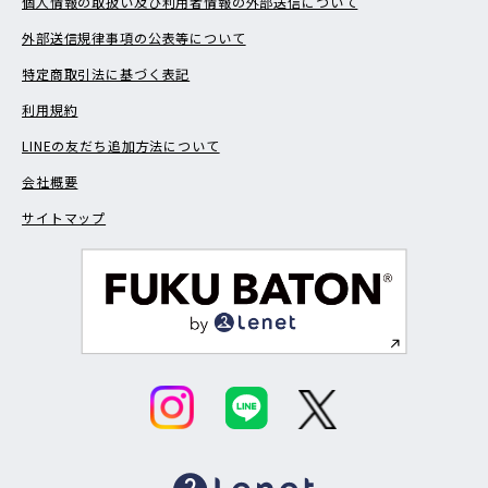
個人情報の取扱い及び利用者情報の外部送信について
外部送信規律事項の公表等について
特定商取引法に基づく表記
利用規約
LINEの友だち追加方法について
会社概要
サイトマップ