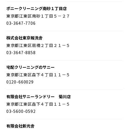
ポニークリーニング南砂１丁目店
東京都江東区南砂１丁目５－２７
03-3647-7706
株式会社東京報洗舎
東京都江東区扇橋２丁目２１－５
03-3647-8858
宅配クリーニングのサニー
東京都江東区森下４丁目１１－５
0120-660029
有限会社サニーランドリー 菊川店
東京都江東区森下４丁目１１－５
03-5600-0592
有限会社新光舎