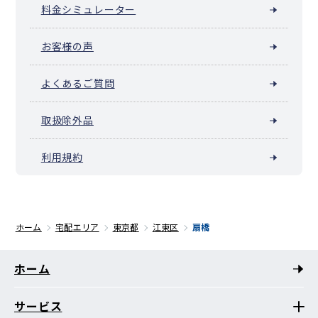
料金シミュレーター
お客様の声
よくあるご質問
取扱除外品
利用規約
ホーム
宅配エリア
東京都
江東区
扇橋
ホーム
サービス