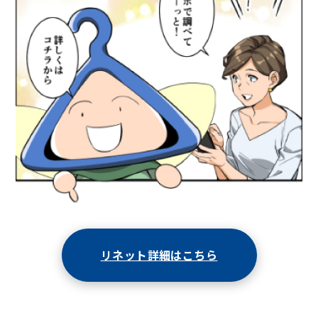
リネット詳細はこちら