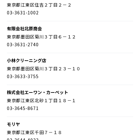
東京都江東区住吉２丁目２－２
03-3631-1002
有限会社北原商会
東京都墨田区菊川３丁目６－１２
03-3631-2740
小林クリーニング店
東京都墨田区菊川３丁目２３－１０
03-3633-3755
株式会社エーワン・カーペット
東京都江東区北砂１丁目１８－１
03-3645-8671
モリヤ
東京都江東区千田７－１８
03-3644-4033