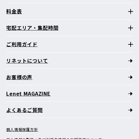
料金表
宅配エリア・集配時間
ご利用ガイド
リネットについて
お客様の声
Lenet MAGAZINE
よくあるご質問
個人情報保護方針