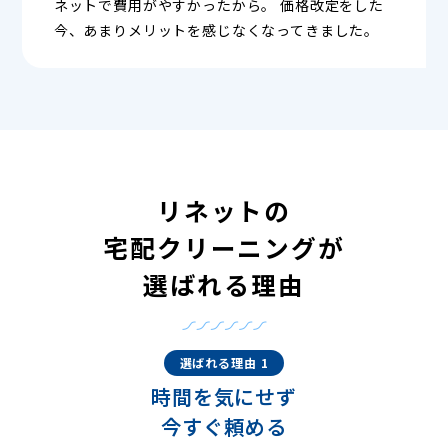
ネットで費用がやすかったから。 価格改定をした
今、あまりメリットを感じなくなってきました。
リネットの
宅配クリーニングが
選ばれる理由
選ばれる理由 1
時間を気にせず
今すぐ頼める