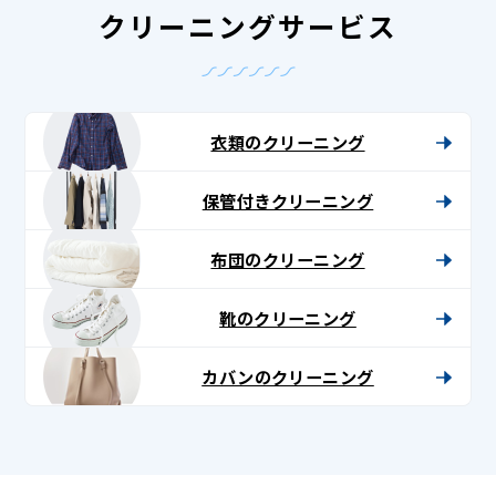
クリーニングサービス
衣類のクリーニング
保管付きクリーニング
布団のクリーニング
靴のクリーニング
カバンのクリーニング