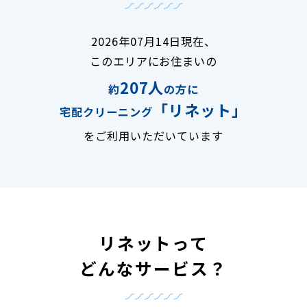
2026年07月14日現在、
このエリアにお住まいの
207人
約
の方に
「リネット」
宅配クリーニング
をご利用いただいています
リネットって
どんなサービス？