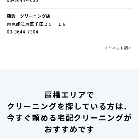
藤倉 クリーニング店
東京都江東区千田２０－１８
03-3644-7304
※リネット調べ
扇橋エリアで
クリーニングを探している方は、
今すぐ頼める宅配クリーニングが
おすすめです