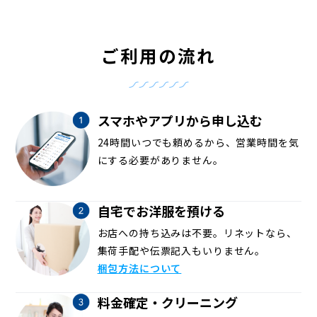
ご利用の流れ
スマホやアプリから申し込む
24時間いつでも頼めるから、営業時間を気
にする必要がありません。
自宅でお洋服を預ける
お店への持ち込みは不要。リネットなら、
集荷手配や伝票記入もいりません。
梱包方法について
料金確定・クリーニング