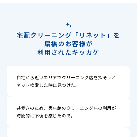
宅配クリーニング「リネット」を
扇橋のお客様が
利用されたキッカケ
自宅から近いエリアでクリーニング店を探そうと
ネット検索した時に見つけた。
共働きのため、実店舗のクリーニング店の利用が
時間的に不便を感じたので。