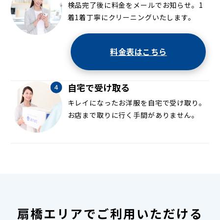
検品完了後に料金をメールでお知らせ。1
着1着丁寧にクリーニングいたします。
料金表はこちら
自宅で受け取る
キレイになったお洋服を自宅で受け取り。
お店まで取りに行く手間がありません。
扇橋エリアでご利用いただける