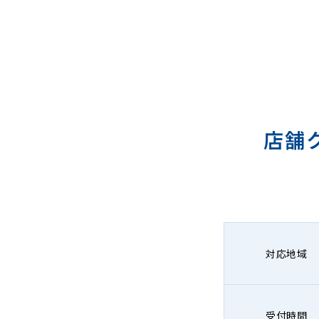
店舗
対応地域
受付時間