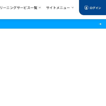
リーニングサービス一覧
サイトメニュー
ログイン
情