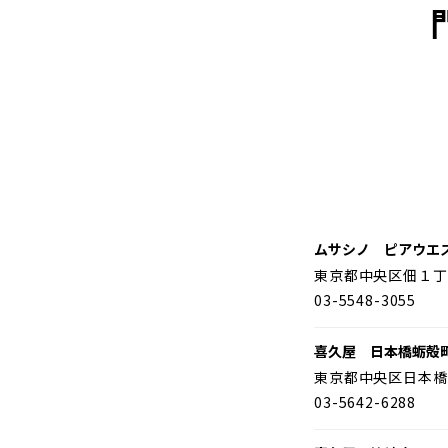
ムサシノ ピアウエ
東京都中央区佃１丁
03-5548-3055
喜久屋 日本橋蛎殻
東京都中央区日本橋
03-5642-6288