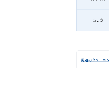
出し方
周辺のクリーニ