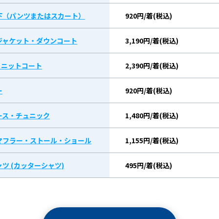
下（パンツまたはスカート）
920円/着(税込)
ジャケット・ダウンコート
3,190円/着(税込)
/ ニットコート
2,390円/着(税込)
ー
920円/着(税込)
ース・チュニック
1,480円/着(税込)
マフラー・ストール・ショール
1,155円/着(税込)
ツ (カッターシャツ)
495円/着(税込)