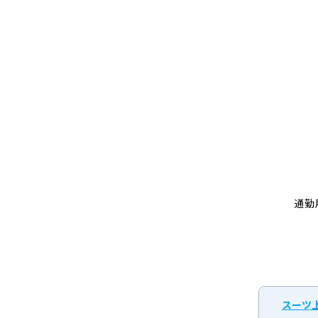
通勤
スーツ