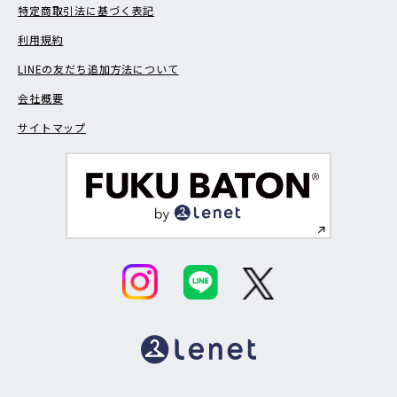
特定商取引法に基づく表記
利用規約
LINEの友だち追加方法について
会社概要
サイトマップ