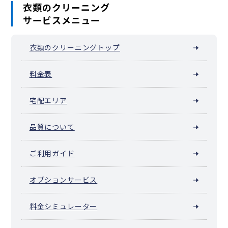
衣類のクリーニング
サービスメニュー
衣類のクリーニングトップ
料金表
宅配エリア
品質について
ご利用ガイド
オプションサービス
料金シミュレーター