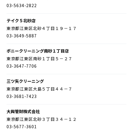
03-5634-2822
テイク５北砂店
東京都江東区北砂４丁目１９－１７
03-3649-5887
ポニークリーニング南砂１丁目店
東京都江東区南砂１丁目５－２７
03-3647-7706
三ツ矢クリーニング
東京都江東区大島５丁目４４－７
03-3681-7423
大興管財株式会社
東京都江東区北砂３丁目３４－１２
03-5677-3601