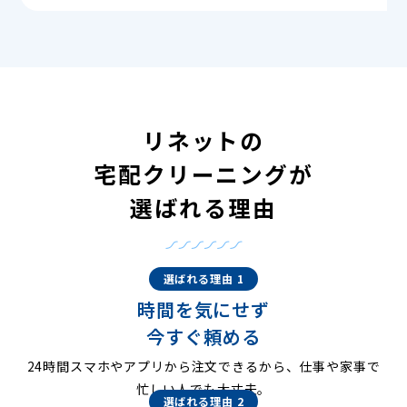
リネットの
宅配クリーニングが
選ばれる理由
選ばれる理由 1
時間を気にせず
今すぐ頼める
24時間スマホやアプリから注文できるから、仕事や家事で
忙しい人でも大丈夫。
選ばれる理由 2