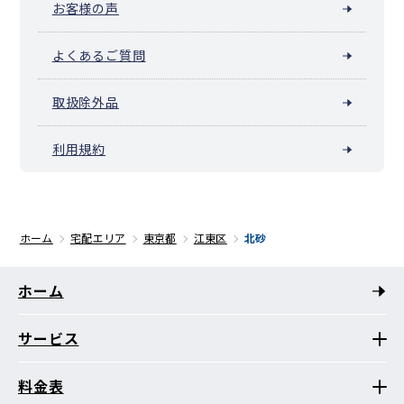
お客様の声
よくあるご質問
取扱除外品
利用規約
ホーム
宅配エリア
東京都
江東区
北砂
ホーム
サービス
料金表