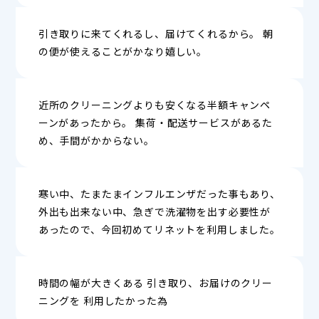
引き取りに来てくれるし、届けてくれるから。 朝
の便が使えることがかなり嬉しい。
近所のクリーニングよりも安くなる半額キャンペ
ーンがあったから。 集荷・配送サービスがあるた
め、手間がかからない。
寒い中、たまたまインフルエンザだった事もあり、
外出も出来ない中、急ぎで洗濯物を出す必要性が
あったので、今回初めてリネットを利用しました。
時間の幅が大きくある 引き取り、お届けのクリー
ニングを 利用したかった為