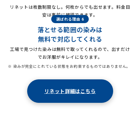
リネットは枚数制限なし。何枚からでも出せます。料金目
安は事前に確認できます。
選ばれる理由 6
落とせる範囲の染みは
無料で対応してくれる
工場で見つけた染みは無料で取ってくれるので、出すだけ
でお洋服がキレイになります。
※ 染みが完全にとれている状態をお約束するものではありません。
リネット詳細はこちら