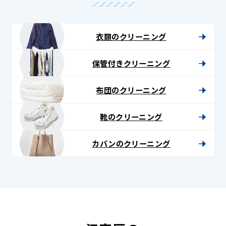
衣類のクリーニング
保管付きクリーニング
布団のクリーニング
靴のクリーニング
カバンのクリーニング