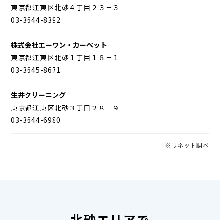
東京都江東区北砂４丁目２３－３
03-3644-8392
株式会社エーワン・カーペット
東京都江東区北砂１丁目１８－１
03-3645-8671
生井クリーニング
東京都江東区北砂３丁目２８－９
03-3644-6980
※リネット調べ
北砂エリアで