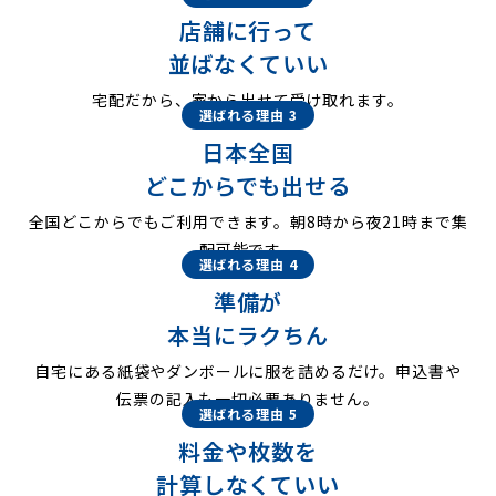
店舗に行って
並ばなくていい
宅配だから、家から出せて受け取れます。
選ばれる理由 3
日本全国
どこからでも出せる
全国どこからでもご利用できます。朝8時から夜21時まで集
配可能です。
選ばれる理由 4
準備が
本当にラクちん
自宅にある紙袋やダンボールに服を詰めるだけ。申込書や
伝票の記入も一切必要ありません。
選ばれる理由 5
料金や枚数を
計算しなくていい