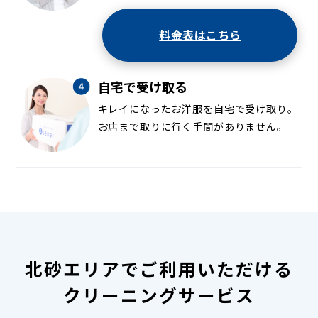
料金表はこちら
自宅で受け取る
キレイになったお洋服を自宅で受け取り。
お店まで取りに行く手間がありません。
北砂エリアでご利用いただける
クリーニングサービス