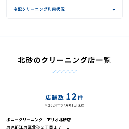
宅配クリーニング利用状況
北砂のクリーニング店一覧
12
店舗数
件
※2024年07月01日現在
ポニークリーニング アリオ北砂店
東京都江東区北砂２丁目１７－１