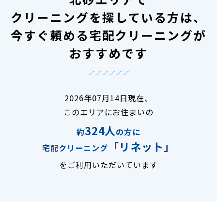
クリーニングを探している方は、
今すぐ頼める宅配クリーニングが
おすすめです
2026年07月14日現在、
このエリアにお住まいの
324人
約
の方に
「リネット」
宅配クリーニング
をご利用いただいています