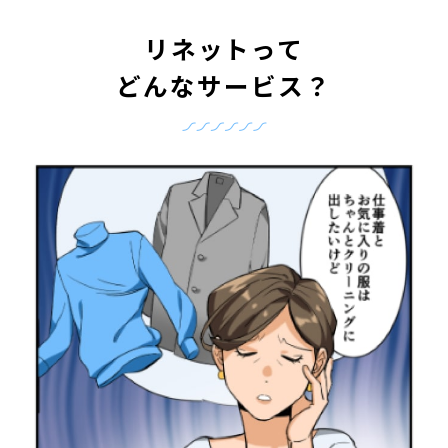
リネットって
どんなサービス？