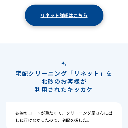
リネット詳細はこちら
宅配クリーニング「リネット」を
北砂のお客様が
利用されたキッカケ
冬物のコートが重たくて、クリーニング屋さんに出
しに行けなかったので、宅配を探した。