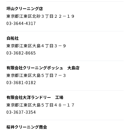
坪山クリーニング店
東京都江東区北砂３丁目２２－１９
03-3644-4317
白祐社
東京都江東区大島４丁目３－９
03-3682-8665
有限会社クリーニングポッシュ 大島店
東京都江東区大島５丁目７－３
03-3681-0182
有限会社大洋ランドリー 工場
東京都江東区大島５丁目４８－１７
03-3637-3354
桜井クリーニング商会