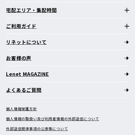
宅配エリア・集配時間
ご利用ガイド
リネットについて
お客様の声
Lenet MAGAZINE
よくあるご質問
個人情報保護方針
個人情報の取扱い及び利用者情報の外部送信について
外部送信規律事項の公表等について