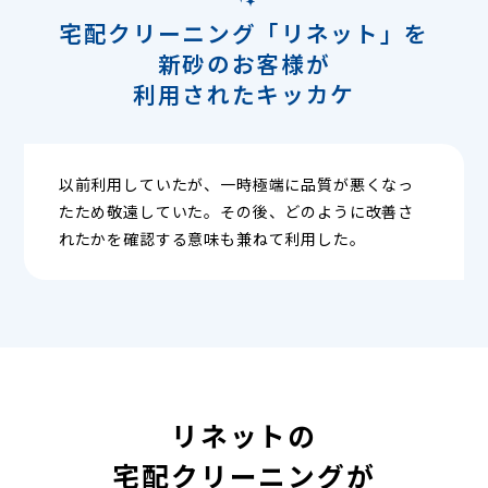
宅配クリーニング「リネット」を
新砂のお客様が
利用されたキッカケ
以前利用していたが、一時極端に品質が悪くなっ
たため敬遠していた。その後、どのように改善さ
れたかを確認する意味も兼ねて利用した。
リネットの
宅配クリーニングが