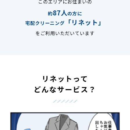
このエリアにお住まいの
87人
約
の方に
「リネット」
宅配クリーニング
をご利用いただいています
リネットって
どんなサービス？