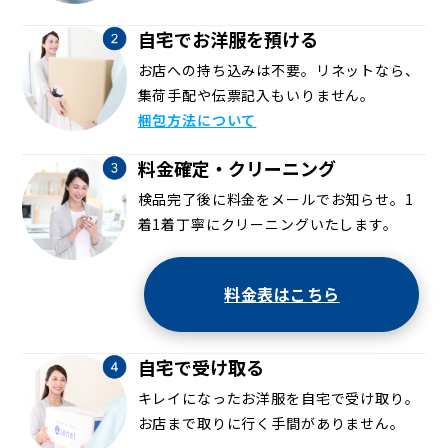
自宅でお洋服を預ける
お店への持ち込みは不要。リネットなら、
集荷手配や伝票記入もいりません。
梱包方法について
料金確定・クリーニング
検品完了後に料金をメールでお知らせ。1
着1着丁寧にクリーニングいたします。
料金表はこちら
自宅で受け取る
キレイになったお洋服を自宅で受け取り。
お店まで取りに行く手間がありません。