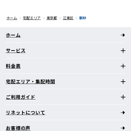
ホーム
宅配エリア
東京都
江東区
新砂
ホーム
サービス
料金表
宅配エリア・集配時間
ご利用ガイド
リネットについて
お客様の声