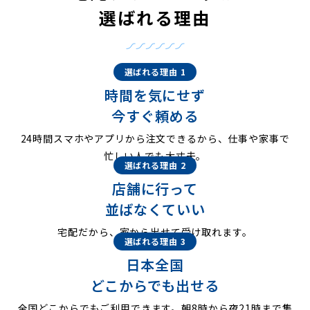
選ばれる理由
選ばれる理由 1
時間を気にせず
今すぐ頼める
24時間スマホやアプリから注文できるから、仕事や家事で
忙しい人でも大丈夫。
選ばれる理由 2
店舗に行って
並ばなくていい
宅配だから、家から出せて受け取れます。
選ばれる理由 3
日本全国
どこからでも出せる
全国どこからでもご利用できます。朝8時から夜21時まで集