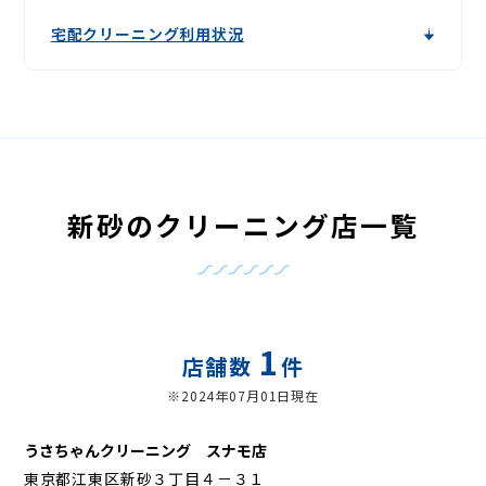
宅配クリーニング利用状況
新砂のクリーニング店一覧
1
店舗数
件
※2024年07月01日現在
うさちゃんクリーニング スナモ店
東京都江東区新砂３丁目４－３１