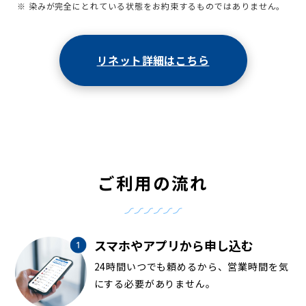
※ 染みが完全にとれている状態をお約束するものではありません。
リネット詳細はこちら
ご利用の流れ
スマホやアプリから申し込む
24時間いつでも頼めるから、営業時間を気
にする必要がありません。