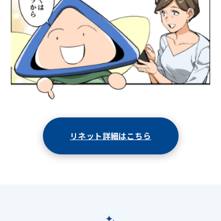
リネット詳細はこちら