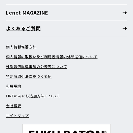
Lenet MAGAZINE
よくあるご質問
個人情報保護方針
個人情報の取扱い及び利用者情報の外部送信について
外部送信規律事項の公表等について
特定商取引法に基づく表記
利用規約
LINEの友だち追加方法について
会社概要
サイトマップ