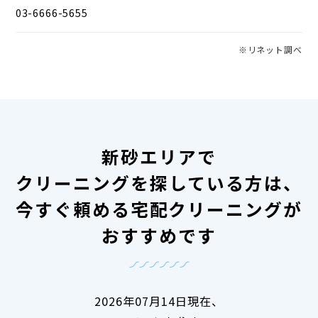
03-6666-5655
※リネット調べ
新砂エリアで
クリーニングを探している方は、
今すぐ頼める宅配クリーニングが
おすすめです
2026年07月14日現在、