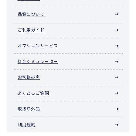
品質について
ご利用ガイド
オプションサービス
料金シミュレーター
お客様の声
よくあるご質問
取扱除外品
利用規約