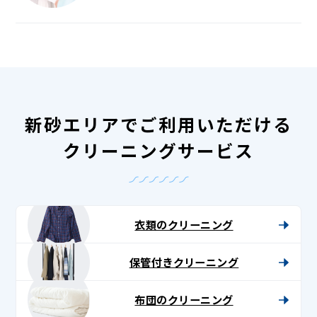
新砂エリアでご利用いただける
クリーニングサービス
衣類のクリーニング
保管付きクリーニング
布団のクリーニング