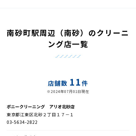
南砂町駅周辺（南砂）のクリーニ
ング店一覧
11
店舗数
件
※2024年07月01日現在
ポニークリーニング アリオ北砂店
東京都江東区北砂２丁目１７－１
03-5634-2822