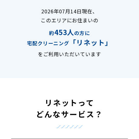
2026年07月14日現在、
このエリアにお住まいの
453人
約
の方に
「リネット」
宅配クリーニング
をご利用いただいています
リネットって
どんなサービス？