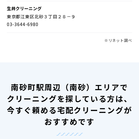
生井クリーニング
東京都江東区北砂３丁目２８－９
03-3644-6980
※リネット調べ
南砂町駅周辺（南砂）エリアで
クリーニングを探している方は、
今すぐ頼める宅配クリーニングが
おすすめです