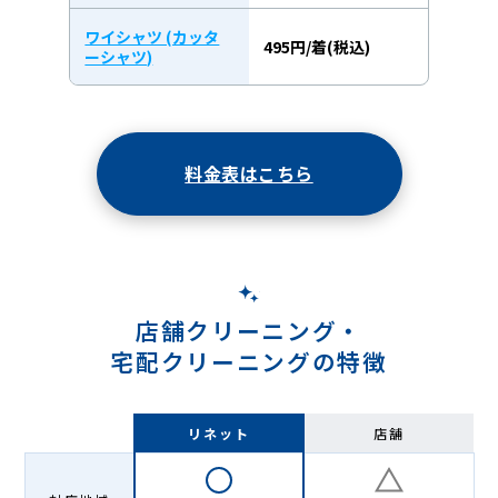
ワイシャツ (カッタ
495円/着(税込)
ーシャツ)
料金表はこちら
店舗クリーニング・
宅配クリーニングの特徴
リネット
店舗