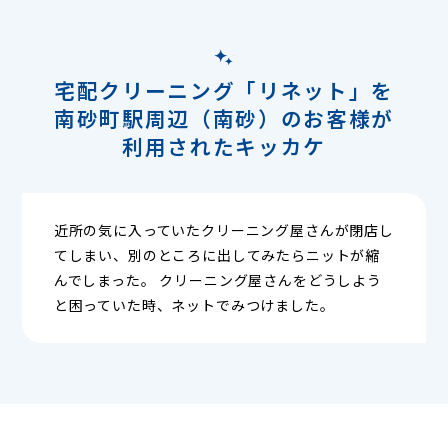
宅配クリーニング「リネット」を
南砂町駅周辺（南砂）のお客様が
利用されたキッカケ
近所の気に入っていたクリーニング屋さんが閉店し
てしまい、別のところに出してみたらニットが縮
んでしまった。 クリーニング屋さんをどうしよう
と困っていた時、ネットでみつけました。