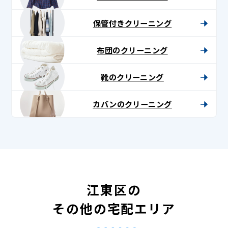
保管付きクリーニング
布団のクリーニング
靴のクリーニング
カバンのクリーニング
江東区の
その他の宅配エリア