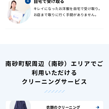
自宅で受け取る
キレイになったお洋服を自宅で受け取り。
お店まで取りに行く手間がありません。
南砂町駅周辺（南砂）エリアでご
利用いただける
クリーニングサービス
衣類のクリーニング