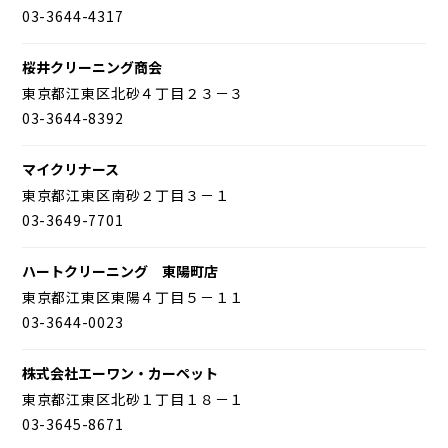
03-3644-4317
桜井クリーニング商会
東京都江東区北砂４丁目２３－３
03-3644-8392
マイクリナース
東京都江東区南砂２丁目３－１
03-3649-7701
ハートクリーニング 東陽町店
東京都江東区東陽４丁目５－１１
03-3644-0023
株式会社エーワン・カーペット
東京都江東区北砂１丁目１８－１
03-3645-8671