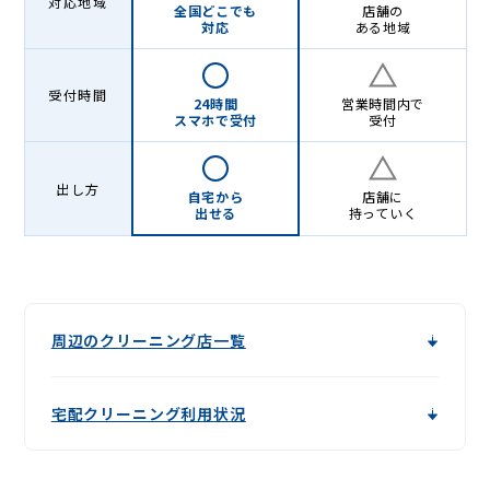
対応地域
全国どこでも
店舗の
対応
ある地域
受付時間
24時間
営業時間内で
スマホで受付
受付
出し方
自宅から
店舗に
出せる
持っていく
周辺のクリーニング店一覧
宅配クリーニング利用状況