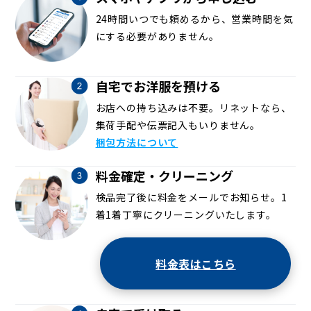
24時間いつでも頼めるから、営業時間を気
にする必要がありません。
自宅でお洋服を預ける
お店への持ち込みは不要。リネットなら、
集荷手配や伝票記入もいりません。
梱包方法について
料金確定・クリーニング
検品完了後に料金をメールでお知らせ。1
着1着丁寧にクリーニングいたします。
料金表はこちら