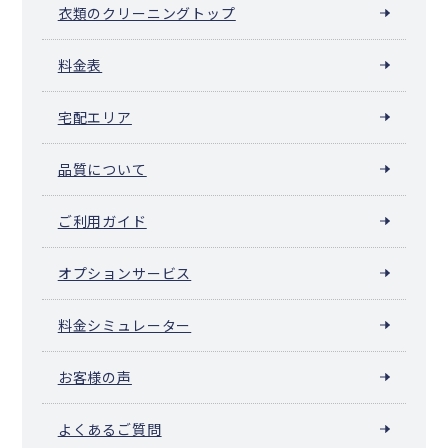
衣類のクリーニングトップ
料金表
宅配エリア
品質について
ご利用ガイド
オプションサービス
料金シミュレーター
お客様の声
よくあるご質問