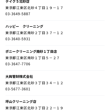
テイク５北砂店
東京都江東区北砂４丁目１９－１７
03-3649-5887
ハッピー クリーニング
東京都江東区南砂２丁目３７－１２
03-3640-5931
ポニークリーニング南砂１丁目店
東京都江東区南砂１丁目５－２７
03-3647-7706
大興管財株式会社
東京都江東区北砂３丁目３４－１２
03-5677-3601
坪山クリーニング店
東京都江東区北砂３丁目２２－１９