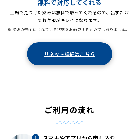
無料で対応してくれる
工場で見つけた染みは無料で取ってくれるので、出すだけ
でお洋服がキレイになります。
※ 染みが完全にとれている状態をお約束するものではありません。
リネット詳細はこちら
ご利用の流れ
スマホやアプリから申し込む