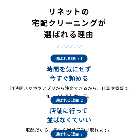
リネットの
宅配クリーニングが
選ばれる理由
選ばれる理由 1
時間を気にせず
今すぐ頼める
24時間スマホやアプリから注文できるから、仕事や家事で
忙しい人でも大丈夫。
選ばれる理由 2
店舗に行って
並ばなくていい
宅配だから、家から出せて受け取れます。
選ばれる理由 3