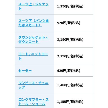
スーツ上・ジャケッ
1,390円/着(税込)
ト
スーツ下（パンツま
920円/着(税込)
たはスカート）
ダウンジャケット・
3,190円/着(税込)
ダウンコート
コート / ニットコー
2,390円/着(税込)
ト
セーター
920円/着(税込)
ワンピース・チュニ
1,480円/着(税込)
ック
ロングマフラー・ス
1,155円/着(税込)
トール・ショール