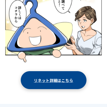
リネット詳細はこちら