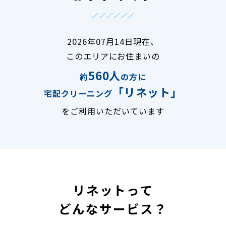
2026年07月14日現在、
このエリアにお住まいの
560人
約
の方に
「リネット」
宅配クリーニング
をご利用いただいています
リネットって
どんなサービス？