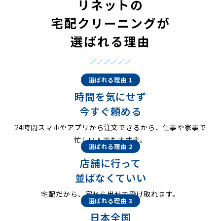
リネットの
宅配クリーニングが
選ばれる理由
選ばれる理由 1
時間を気にせず
今すぐ頼める
24時間スマホやアプリから注文できるから、仕事や家事で
忙しい人でも大丈夫。
選ばれる理由 2
店舗に行って
並ばなくていい
宅配だから、家から出せて受け取れます。
選ばれる理由 3
日本全国