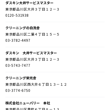
ダスキン大井サービスマスター
東京都品川区大井３丁目１２－３
0120-531938
クリーニングの白洗舎
東京都品川区二葉４丁目１５－５
03-3782-4497
ダスキン 大井サービスマスター
東京都品川区大井３丁目１２－３
03-5743-7477
クリーニング栄光舎
東京都品川区西大井６丁目１３－１２
03-3774-6750
株式会社ニューパリー 本社
東京都品川区豊町６丁目８－１３