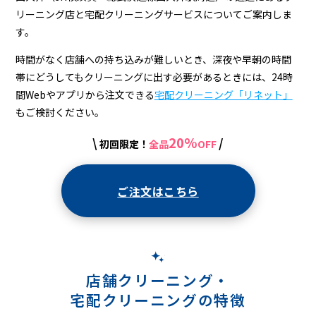
リーニング店と宅配クリーニングサービスについてご案内しま
す。
時間がなく店舗への持ち込みが難しいとき、深夜や早朝の時間
帯にどうしてもクリーニングに出す必要があるときには、24時
間Webやアプリから注文できる
宅配クリーニング「リネット」
もご検討ください。
20%
\
/
初回限定！
全品
OFF
ご注文はこちら
店舗クリーニング・
宅配クリーニングの特徴