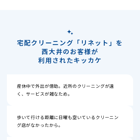
宅配クリーニング「リネット」を
西大井のお客様が
利用されたキッカケ
産休中で外出が億劫。近所のクリーニングが遠
く、サービスが雑なため。
歩いて行ける距離に日曜も空いているクリーニン
グ店がなかったから。