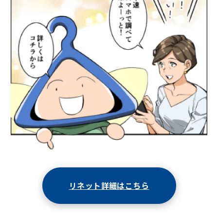
リネット詳細はこちら