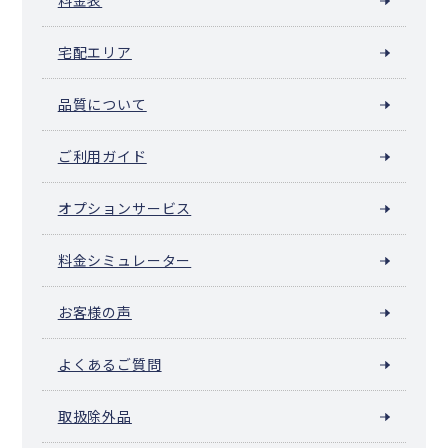
料金表
宅配エリア
品質について
ご利用ガイド
オプションサービス
料金シミュレーター
お客様の声
よくあるご質問
取扱除外品