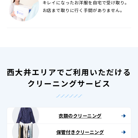
キレイになったお洋服を自宅で受け取り。
お店まで取りに行く手間がありません。
西大井エリアでご利用いただける
クリーニングサービス
衣類のクリーニング
保管付きクリーニング