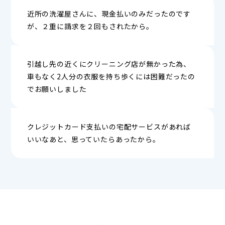
近所の洗濯屋さんに、現金払いのみだったのです
が、２重に請求を２回もされたから。
引越し先の近くにクリーニング店が無かった為、
車もなく2人分の衣服を持ち歩くには困難だったの
でお願いしました
クレジットカード支払いの宅配サービスがあれば
いいなあと、思っていたらあったから。