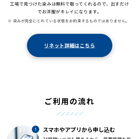
工場で見つけた染みは無料で取ってくれるので、出すだけ
でお洋服がキレイになります。
※ 染みが完全にとれている状態をお約束するものではありません。
リネット詳細はこちら
ご利用の流れ
スマホやアプリから申し込む
24時間いつでも頼めるから、営業時間を気