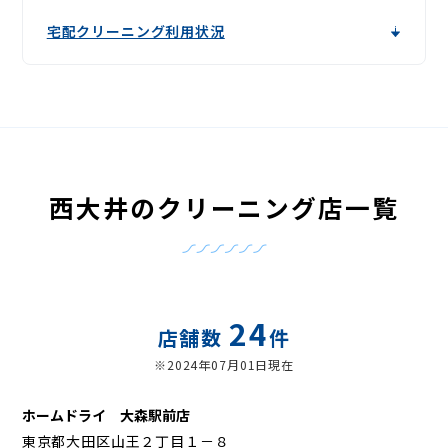
宅配クリーニング利用状況
西大井のクリーニング店一覧
24
店舗数
件
※2024年07月01日現在
ホームドライ 大森駅前店
東京都大田区山王２丁目１－８