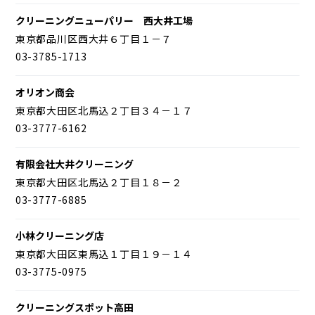
クリーニングニューパリー 西大井工場
東京都品川区西大井６丁目１－７
03-3785-1713
オリオン商会
東京都大田区北馬込２丁目３４－１７
03-3777-6162
有限会社大井クリーニング
東京都大田区北馬込２丁目１８－２
03-3777-6885
小林クリーニング店
東京都大田区東馬込１丁目１９－１４
03-3775-0975
クリーニングスポット高田