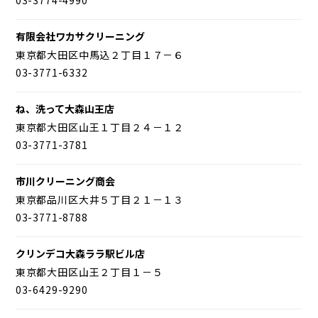
有限会社ワカサクリーニング
東京都大田区中馬込２丁目１７－６
03-3771-6332
ね、洗って大森山王店
東京都大田区山王１丁目２４－１２
03-3771-3781
市川クリーニング商会
東京都品川区大井５丁目２１－１３
03-3771-8788
クリンデコ大森ララ駅ビル店
東京都大田区山王２丁目１－５
03-6429-9290