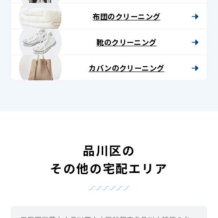
布団のクリーニング
靴のクリーニング
カバンのクリーニング
品川区の
その他の宅配エリア