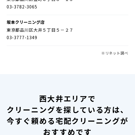
03-3782-3065
坂本クリーニング店
東京都品川区大井５丁目５－２７
03-3777-1349
※リネット調べ
西大井エリアで
クリーニングを探している方は、
今すぐ頼める宅配クリーニングが
おすすめです