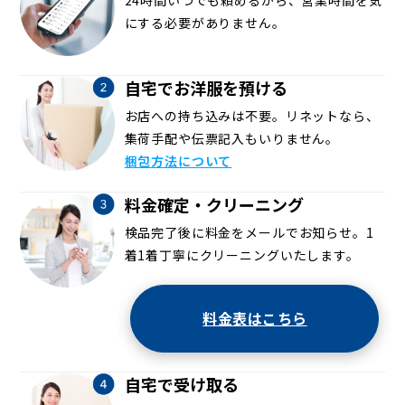
にする必要がありません。
自宅でお洋服を預ける
お店への持ち込みは不要。リネットなら、
集荷手配や伝票記入もいりません。
梱包方法について
料金確定・クリーニング
検品完了後に料金をメールでお知らせ。1
着1着丁寧にクリーニングいたします。
料金表はこちら
自宅で受け取る