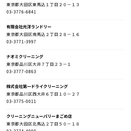
東京都大田区東馬込１丁目２０－１３
03-3776-6841
有限会社光洋ランドリー
東京都大田区南馬込２丁目２８－１６
03-3771-3997
ナオミクリーニング
東京都品川区大井７丁目２３－１
03-3777-0863
株式会社第一ドライクリーニング
東京都品川区西大井６丁目１０－２７
03-3775-0011
クリーニングニューパリーまごめ店
東京都大田区北馬込２丁目５０－１８
03-3774-4990