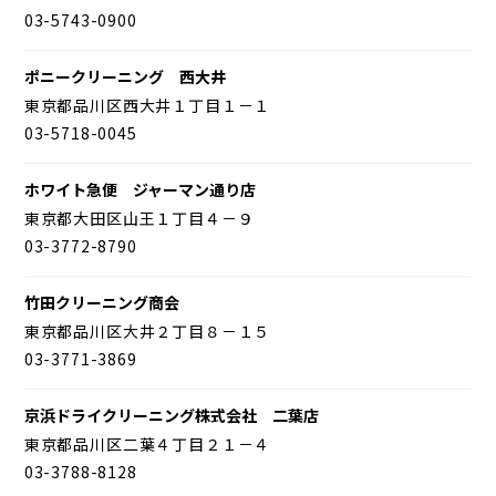
03-5743-0900
ポニークリーニング 西大井
東京都品川区西大井１丁目１－１
03-5718-0045
ホワイト急便 ジャーマン通り店
東京都大田区山王１丁目４－９
03-3772-8790
竹田クリーニング商会
東京都品川区大井２丁目８－１５
03-3771-3869
京浜ドライクリーニング株式会社 二葉店
東京都品川区二葉４丁目２１－４
03-3788-8128