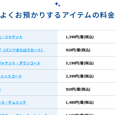
よくお預かりするアイテムの料
上・ジャケット
1,390円/着(税込)
下（パンツまたはスカート）
920円/着(税込)
ジャケット・ダウンコート
3,190円/着(税込)
/ ニットコート
2,390円/着(税込)
ー
920円/着(税込)
ース・チュニック
1,480円/着(税込)