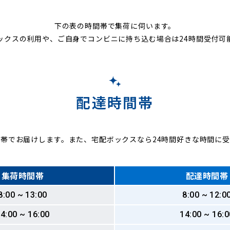
下の表の時間帯で集荷に伺います。
ックスの利用や、ご自身でコンビニに持ち込む場合は24時間受付可
配達時間帯
帯でお届けします。また、宅配ボックスなら24時間好きな時間に
集荷時間帯
配達時間帯
8:00 ~ 13:00
8:00 ~ 12:0
4:00 ~ 16:00
14:00 ~ 16:0