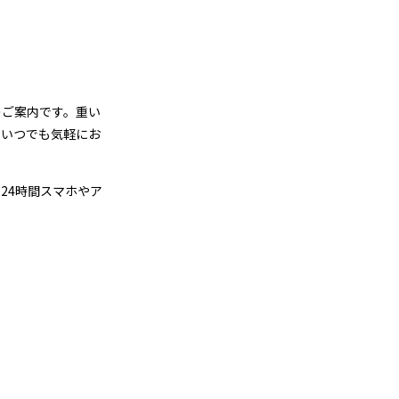
のご案内です。重い
、いつでも気軽にお
24時間スマホやア