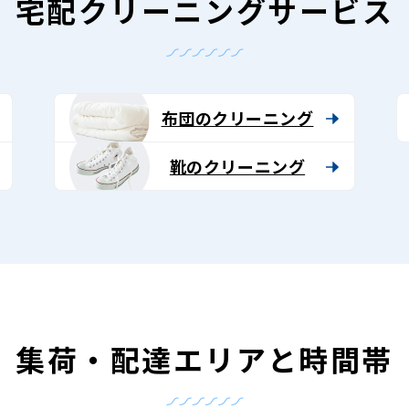
宅配クリーニングサービス
布団のクリーニング
靴のクリーニング
集荷・配達エリアと時間帯