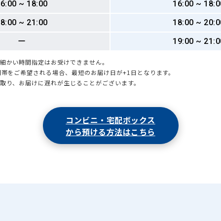
6:00 ~ 18:00
16:00 ~ 18:0
8:00 ~ 21:00
18:00 ~ 20:0
ー
19:00 ~ 21:0
も細かい時間指定はお受けできません。
時間帯をご希望される場合、最短のお届け日が+1日となります。
引取り、お届けに遅れが生じることがございます。
コンビニ・宅配ボックス
から預ける方法はこちら