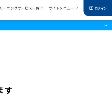
リーニングサービス一覧
サイトメニュー
ログイン
ます