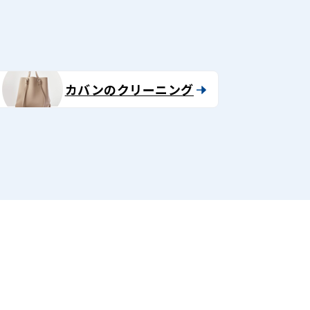
カバンのクリーニング