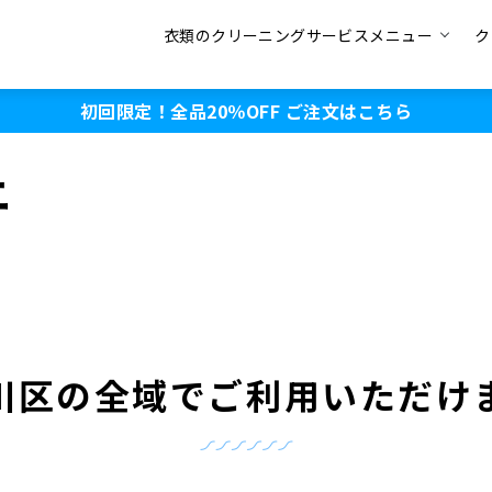
衣類のクリーニングサービスメニュー
ク
初回限定！全品20％OFF
ご注文はこちら
ニ
川区の全域でご利用いただけ