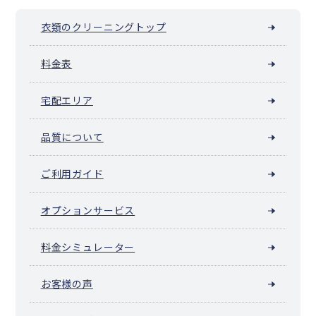
衣類のクリーニングトップ
料金表
宅配エリア
品質について
ご利用ガイド
オプションサービス
料金シミュレーター
お客様の声