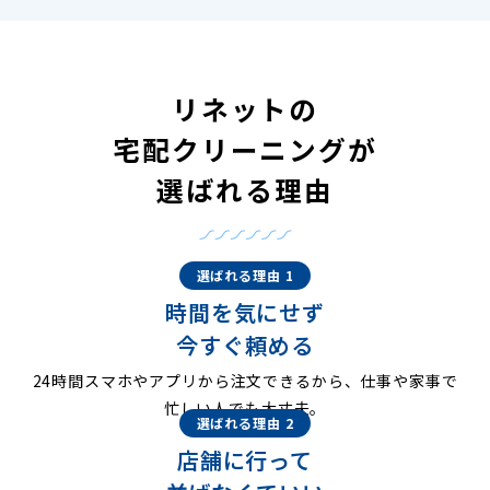
リネットの
宅配クリーニングが
選ばれる理由
選ばれる理由 1
時間を気にせず
今すぐ頼める
24時間スマホやアプリから注文できるから、仕事や家事で
忙しい人でも大丈夫。
選ばれる理由 2
店舗に行って