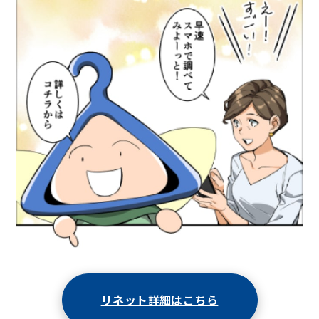
リネット詳細はこちら