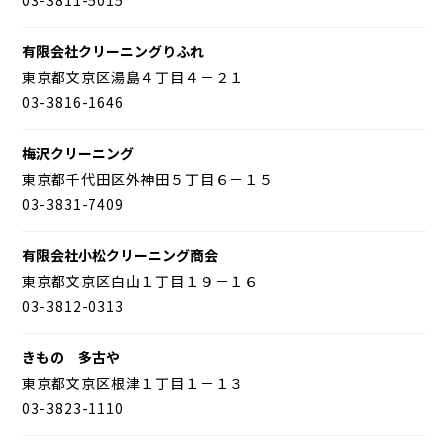
有限会社クリーニングりふれ
東京都文京区湯島４丁目４－２１
03-3816-1646
梅沢クリーニング
東京都千代田区外神田５丁目６－１５
03-3831-7409
有限会社小松クリーニング商会
東京都文京区白山１丁目１９－１６
03-3812-0313
きもの 多古や
東京都文京区根津１丁目１－１３
03-3823-1110