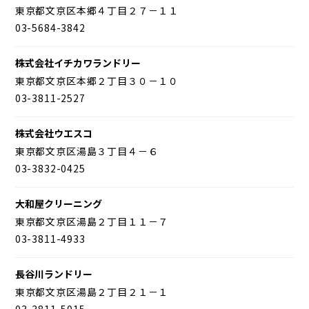
東京都文京区本郷４丁目２７－１１
03-5684-3842
株式会社イチカワランドリー
東京都文京区本郷２丁目３０－１０
03-3811-2527
株式会社ウエスコ
東京都文京区湯島３丁目４－６
03-3832-0425
大和屋クリーニング
東京都文京区湯島２丁目１１－７
03-3811-4933
長谷川ランドリー
東京都文京区湯島２丁目２１－１
03-3811-5015