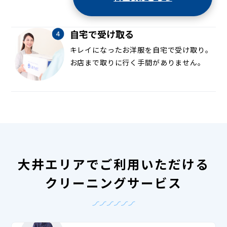
自宅で受け取る
キレイになったお洋服を自宅で受け取り。
お店まで取りに行く手間がありません。
大井エリアでご利用いただける
クリーニングサービス