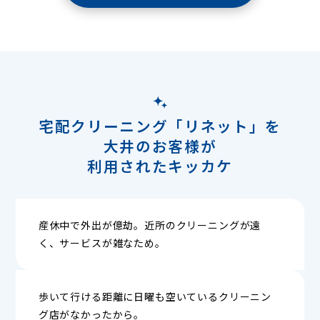
宅配クリーニング「リネット」を
大井のお客様が
利用されたキッカケ
産休中で外出が億劫。近所のクリーニングが遠
く、サービスが雑なため。
歩いて行ける距離に日曜も空いているクリーニン
グ店がなかったから。