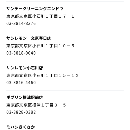
サンデークリーニングエンドウ
東京都文京区小石川１丁目１７－１
03-3814-8376
サンレモン 文京春日店
東京都文京区小石川１丁目１０－５
03-3818-0040
サンレモン小石川店
東京都文京区小石川１丁目１５－１２
03-3816-4460
ポプリン根津駅前店
東京都文京区根津１丁目３－５
03-3828-0382
ミハシきくさか