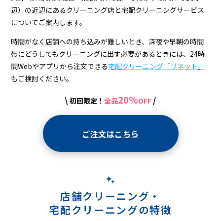
辺）の近辺にあるクリーニング店と宅配クリーニングサービス
についてご案内します。
時間がなく店舗への持ち込みが難しいとき、深夜や早朝の時間
帯にどうしてもクリーニングに出す必要があるときには、24時
間Webやアプリから注文できる
宅配クリーニング「リネット」
もご検討ください。
20%
\
/
初回限定！
全品
OFF
ご注文はこちら
店舗クリーニング・
宅配クリーニングの特徴