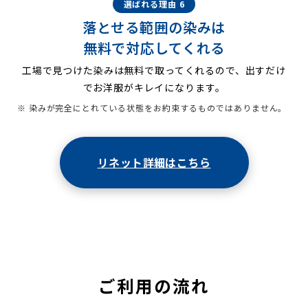
選ばれる理由 6
落とせる範囲の染みは
無料で対応してくれる
工場で見つけた染みは無料で取ってくれるので、出すだけ
でお洋服がキレイになります。
※ 染みが完全にとれている状態をお約束するものではありません。
リネット詳細はこちら
ご利用の流れ