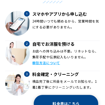
スマホやアプリから申し込む
24時間いつでも頼めるから、営業時間を気
にする必要がありません。
自宅でお洋服を預ける
お店への持ち込みは不要。リネットなら、
集荷手配や伝票記入もいりません。
梱包方法について
料金確定・クリーニング
検品完了後に料金をメールでお知らせ。1
着1着丁寧にクリーニングいたします。
料金表はこちら