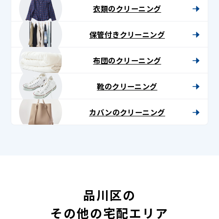
衣類のクリーニング
保管付きクリーニング
布団のクリーニング
靴のクリーニング
カバンのクリーニング
品川区の
その他の宅配エリア