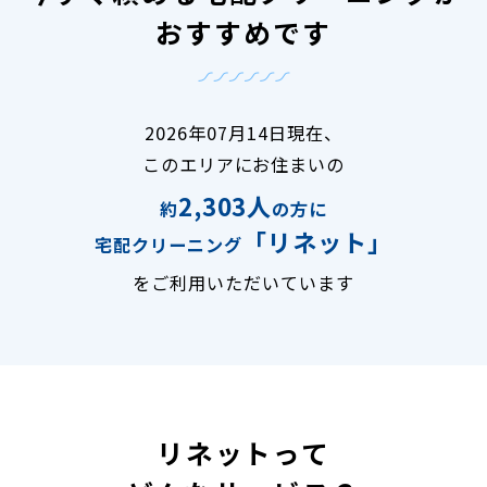
おすすめです
2026年07月14日現在、
このエリアにお住まいの
2,303人
約
の方に
「リネット」
宅配クリーニング
をご利用いただいています
リネットって