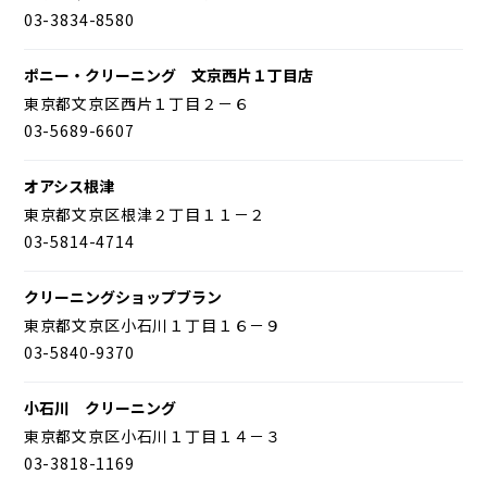
03-3834-8580
ポニー・クリーニング 文京西片１丁目店
東京都文京区西片１丁目２－６
03-5689-6607
オアシス根津
東京都文京区根津２丁目１１－２
03-5814-4714
クリーニングショップブラン
東京都文京区小石川１丁目１６－９
03-5840-9370
小石川 クリーニング
東京都文京区小石川１丁目１４－３
03-3818-1169