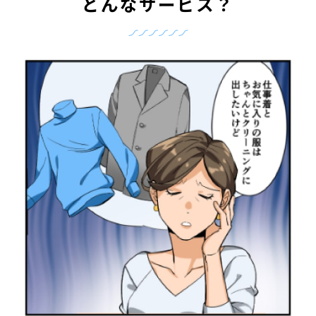
どんなサービス？