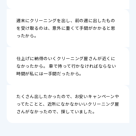
週末にクリーニングを出し、前の週に出したもの
を受け取るのは、意外に重くて手間がかかると思
ったから。
仕上げに納得のいくクリーニング屋さんが近くに
なかったから。 車で持って行かなければならない
時間が私には一手間だったから。
たくさん出したかったので、お安いキャンペーンや
ってたことと、近所になかなかいいクリーニング屋
さんがなかったので、探していました。