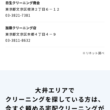
日生クリーニング商会
東京都文京区根津２丁目６－１２
03-3821-7381
加藤クリーニング店
東京都文京区本郷４丁目４－９
03-3811-8632
※リネット調べ
大井エリアで
クリーニングを探している方は、
今すぐ頼める宅配クリーニングが