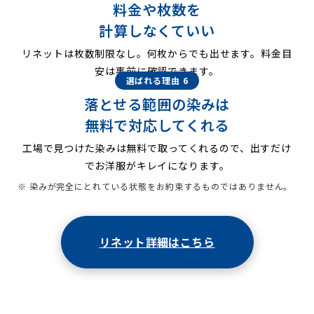
料金や枚数を
計算しなくていい
リネットは枚数制限なし。何枚からでも出せます。料金目
安は事前に確認できます。
選ばれる理由 6
落とせる範囲の染みは
無料で対応してくれる
工場で見つけた染みは無料で取ってくれるので、出すだけ
でお洋服がキレイになります。
※ 染みが完全にとれている状態をお約束するものではありません。
リネット詳細はこちら