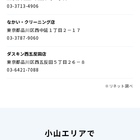
03-3713-4906
なかい・クリーニング店
東京都品川区西中延１丁目２－１７
03-3787-9060
ダスキン西五反田店
東京都品川区西五反田５丁目２６－８
03-6421-7088
※リネット調べ
小山エリアで