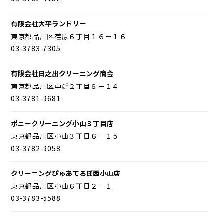
有限会社大平ランドリー
東京都品川区荏原６丁目１６－１６
03-3783-7305
有限会社日之出クリーニング商会
東京都品川区中延２丁目８－１４
03-3781-9681
ポニークリーニング小山３丁目店
東京都品川区小山３丁目６－１５
03-3782-9058
クリーニングぴゅあてるぼ西小山店
東京都品川区小山６丁目２－１
03-3783-5588