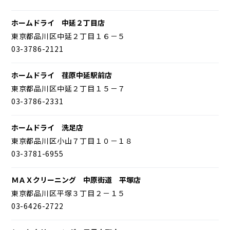
ホームドライ 中延２丁目店
東京都品川区中延２丁目１６－５
03-3786-2121
ホームドライ 荏原中延駅前店
東京都品川区中延２丁目１５－７
03-3786-2331
ホームドライ 洗足店
東京都品川区小山７丁目１０－１８
03-3781-6955
ＭＡＸクリーニング 中原街道 平塚店
東京都品川区平塚３丁目２－１５
03-6426-2722