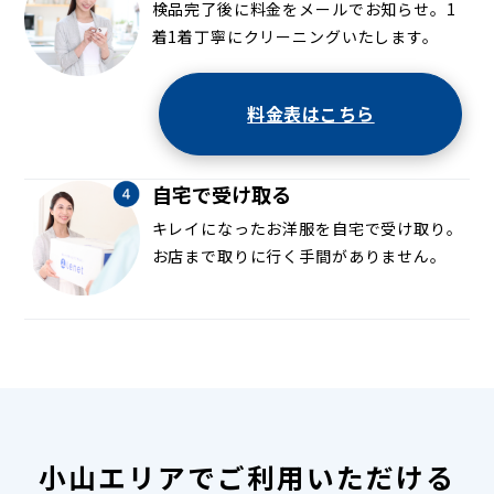
検品完了後に料金をメールでお知らせ。1
着1着丁寧にクリーニングいたします。
料金表はこちら
自宅で受け取る
キレイになったお洋服を自宅で受け取り。
お店まで取りに行く手間がありません。
小山エリアでご利用いただける