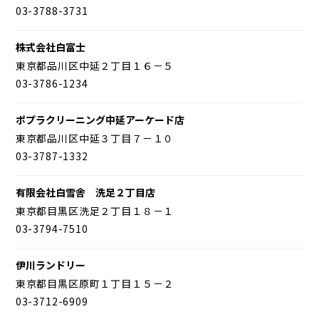
03-3788-3731
株式会社白富士
東京都品川区中延２丁目１６－５
03-3786-1234
ポプラクリーニング中延アーケード店
東京都品川区中延３丁目７－１０
03-3787-1332
有限会社白雪舎 洗足２丁目店
東京都目黒区洗足２丁目１８－１
03-3794-7510
伊川ランドリー
東京都目黒区原町１丁目１５－２
03-3712-6909