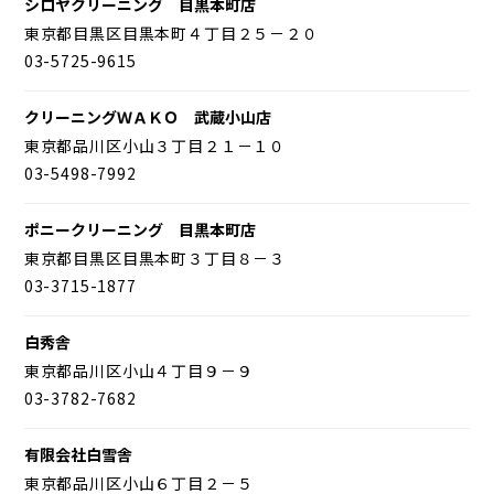
シロヤクリーニング 目黒本町店
東京都目黒区目黒本町４丁目２５－２０
03-5725-9615
クリーニングＷＡＫＯ 武蔵小山店
東京都品川区小山３丁目２１－１０
03-5498-7992
ポニークリーニング 目黒本町店
東京都目黒区目黒本町３丁目８－３
03-3715-1877
白秀舎
東京都品川区小山４丁目９－９
03-3782-7682
有限会社白雪舎
東京都品川区小山６丁目２－５