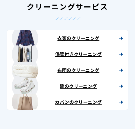
クリーニングサービス
衣類のクリーニング
保管付きクリーニング
布団のクリーニング
靴のクリーニング
カバンのクリーニング