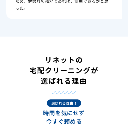
ため、伊勢丹の紹介であれば、信用できるかと思
った。
リネットの
宅配クリーニングが
選ばれる理由
選ばれる理由 1
時間を気にせず
今すぐ頼める