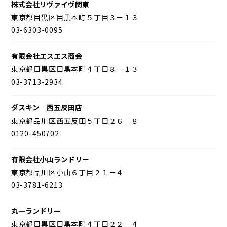
株式会社リヴァイヴ関東
東京都目黒区目黒本町５丁目３－１３
03-6303-0095
有限会社エスエス商会
東京都目黒区目黒本町４丁目８－１３
03-3713-2934
ダスキン 西五反田店
東京都品川区西五反田５丁目２６－８
0120-450702
有限会社小山ランドリー
東京都品川区小山６丁目２１－４
03-3781-6213
丸一ランドリー
東京都目黒区目黒本町４丁目２２－４