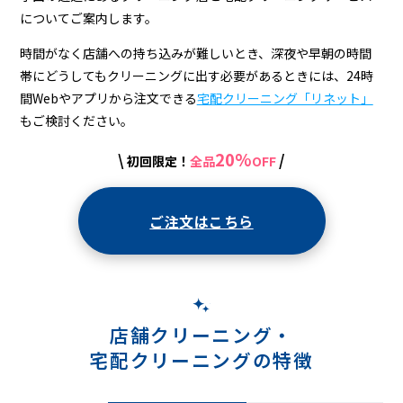
についてご案内します。
時間がなく店舗への持ち込みが難しいとき、深夜や早朝の時間
帯にどうしてもクリーニングに出す必要があるときには、24時
間Webやアプリから注文できる
宅配クリーニング「リネット」
もご検討ください。
20%
\
/
初回限定！
全品
OFF
ご注文はこちら
店舗クリーニング・
宅配クリーニングの特徴