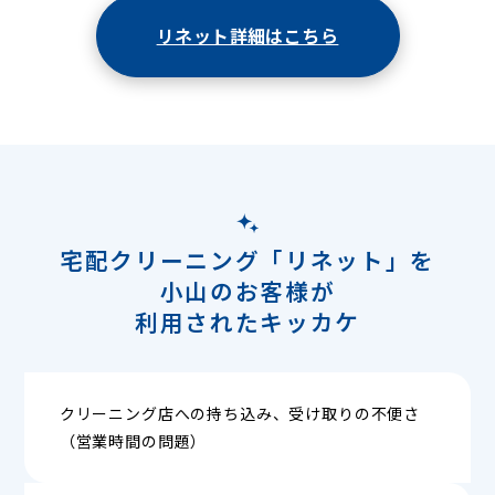
リネット詳細はこちら
宅配クリーニング「リネット」を
小山のお客様が
利用されたキッカケ
クリーニング店への持ち込み、受け取りの不便さ
（営業時間の問題）