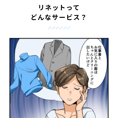
リネットって
どんなサービス？