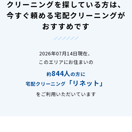
クリーニングを探している方は、
今すぐ頼める宅配クリーニングが
おすすめです
2026年07月14日現在、
このエリアにお住まいの
844人
約
の方に
「リネット」
宅配クリーニング
をご利用いただいています