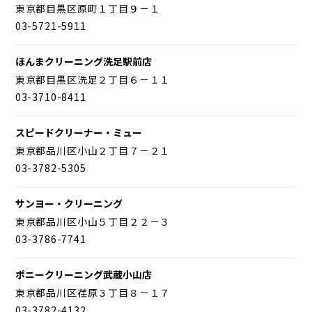
東京都目黒区原町１丁目９－１
03-5721-5911
ほんまクリーニング洗足駅前店
東京都目黒区洗足２丁目６－１１
03-3710-8411
スピードクリーナー・ミュー
東京都品川区小山２丁目７－２１
03-3782-5305
サンヨー・クリーニング
東京都品川区小山５丁目２２－３
03-3786-7741
ポニークリーニング武蔵小山店
東京都品川区荏原３丁目８－１７
03-3782-4132