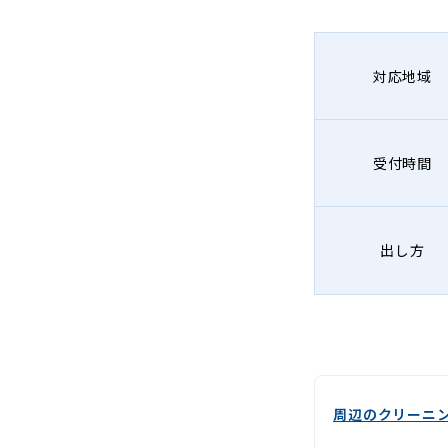
対応地域
受付時間
出し方
周辺のクリーニ