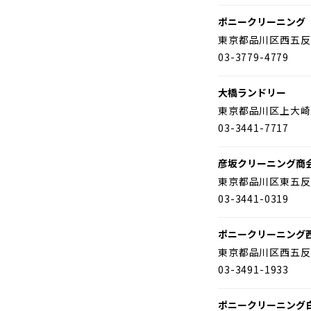
ポニークリーニング
東京都品川区西五反
03-3779-4779
大橋ランドリー
東京都品川区上大崎
03-3441-7717
彦坂クリーニング商
東京都品川区東五反
03-3441-0319
ポニークリーニング
東京都品川区西五反
03-3491-1933
ポニークリーニング