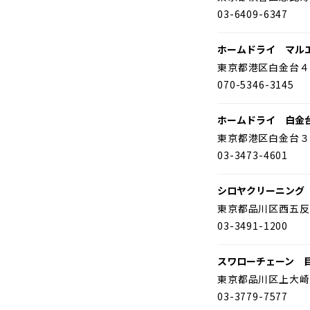
03-6409-6347
ホームドライ マル
東京都港区白金台４
070-5346-3145
ホームドライ 白金
東京都港区白金台３
03-3473-4601
シロヤクリーニング
東京都品川区西五反
03-3491-1200
スワローチェーン 
東京都品川区上大崎
03-3779-7577