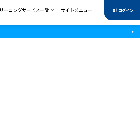
リーニングサービス一覧
サイトメニュー
ログイン