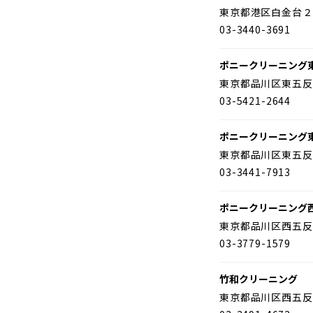
東京都港区白金台２
03-3440-3691
ポニークリーニング
東京都品川区東五反
03-5421-2644
ポニークリーニング
東京都品川区東五反
03-3441-7913
ポニークリーニング
東京都品川区西五反
03-3779-1579
竹和クリーニング
東京都品川区西五反