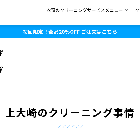
衣類のクリーニングサービスメニュー
ク
初回限定！全品20％OFF
ご注文はこちら
グ
グ
上大崎のクリーニング事情