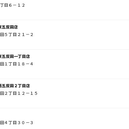
丁目６－１２
東五反田店
田５丁目２１－２
東五反田一丁目店
田１丁目１８－４
西五反田２丁目店
田２丁目１２－１５
田４丁目３０－３