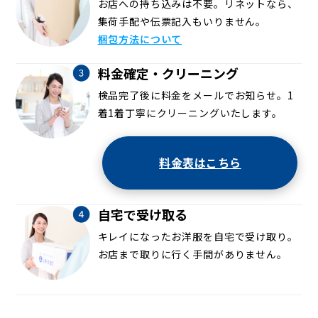
お店への持ち込みは不要。リネットなら、
集荷手配や伝票記入もいりません。
梱包方法について
料金確定・クリーニング
検品完了後に料金をメールでお知らせ。1
着1着丁寧にクリーニングいたします。
料金表はこちら
自宅で受け取る
キレイになったお洋服を自宅で受け取り。
お店まで取りに行く手間がありません。