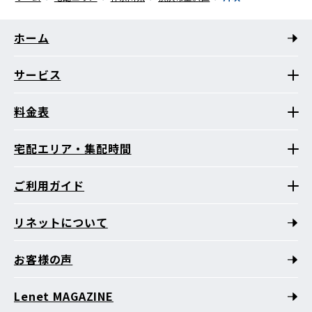
ホーム
サービス
料金表
宅配エリア・集配時間
ご利用ガイド
リネットについて
お客様の声
Lenet MAGAZINE