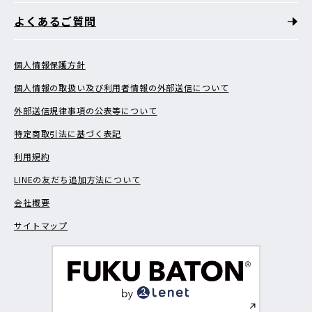
よくあるご質問
個人情報保護方針
個人情報の取扱い及び利用者情報の外部送信について
外部送信規律事項の公表等について
特定商取引法に基づく表記
利用規約
LINEの友だち追加方法について
会社概要
サイトマップ