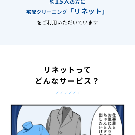
15人
約
の方に
「リネット」
宅配クリーニング
をご利用いただいています
リネットって
どんなサービス？