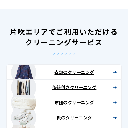
片吹エリアでご利用いただける
クリーニングサービス
衣類のクリーニング
保管付きクリーニング
布団のクリーニング
靴のクリーニング