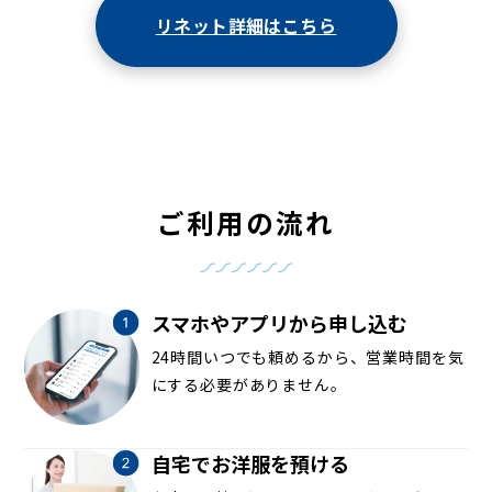
リネット詳細はこちら
ご利用の流れ
スマホやアプリから申し込む
24時間いつでも頼めるから、営業時間を気
にする必要がありません。
自宅でお洋服を預ける