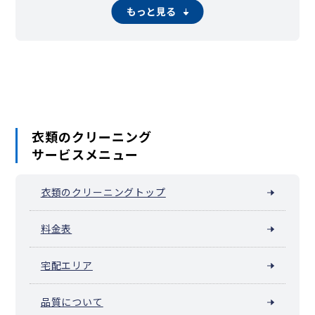
もっと見る
衣類のクリーニング
サービスメニュー
衣類のクリーニングトップ
料金表
宅配エリア
品質について