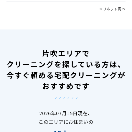
※リネット調べ
片吹エリアで
クリーニングを探している方は、
今すぐ頼める宅配クリーニングが
おすすめです
2026年07月15日現在、
このエリアにお住まいの