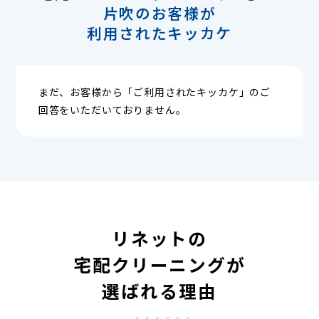
片吹のお客様が
利用されたキッカケ
まだ、お客様から「ご利用されたキッカケ」のご
回答をいただいておりません。
リネットの
宅配クリーニングが
選ばれる理由