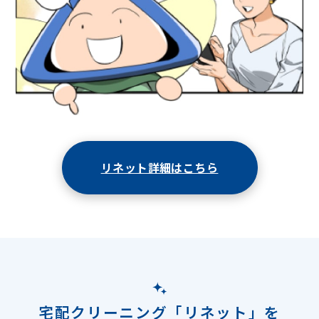
リネット詳細はこちら
宅配クリーニング「リネット」を