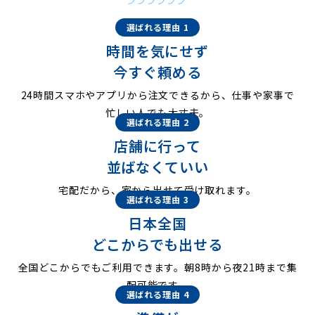
選ばれる理由 1
時間を気にせず
今すぐ頼める
24時間スマホやアプリから注文できるから、仕事や家事で
忙しい人でも大丈夫。
選ばれる理由 2
店舗に行って
並ばなくていい
宅配だから、家から出せて受け取れます。
選ばれる理由 3
日本全国
どこからでも出せる
全国どこからでもご利用できます。朝8時から夜21時まで集
配可能です。
選ばれる理由 4