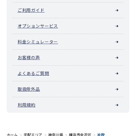
ご利用ガイド
オプションサービス
料金シミュレーター
お客様の声
よくあるご質問
取扱除外品
利用規約
ホーム
宅配エリア
神奈川県
横浜市金沢区
片吹