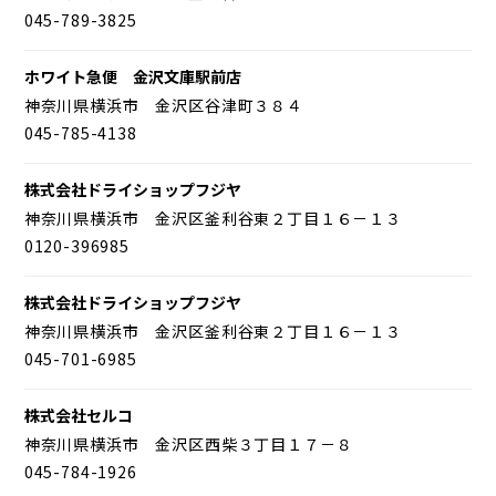
045-789-3825
ホワイト急便 金沢文庫駅前店
神奈川県横浜市 金沢区谷津町３８４
045-785-4138
株式会社ドライショップフジヤ
神奈川県横浜市 金沢区釜利谷東２丁目１６－１３
0120-396985
株式会社ドライショップフジヤ
神奈川県横浜市 金沢区釜利谷東２丁目１６－１３
045-701-6985
株式会社セルコ
神奈川県横浜市 金沢区西柴３丁目１７－８
045-784-1926