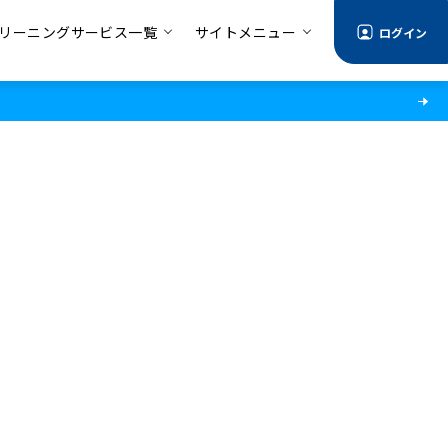
リーニングサービス一覧
サイトメニュー
ログイン
情