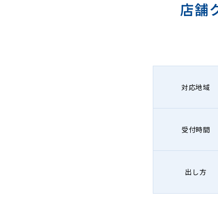
店舗
対応地域
受付時間
出し方