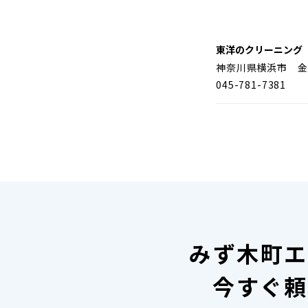
東洋のクリーニング
神奈川県横浜市 金
045-781-7381
みず木町エ
今すぐ頼