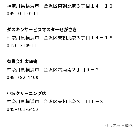
神奈川県横浜市 金沢区東朝比奈３丁目１４－１８
045-701-0911
ダスキンサービスマスターせがさき
神奈川県横浜市 金沢区東朝比奈３丁目１４－１８
0120-310911
有限会社太陽舎
神奈川県横浜市 金沢区六浦南２丁目９－２
045-782-4400
小坂クリーニング店
神奈川県横浜市 金沢区東朝比奈３丁目１－３
045-701-6452
※リネット調べ