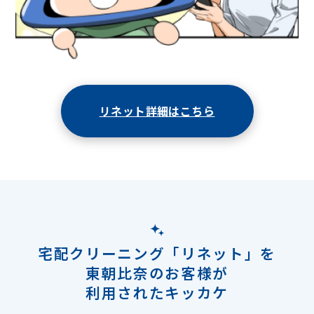
リネット詳細はこちら
宅配クリーニング「リネット」を
東朝比奈のお客様が
利用されたキッカケ