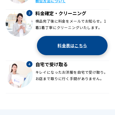
梱包方法について
料金確定・クリーニング
検品完了後に料金をメールでお知らせ。1
着1着丁寧にクリーニングいたします。
料金表はこちら
自宅で受け取る
キレイになったお洋服を自宅で受け取り。
お店まで取りに行く手間がありません。