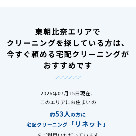
東朝比奈エリアで
クリーニングを探している方は、
今すぐ頼める宅配クリーニングが
おすすめです
2026年07月15日現在、
このエリアにお住まいの
53人
約
の方に
「リネット」
宅配クリーニング
をご利用いただいています