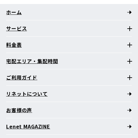
ホーム
サービス
料金表
宅配エリア・集配時間
ご利用ガイド
リネットについて
お客様の声
Lenet MAGAZINE