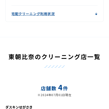
宅配クリーニング利用状況
東朝比奈のクリーニング店一覧
4
店舗数
件
※2024年07月01日現在
ダスキンせがさき