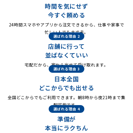
時間を気にせず
今すぐ頼める
24時間スマホやアプリから注文できるから、仕事や家事で
忙しい人でも大丈夫。
選ばれる理由 2
店舗に行って
並ばなくていい
宅配だから、家から出せて受け取れます。
選ばれる理由 3
日本全国
どこからでも出せる
全国どこからでもご利用できます。朝8時から夜21時まで集
配可能です。
選ばれる理由 4
準備が
本当にラクちん