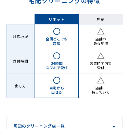
宅配クリーニングの特徴
リネット
店舗
対応地域
全国どこでも
店舗の
対応
ある地域
受付時間
24時間
営業時間内で
スマホで受付
受付
出し方
自宅から
店舗に
出せる
持っていく
周辺のクリーニング店一覧