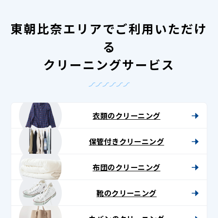
東朝比奈エリアでご利用いただけ
る
クリーニングサービス
衣類のクリーニング
保管付きクリーニング
布団のクリーニング
靴のクリーニング