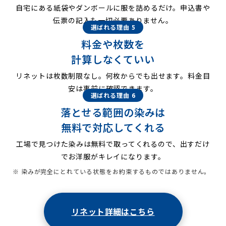
自宅にある紙袋やダンボールに服を詰めるだけ。申込書や
伝票の記入も一切必要ありません。
選ばれる理由 5
料金や枚数を
計算しなくていい
リネットは枚数制限なし。何枚からでも出せます。料金目
安は事前に確認できます。
選ばれる理由 6
落とせる範囲の染みは
無料で対応してくれる
工場で見つけた染みは無料で取ってくれるので、出すだけ
でお洋服がキレイになります。
※ 染みが完全にとれている状態をお約束するものではありません。
リネット詳細はこちら