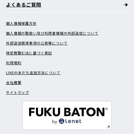
よくあるご質問
個人情報保護方針
個人情報の取扱い及び利用者情報の外部送信について
外部送信規律事項の公表等について
特定商取引法に基づく表記
利用規約
LINEの友だち追加方法について
会社概要
サイトマップ