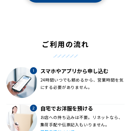
ご利用の流れ
スマホやアプリから申し込む
24時間いつでも頼めるから、営業時間を気
にする必要がありません。
自宅でお洋服を預ける
お店への持ち込みは不要。リネットなら、
集荷手配や伝票記入もいりません。