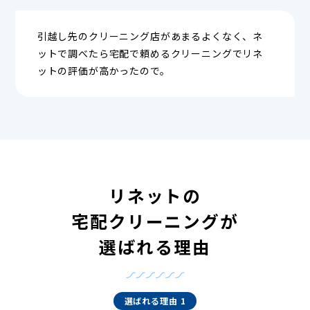
引越し先のクリーニング店があまるよくなく、ネ
ットで調べたら宅配で頼めるクリーニングでリネ
ットの評価が高かったので。
リネットの
宅配クリーニングが
選ばれる理由
選ばれる理由 1