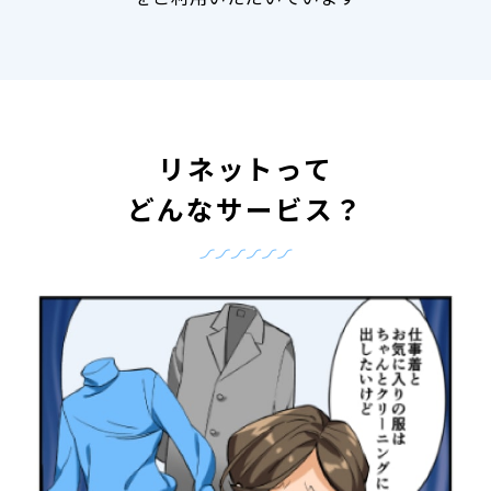
リネットって
どんなサービス？