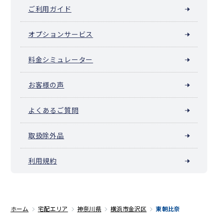
ご利用ガイド
オプションサービス
料金シミュレーター
お客様の声
よくあるご質問
取扱除外品
利用規約
ホーム
宅配エリア
神奈川県
横浜市金沢区
東朝比奈