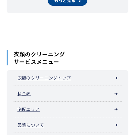
もっと見る
衣類のクリーニング
サービスメニュー
衣類のクリーニングトップ
料金表
宅配エリア
品質について