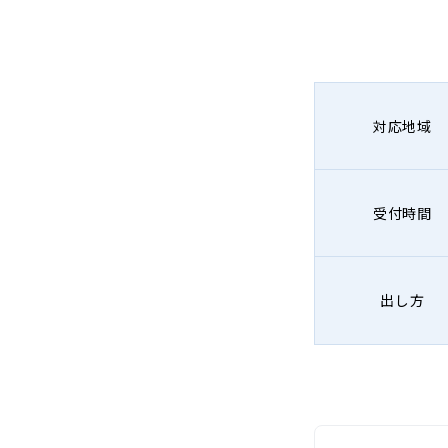
対応地域
受付時間
出し方