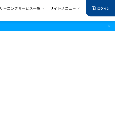
リーニングサービス一覧
サイトメニュー
ログイン