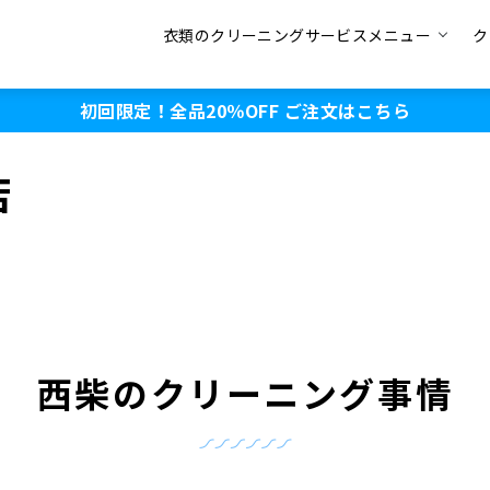
衣類のクリーニングサービスメニュー
ク
初回限定！全品20％OFF
ご注文はこちら
店
西柴のクリーニング事情