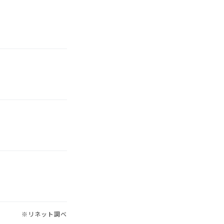
※リネット調べ