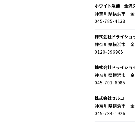
ホワイト急便 金沢
神奈川県横浜市 金
045-785-4138
株式会社ドライショ
神奈川県横浜市 金
0120-396985
株式会社ドライショ
神奈川県横浜市 金
045-701-6985
株式会社セルコ
神奈川県横浜市 金
045-784-1926