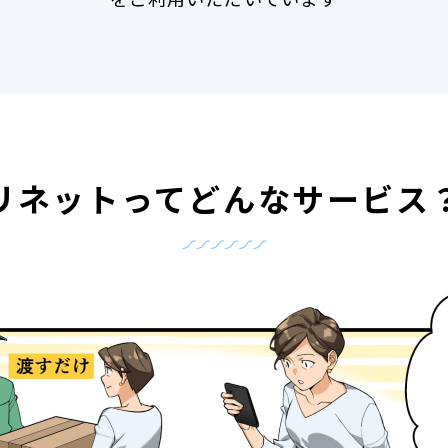
リネットって
どんなサービス