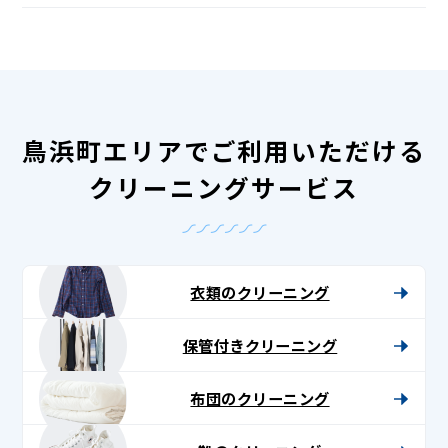
鳥浜町エリアでご利用いただける
クリーニングサービス
衣類のクリーニング
保管付きクリーニング
布団のクリーニング