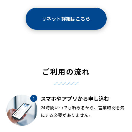
リネット詳細はこちら
ご利用の流れ
スマホやアプリから申し込む
24時間いつでも頼めるから、営業時間を気
にする必要がありません。