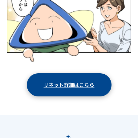
リネット詳細はこちら