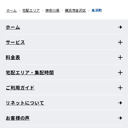
ホーム
宅配エリア
神奈川県
横浜市金沢区
鳥浜町
ホーム
サービス
料金表
宅配エリア・集配時間
ご利用ガイド
リネットについて
お客様の声