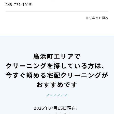
045-771-1915
※リネット調べ
鳥浜町エリアで
クリーニングを探している方は、
今すぐ頼める宅配クリーニングが
おすすめです
2026年07月15日現在、