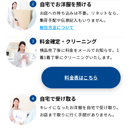
自宅でお洋服を預ける
お店への持ち込みは不要。リネットなら、
集荷手配や伝票記入もいりません。
梱包方法について
料金確定・クリーニング
検品完了後に料金をメールでお知らせ。1
着1着丁寧にクリーニングいたします。
料金表はこちら
自宅で受け取る
キレイになったお洋服を自宅で受け取り。
お店まで取りに行く手間がありません。