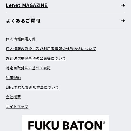
Lenet MAGAZINE
よくあるご質問
個人情報保護方針
個人情報の取扱い及び利用者情報の外部送信について
外部送信規律事項の公表等について
特定商取引法に基づく表記
利用規約
LINEの友だち追加方法について
会社概要
サイトマップ