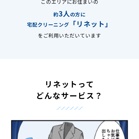
このエリアにお住まいの
3人
約
の方に
「リネット」
宅配クリーニング
をご利用いただいています
リネットって
どんなサービス？