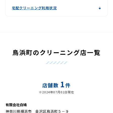
宅配クリーニング利用状況
鳥浜町のクリーニング店一覧
1
店舗数
件
※2024年07月01日現在
有限会社白鳩
神奈川県横浜市 金沢区鳥浜町５－９