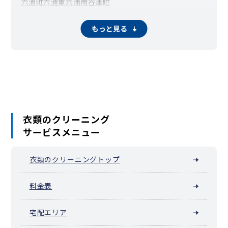
六浦町
六浦東
六浦南
谷津町
もっと見る
衣類のクリーニング
サービスメニュー
衣類のクリーニングトップ
料金表
宅配エリア