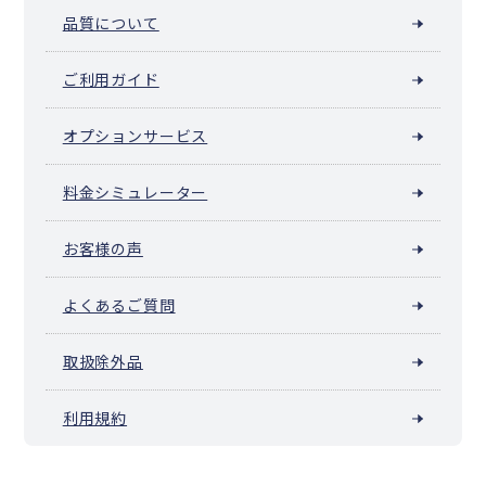
品質について
ご利用ガイド
オプションサービス
料金シミュレーター
お客様の声
よくあるご質問
取扱除外品
利用規約