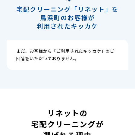
宅配クリーニング「リネット」を
鳥浜町のお客様が
利用されたキッカケ
まだ、お客様から「ご利用されたキッカケ」のご
回答をいただいておりません。
リネットの
宅配クリーニングが
選ばれる理由