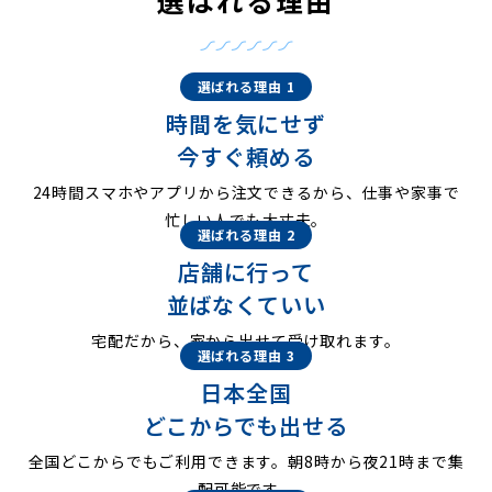
選ばれる理由 1
時間を気にせず
今すぐ頼める
24時間スマホやアプリから注文できるから、仕事や家事で
忙しい人でも大丈夫。
選ばれる理由 2
店舗に行って
並ばなくていい
宅配だから、家から出せて受け取れます。
選ばれる理由 3
日本全国
どこからでも出せる
全国どこからでもご利用できます。朝8時から夜21時まで集
配可能です。