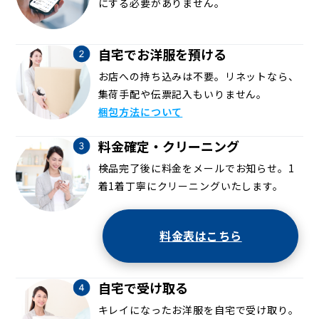
にする必要がありません。
自宅でお洋服を預ける
お店への持ち込みは不要。リネットなら、
集荷手配や伝票記入もいりません。
梱包方法について
料金確定・クリーニング
検品完了後に料金をメールでお知らせ。1
着1着丁寧にクリーニングいたします。
料金表はこちら
自宅で受け取る
キレイになったお洋服を自宅で受け取り。