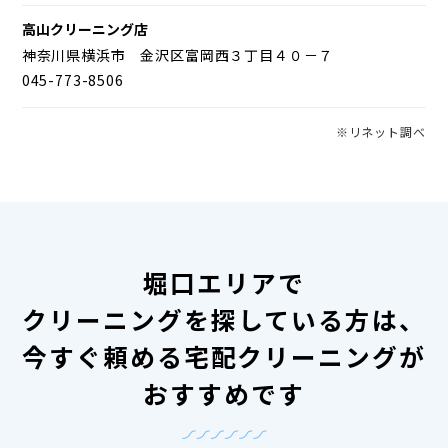
高山クリーニング店
神奈川県横浜市 金沢区富岡西３丁目４０－７
045-773-8506
※リネット調べ
堀口エリアで
クリーニングを探している方は、
今すぐ頼める宅配クリーニングが
おすすめです