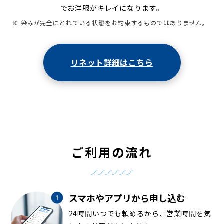
でお洋服がキレイになります。
※ 染みが完全にとれている状態をお約束するものではありません。
リネット詳細はこちら
ご利用の流れ
スマホやアプリから申し込む
24時間いつでも頼めるから、営業時間を気