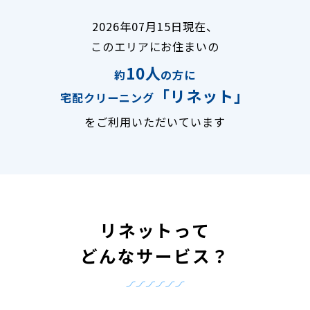
2026年07月15日現在、
このエリアにお住まいの
10人
約
の方に
「リネット」
宅配クリーニング
をご利用いただいています
リネットって
どんなサービス？