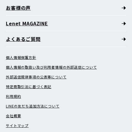
お客様の声
Lenet MAGAZINE
よくあるご質問
個人情報保護方針
個人情報の取扱い及び利用者情報の外部送信について
外部送信規律事項の公表等について
特定商取引法に基づく表記
利用規約
LINEの友だち追加方法について
会社概要
サイトマップ