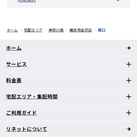
ホーム
宅配エリア
神奈川県
横浜市金沢区
堀口
ホーム
サービス
料金表
宅配エリア・集配時間
ご利用ガイド
リネットについて