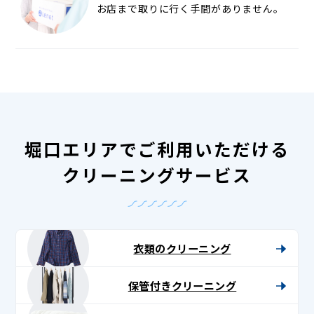
お店まで取りに行く手間がありません。
堀口エリアでご利用いただける
クリーニングサービス
衣類のクリーニング
保管付きクリーニング