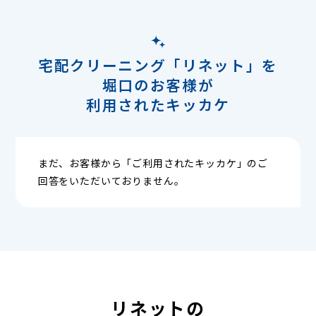
宅配クリーニング「リネット」を
堀口のお客様が
利用されたキッカケ
まだ、お客様から「ご利用されたキッカケ」のご
回答をいただいておりません。
リネットの