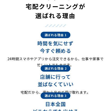
宅配クリーニングが
選ばれる理由
選ばれる理由 1
時間を気にせず
今すぐ頼める
24時間スマホやアプリから注文できるから、仕事や家事で
忙しい人でも大丈夫。
選ばれる理由 2
店舗に行って
並ばなくていい
宅配だから、家から出せて受け取れます。
選ばれる理由 3
日本全国