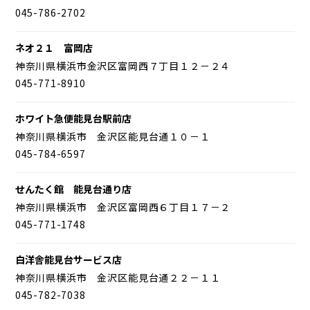
045-786-2702
ネオ２１ 富岡店
神奈川県横浜市金沢区富岡西７丁目１２－２４
045-771-8910
ホワイト急便能見台駅前店
神奈川県横浜市 金沢区能見台通１０－１
045-784-6597
せんたく館 能見台通り店
神奈川県横浜市 金沢区富岡西６丁目１７－２
045-771-1748
白洋舎能見台サービス店
神奈川県横浜市 金沢区能見台通２２－１１
045-782-7038