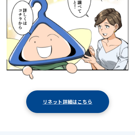
リネット詳細はこちら