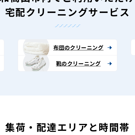
宅配クリーニングサービス
布団のクリーニング
靴のクリーニング
集荷・配達エリアと時間帯