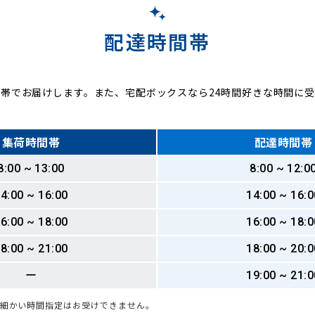
配達時間帯
帯でお届けします。また、宅配ボックスなら24時間好きな時間に
集荷時間帯
配達時間帯
8:00 ~ 13:00
8:00 ~ 12:0
4:00 ~ 16:00
14:00 ~ 16:0
6:00 ~ 18:00
16:00 ~ 18:0
8:00 ~ 21:00
18:00 ~ 20:0
ー
19:00 ~ 21:0
も細かい時間指定はお受けできません。