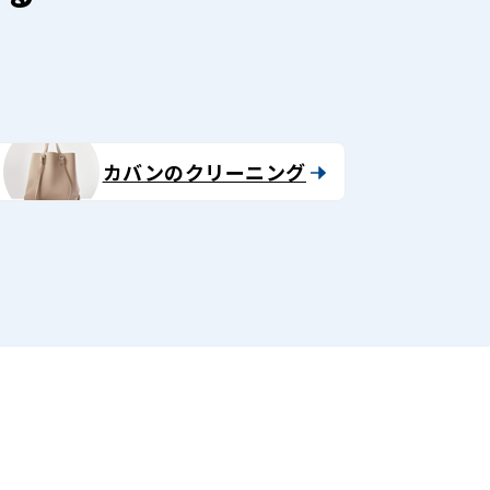
カバンのクリーニング