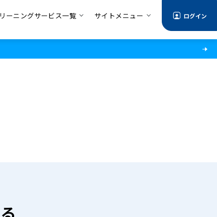
リーニングサービス一覧
サイトメニュー
ログイン
ける