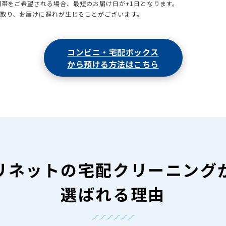
時間帯をご希望される場合、最短のお届け日が+1日となります。
引取り、お届けに遅れが生じることがございます。
コンビニ・宅配ボックス
から預ける方法はこちら
リネットの
宅配クリーニング
選ばれる理由