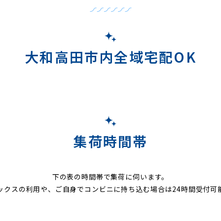
大和高田市内全域宅配OK
集荷時間帯
下の表の時間帯で集荷に伺います。
ックスの利用や、ご自身でコンビニに持ち込む場合は24時間受付可