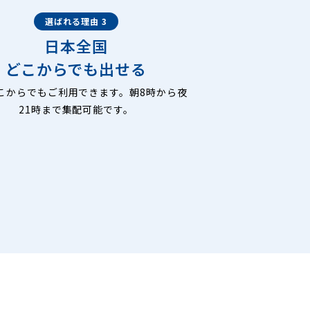
選ばれる理由 3
日本全国
どこからでも出せる
こからでもご利用できます。朝8時から夜
21時まで集配可能です。