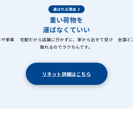
選ばれる理由 2
重い荷物を
運ばなくていい
事や家事
宅配だから店舗に行かずに、家から出せて受け
全国ど
取れるのでラクちんです。
リネット詳細はこちら