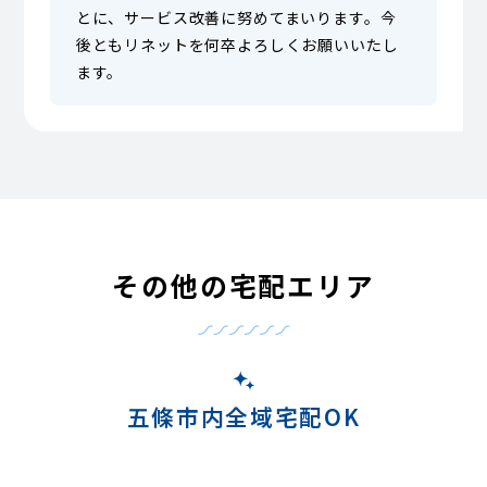
とに、サービス改善に努めてまいります。今
後ともリネットを何卒よろしくお願いいたし
ます。
その他の宅配エリア
五條市内全域宅配OK