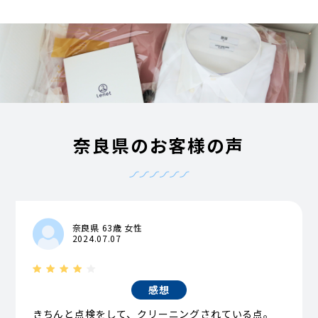
奈良県のお客様の声
奈良県 63歳 女性
2024.07.07
感想
きちんと点検をして、クリーニングされている点。