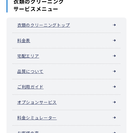
衣類のクリーニング
サービスメニュー
衣類のクリーニングトップ
料金表
宅配エリア
品質について
ご利用ガイド
オプションサービス
料金シミュレーター
お客様の声