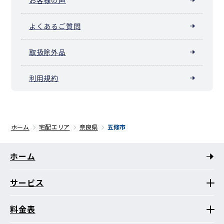
よくあるご質問
取扱除外品
利用規約
ホーム
宅配エリア
奈良県
五條市
ホーム
サービス
料金表