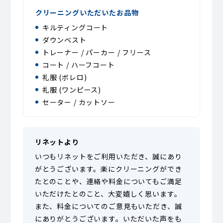
クリーニングいただいたお品物
キルティングコート
ダウンベスト
トレーナー / パーカー / フリース
コート / ハーフコート
礼服 (ボレロ)
礼服 (ワンピース)
セーター / カットソー
リネットより
いつもリネットをご利用いただき、誠にあり
がとうございます。楽にクリーニングができ
たとのことや、連絡や料金についてもご満足
いただけたとのこと、大変嬉しく思います。
また、料金についてのご意見もいただき、誠
にありがとうございます。いただいた声をも