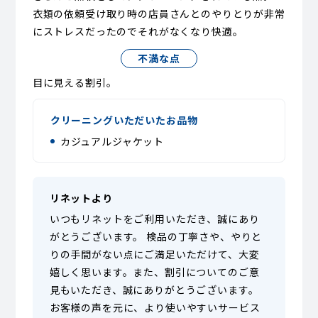
衣類の依頼受け取り時の店員さんとのやりとりが非常
にストレスだったのでそれがなくなり快適。
不満な点
目に見える割引。
クリーニングいただいたお品物
カジュアルジャケット
リネットより
いつもリネットをご利用いただき、誠にあり
がとうございます。 検品の丁寧さや、やりと
りの手間がない点にご満足いただけて、大変
嬉しく思います。また、割引についてのご意
見もいただき、誠にありがとうございます。
お客様の声を元に、より使いやすいサービス