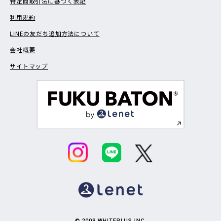
特定商取引法に基づく表記
利用規約
LINEの友だち追加方法について
会社概要
サイトマップ
© 2009 WHITEPLUS INC.