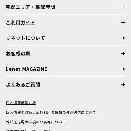
宅配エリア・集配時間
ご利用ガイド
リネットについて
お客様の声
Lenet MAGAZINE
よくあるご質問
個人情報保護方針
個人情報の取扱い及び利用者情報の外部送信について
外部送信規律事項の公表等について