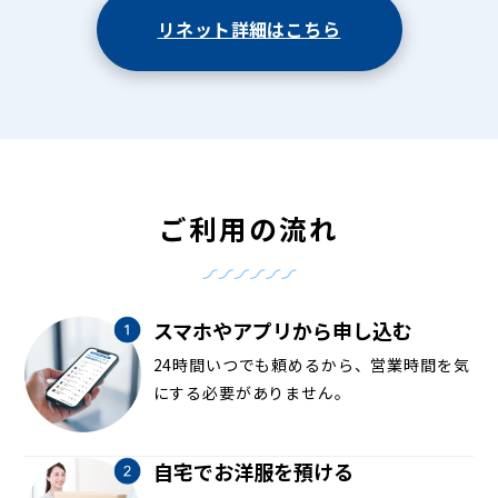
リネット詳細はこちら
ご利用の流れ
スマホやアプリから申し込む
24時間いつでも頼めるから、営業時間を気
にする必要がありません。
自宅でお洋服を預ける