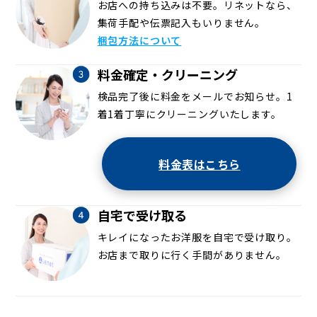
お店への持ち込みは不要。リネットなら、
集荷手配や伝票記入もいりません。
梱包方法について
料金確定・クリーニング
検品完了後に料金をメールでお知らせ。1
着1着丁寧にクリーニングいたします。
料金表はこちら
自宅で受け取る
キレイになったお洋服を自宅で受け取り。
お店まで取りに行く手間がありません。