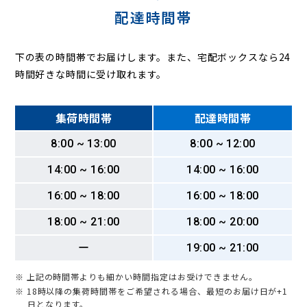
配達時間帯
下の表の時間帯でお届けします。また、宅配ボックスなら24
時間好きな時間に受け取れます。
集荷時間帯
配達時間帯
8:00 ~ 13:00
8:00 ~ 12:00
14:00 ~ 16:00
14:00 ~ 16:00
16:00 ~ 18:00
16:00 ~ 18:00
18:00 ~ 21:00
18:00 ~ 20:00
ー
19:00 ~ 21:00
※ 上記の時間帯よりも細かい時間指定はお受けできません。
※ 18時以降の集荷時間帯をご希望される場合、最短のお届け日が+1
日となります。