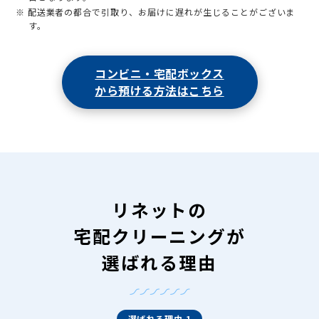
※ 配送業者の都合で引取り、お届けに遅れが生じることがございま
す。
コンビニ・宅配ボックス
から預ける方法はこちら
リネットの
宅配クリーニングが
選ばれる理由
選ばれる理由 1