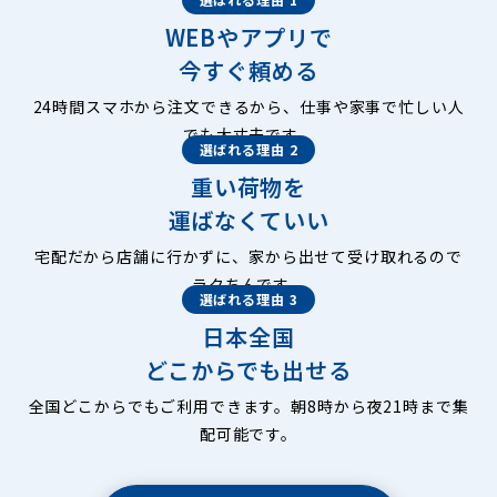
WEBやアプリで
今すぐ頼める
24時間スマホから注文できるから、仕事や家事で忙しい人
でも大丈夫です。
選ばれる理由 2
重い荷物を
運ばなくていい
宅配だから店舗に行かずに、家から出せて受け取れるので
ラクちんです。
選ばれる理由 3
日本全国
どこからでも出せる
全国どこからでもご利用できます。朝8時から夜21時まで集
配可能です。