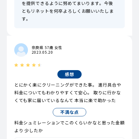
を提供できるように努めてまいります。今後
ともリネットを何卒よろしくお願いいたしま
す。
奈良県 57歳 女性
2023.05.20
感想
とにかく楽にクリーニングができた事。 進行具合や
料金についてもわかりやすくて安心。 取りに行かな
くても家に届いているなんて 本当に楽で助かった
不満な点
料金シュミレーションでこのくらいかなと思った金額
より 少したか