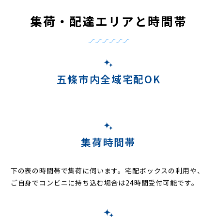
集荷・配達エリアと時間帯
五條市内全域宅配OK
集荷時間帯
下の表の時間帯で集荷に伺います。
宅配ボックスの利用や、
ご自身でコンビニに持ち込む場合は24時間受付可能です。