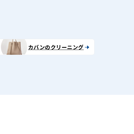
カバンのクリーニング