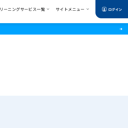
リーニングサービス一覧
サイトメニュー
ログイン
る