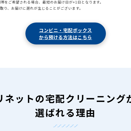
時間帯をご希望される場合、最短のお届け日が+1日となります。
引取り、お届けに遅れが生じることがございます。
コンビニ・宅配ボックス
から預ける方法はこちら
リネットの
宅配クリーニング
選ばれる理由