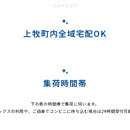
上牧町内全域宅配OK
集荷時間帯
下の表の時間帯で集荷に伺います。
ックスの利用や、ご自身でコンビニに持ち込む場合は24時間受付可