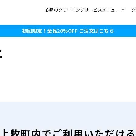
衣類のクリーニングサービスメニュー
ク
初回限定！全品20％OFF
ご注文はこちら
ニ
上牧町内で
ご利用いただけ