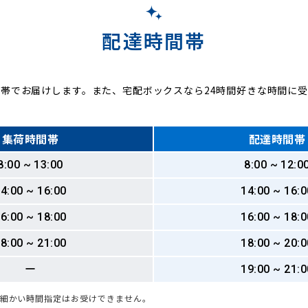
配達時間帯
帯でお届けします。また、宅配ボックスなら24時間好きな時間に
集荷時間帯
配達時間帯
8:00 ~ 13:00
8:00 ~ 12:0
4:00 ~ 16:00
14:00 ~ 16:0
6:00 ~ 18:00
16:00 ~ 18:0
8:00 ~ 21:00
18:00 ~ 20:0
ー
19:00 ~ 21:0
も細かい時間指定はお受けできません。