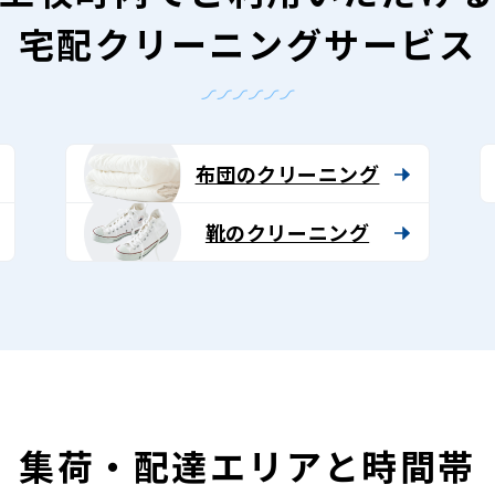
宅配クリーニングサービス
布団のクリーニング
靴のクリーニング
集荷・配達エリアと時間帯