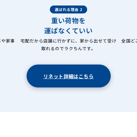
選ばれる理由 2
重い荷物を
運ばなくていい
事や家事
宅配だから店舗に行かずに、家から出せて受け
全国ど
取れるのでラクちんです。
リネット詳細はこちら