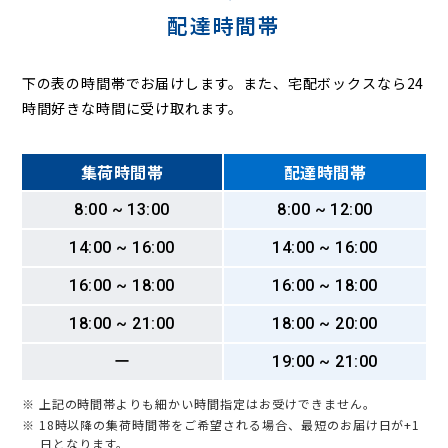
配達時間帯
下の表の時間帯でお届けします。また、宅配ボックスなら24
時間好きな時間に受け取れます。
集荷時間帯
配達時間帯
8:00 ~ 13:00
8:00 ~ 12:00
14:00 ~ 16:00
14:00 ~ 16:00
16:00 ~ 18:00
16:00 ~ 18:00
18:00 ~ 21:00
18:00 ~ 20:00
ー
19:00 ~ 21:00
※ 上記の時間帯よりも細かい時間指定はお受けできません。
※ 18時以降の集荷時間帯をご希望される場合、最短のお届け日が+1
日となります。