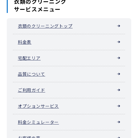
衣類のクリーニング
サービスメニュー
衣類のクリーニングトップ
料金表
宅配エリア
品質について
ご利用ガイド
オプションサービス
料金シミュレーター
お客様の声