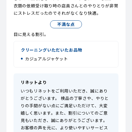
衣類の依頼受け取り時の店員さんとのやりとりが非常
にストレスだったのでそれがなくなり快適。
不満な点
目に見える割引。
クリーニングいただいたお品物
カジュアルジャケット
リネットより
いつもリネットをご利用いただき、誠にあり
がとうございます。 検品の丁寧さや、やりと
りの手間がない点にご満足いただけて、大変
嬉しく思います。また、割引についてのご意
見もいただき、誠にありがとうございます。
お客様の声を元に、より使いやすいサービス