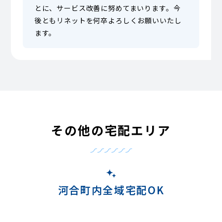
とに、サービス改善に努めてまいります。今
後ともリネットを何卒よろしくお願いいたし
ます。
その他の宅配エリア
河合町内全域宅配OK