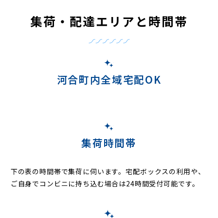
集荷・配達エリアと時間帯
河合町内全域宅配OK
集荷時間帯
下の表の時間帯で集荷に伺います。
宅配ボックスの利用や、
ご自身でコンビニに持ち込む場合は24時間受付可能です。