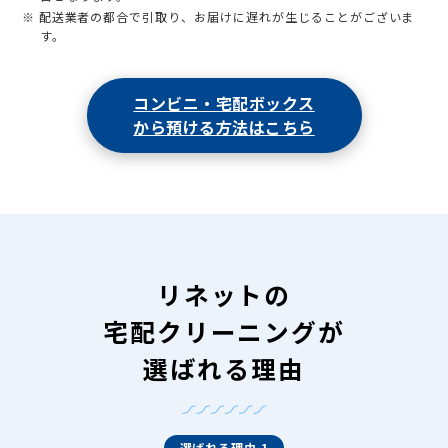
※ 配送業者の都合で引取り、お届けに遅れが生じることがございま
す。
コンビニ・宅配ボックス
から預ける方法はこちら
リネットの
宅配クリーニングが
選ばれる理由
選ばれる理由 1