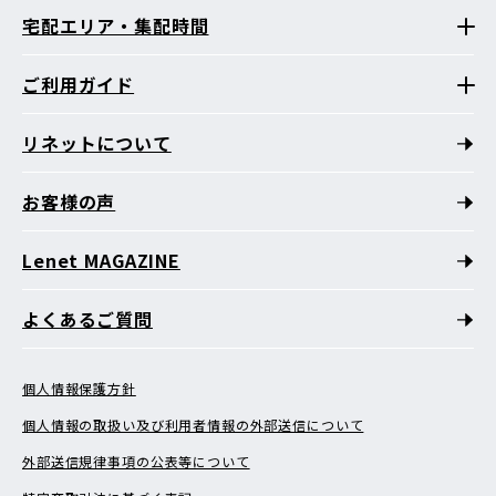
宅配エリア・集配時間
ご利用ガイド
リネットについて
お客様の声
Lenet MAGAZINE
よくあるご質問
個人情報保護方針
個人情報の取扱い及び利用者情報の外部送信について
外部送信規律事項の公表等について