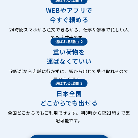
WEBやアプリで
今すぐ頼める
24時間スマホから注文できるから、仕事や家事で忙しい人
でも大丈夫です。
選ばれる理由 2
重い荷物を
運ばなくていい
宅配だから店舗に行かずに、家から出せて受け取れるので
ラクちんです。
選ばれる理由 3
日本全国
どこからでも出せる
全国どこからでもご利用できます。朝8時から夜21時まで集
配可能です。