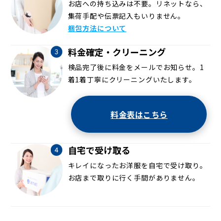
お店への持ち込みは不要。リネットなら、
集荷手配や伝票記入もいりません。
梱包方法について
料金確定・クリーニング
検品完了後に料金をメールでお知らせ。1
着1着丁寧にクリーニングいたします。
料金表はこちら
自宅で受け取る
キレイになったお洋服を自宅で受け取り。
お店まで取りに行く手間がありません。