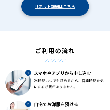
リネット詳細はこちら
ご利用の流れ
スマホやアプリから申し込む
24時間いつでも頼めるから、営業時間を気
にする必要がありません。
自宅でお洋服を預ける