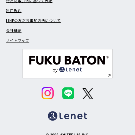
特定商取引法に基づく表記
利用規約
LINEの友だち追加方法について
会社概要
サイトマップ
© 2009 WHITEPLUS INC.