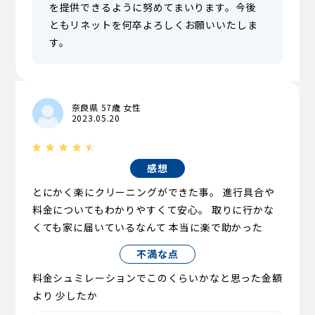
を提供できるように努めてまいります。今後
ともリネットを何卒よろしくお願いいたしま
す。
奈良県 57歳 女性
2023.05.20
感想
とにかく楽にクリーニングができた事。 進行具合や
料金についてもわかりやすくて安心。 取りに行かな
くても家に届いているなんて 本当に楽で助かった
不満な点
料金シュミレーションでこのくらいかなと思った金額
より 少したか