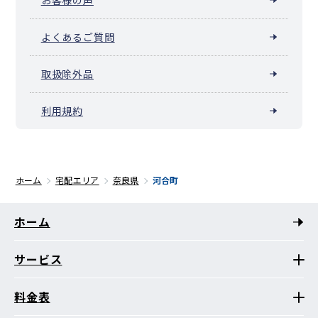
よくあるご質問
取扱除外品
利用規約
ホーム
宅配エリア
奈良県
河合町
ホーム
サービス
料金表