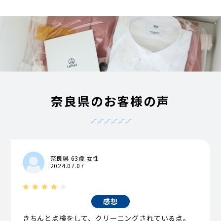
奈良県のお客様の声
奈良県 63歳 女性
2024.07.07
感想
きちんと点検をして、クリーニングされている点。