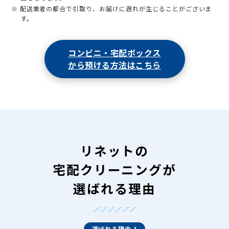
※ 配送業者の都合で引取り、お届けに遅れが生じることがございま
す。
コンビニ・宅配ボックス
から預ける方法はこちら
リネットの
宅配クリーニングが
選ばれる理由
選ばれる理由 1