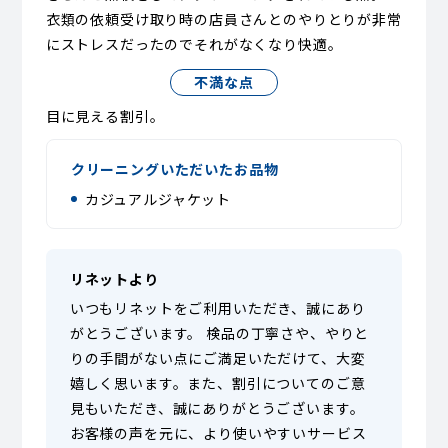
衣類の依頼受け取り時の店員さんとのやりとりが非常
にストレスだったのでそれがなくなり快適。
不満な点
目に見える割引。
クリーニングいただいたお品物
カジュアルジャケット
リネットより
いつもリネットをご利用いただき、誠にあり
がとうございます。 検品の丁寧さや、やりと
りの手間がない点にご満足いただけて、大変
嬉しく思います。また、割引についてのご意
見もいただき、誠にありがとうございます。
お客様の声を元に、より使いやすいサービス