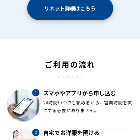
リネット詳細はこちら
ご利用の流れ
スマホやアプリから申し込む
24時間いつでも頼めるから、営業時間を気
にする必要がありません。
自宅でお洋服を預ける