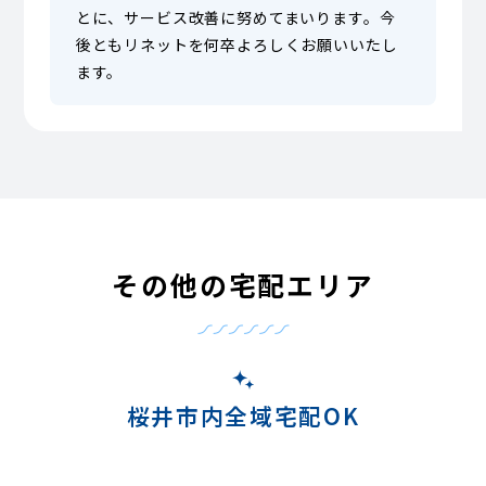
とに、サービス改善に努めてまいります。今
後ともリネットを何卒よろしくお願いいたし
ます。
その他の宅配エリア
桜井市内全域宅配OK