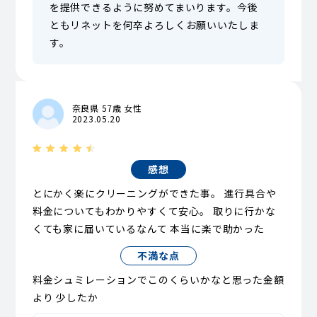
を提供できるように努めてまいります。今後
ともリネットを何卒よろしくお願いいたしま
す。
奈良県 57歳 女性
2023.05.20
感想
とにかく楽にクリーニングができた事。 進行具合や
料金についてもわかりやすくて安心。 取りに行かな
くても家に届いているなんて 本当に楽で助かった
不満な点
料金シュミレーションでこのくらいかなと思った金額
より 少したか