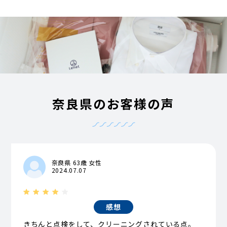
奈良県のお客様の声
奈良県 63歳 女性
2024.07.07
感想
きちんと点検をして、クリーニングされている点。