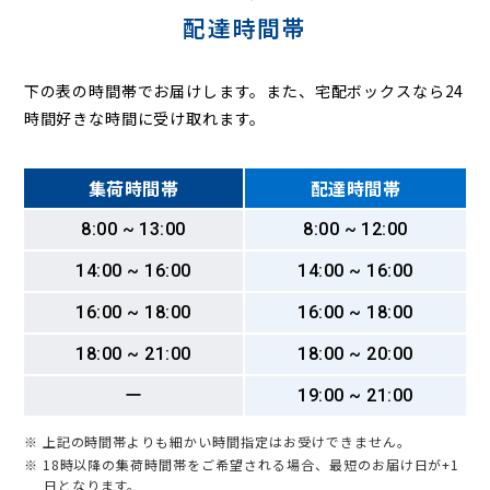
配達時間帯
下の表の時間帯でお届けします。また、宅配ボックスなら24
時間好きな時間に受け取れます。
集荷時間帯
配達時間帯
8:00 ~ 13:00
8:00 ~ 12:00
14:00 ~ 16:00
14:00 ~ 16:00
16:00 ~ 18:00
16:00 ~ 18:00
18:00 ~ 21:00
18:00 ~ 20:00
ー
19:00 ~ 21:00
※ 上記の時間帯よりも細かい時間指定はお受けできません。
※ 18時以降の集荷時間帯をご希望される場合、最短のお届け日が+1
日となります。