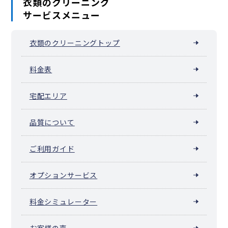
衣類のクリーニング
サービスメニュー
衣類のクリーニングトップ
料金表
宅配エリア
品質について
ご利用ガイド
オプションサービス
料金シミュレーター
お客様の声