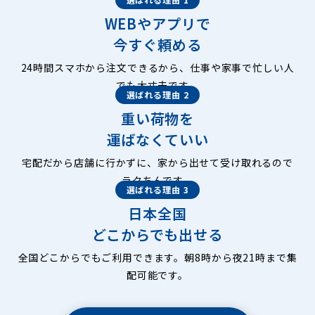
WEBやアプリで
今すぐ頼める
24時間スマホから注文できるから、仕事や家事で忙しい人
でも大丈夫です。
選ばれる理由 2
重い荷物を
運ばなくていい
宅配だから店舗に行かずに、家から出せて受け取れるので
ラクちんです。
選ばれる理由 3
日本全国
どこからでも出せる
全国どこからでもご利用できます。朝8時から夜21時まで集
配可能です。