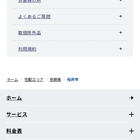
よくあるご質問
取扱除外品
利用規約
ホーム
宅配エリア
奈良県
桜井市
ホーム
サービス
料金表