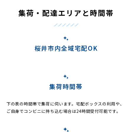
集荷・配達エリアと時間帯
桜井市内全域宅配OK
集荷時間帯
下の表の時間帯で集荷に伺います。
宅配ボックスの利用や、
ご自身でコンビニに持ち込む場合は24時間受付可能です。