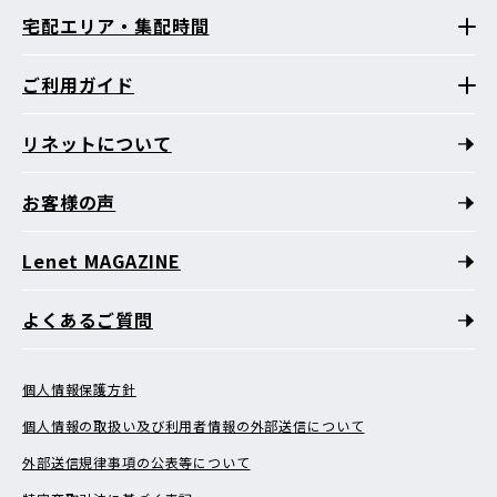
宅配エリア・集配時間
ご利用ガイド
リネットについて
お客様の声
Lenet MAGAZINE
よくあるご質問
個人情報保護方針
個人情報の取扱い及び利用者情報の外部送信について
外部送信規律事項の公表等について