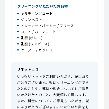
クリーニングいただいたお品物
キルティングコート
ダウンベスト
トレーナー / パーカー / フリース
コート / ハーフコート
礼服 (ボレロ)
礼服 (ワンピース)
セーター / カットソー
リネットより
いつもリネットをご利用いただき、誠にあり
がとうございます。楽にクリーニングができ
たとのことや、連絡や料金についてもご満足
いただけたとのこと、大変嬉しく思います。
また、料金についてのご意見もいただき、誠
にありがとうございます。いただいた声をも