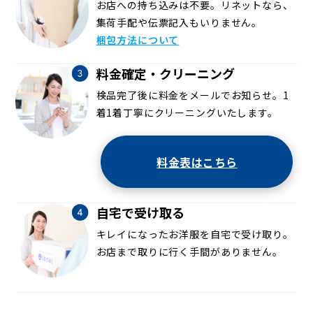
お店への持ち込みは不要。リネットなら、
集荷手配や伝票記入もいりません。
梱包方法について
料金確定・クリーニング
検品完了後に料金をメールでお知らせ。1
着1着丁寧にクリーニングいたします。
料金表はこちら
自宅で受け取る
キレイになったお洋服を自宅で受け取り。
お店まで取りに行く手間がありません。