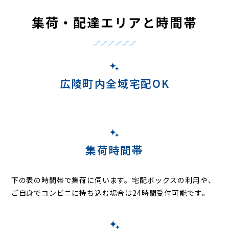
集荷・配達エリアと時間帯
広陵町内全域宅配OK
集荷時間帯
下の表の時間帯で集荷に伺います。
宅配ボックスの利用や、
ご自身でコンビニに持ち込む場合は24時間受付可能です。