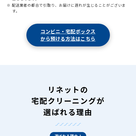
※ 配送業者の都合で引取り、お届けに遅れが生じることがございま
す。
コンビニ・宅配ボックス
から預ける方法はこちら
リネットの
宅配クリーニングが
選ばれる理由
選ばれる理由 1