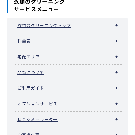
衣類のクリーニング
サービスメニュー
衣類のクリーニングトップ
料金表
宅配エリア
品質について
ご利用ガイド
オプションサービス
料金シミュレーター
お客様の声