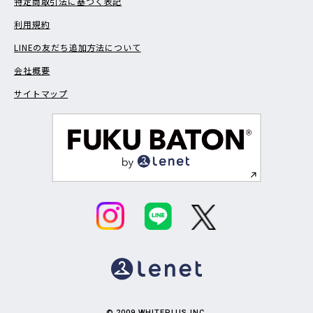
特定商取引法に基づく表記
利用規約
LINEの友だち追加方法について
会社概要
サイトマップ
© 2009 WHITEPLUS INC.