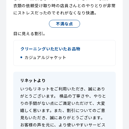
衣類の依頼受け取り時の店員さんとのやりとりが非常
にストレスだったのでそれがなくなり快適。
不満な点
目に見える割引。
クリーニングいただいたお品物
カジュアルジャケット
リネットより
いつもリネットをご利用いただき、誠にあり
がとうございます。 検品の丁寧さや、やりと
りの手間がない点にご満足いただけて、大変
嬉しく思います。また、割引についてのご意
見もいただき、誠にありがとうございます。
お客様の声を元に、より使いやすいサービス