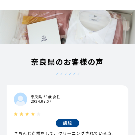
奈良県のお客様の声
奈良県 63歳 女性
2024.07.07
感想
きちんと点検をして、クリーニングされている点。