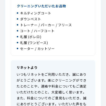
クリーニングいただいたお品物
キルティングコート
ダウンベスト
トレーナー / パーカー / フリース
コート / ハーフコート
礼服 (ボレロ)
礼服 (ワンピース)
セーター / カットソー
リネットより
いつもリネットをご利用いただき、誠にあり
がとうございます。楽にクリーニングができ
たとのことや、連絡や料金についてもご満足
いただけたとのこと、大変嬉しく思います。
また、料金についてのご意見もいただき、誠
にありがとうございます。いただいた声をも