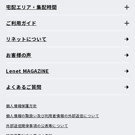
宅配エリア・集配時間
ご利用ガイド
リネットについて
お客様の声
Lenet MAGAZINE
よくあるご質問
個人情報保護方針
個人情報の取扱い及び利用者情報の外部送信について
外部送信規律事項の公表等について