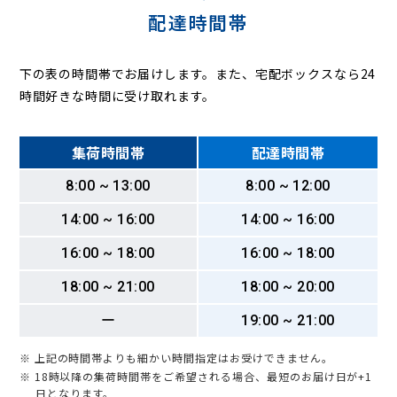
配達時間帯
下の表の時間帯でお届けします。また、宅配ボックスなら24
時間好きな時間に受け取れます。
集荷時間帯
配達時間帯
8:00 ~ 13:00
8:00 ~ 12:00
14:00 ~ 16:00
14:00 ~ 16:00
16:00 ~ 18:00
16:00 ~ 18:00
18:00 ~ 21:00
18:00 ~ 20:00
ー
19:00 ~ 21:00
※ 上記の時間帯よりも細かい時間指定はお受けできません。
※ 18時以降の集荷時間帯をご希望される場合、最短のお届け日が+1
日となります。