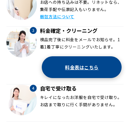
お店への持ち込みは不要。リネットなら、
集荷手配や伝票記入もいりません。
梱包方法について
料金確定・クリーニング
検品完了後に料金をメールでお知らせ。1
着1着丁寧にクリーニングいたします。
料金表はこちら
自宅で受け取る
キレイになったお洋服を自宅で受け取り。
お店まで取りに行く手間がありません。