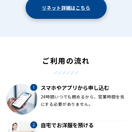
リネット詳細はこちら
ご利用の流れ
スマホやアプリから申し込む
24時間いつでも頼めるから、営業時間を気
にする必要がありません。
自宅でお洋服を預ける