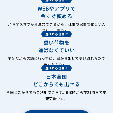
WEBやアプリで
今すぐ頼める
24時間スマホから注文できるから、仕事や家事で忙しい人
でも大丈夫です。
選ばれる理由 2
重い荷物を
運ばなくていい
宅配だから店舗に行かずに、家から出せて受け取れるので
ラクちんです。
選ばれる理由 3
日本全国
どこからでも出せる
全国どこからでもご利用できます。朝8時から夜21時まで集
配可能です。