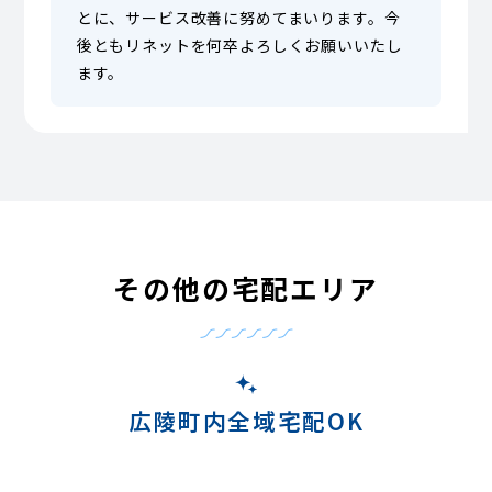
とに、サービス改善に努めてまいります。今
後ともリネットを何卒よろしくお願いいたし
ます。
その他の宅配エリア
広陵町内全域宅配OK