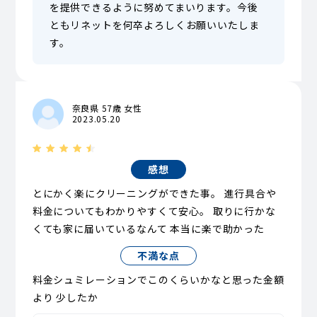
を提供できるように努めてまいります。今後
ともリネットを何卒よろしくお願いいたしま
す。
奈良県 57歳 女性
2023.05.20
感想
とにかく楽にクリーニングができた事。 進行具合や
料金についてもわかりやすくて安心。 取りに行かな
くても家に届いているなんて 本当に楽で助かった
不満な点
料金シュミレーションでこのくらいかなと思った金額
より 少したか