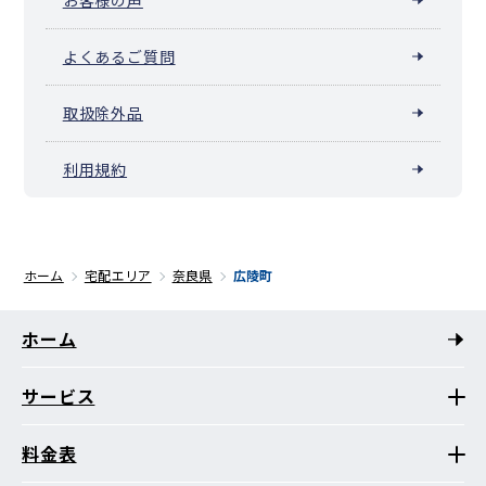
よくあるご質問
取扱除外品
利用規約
ホーム
宅配エリア
奈良県
広陵町
ホーム
サービス
料金表