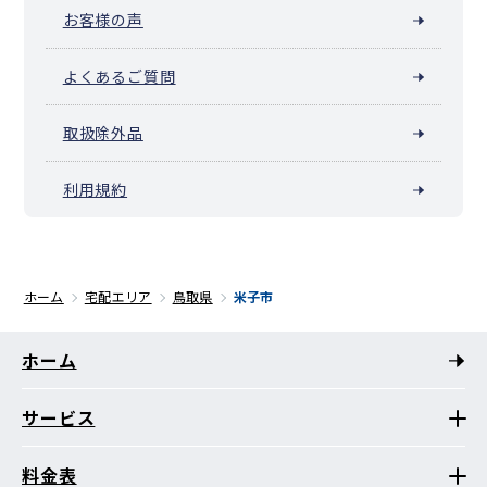
お客様の声
よくあるご質問
取扱除外品
利用規約
ホーム
宅配エリア
鳥取県
米子市
ホーム
サービス
料金表