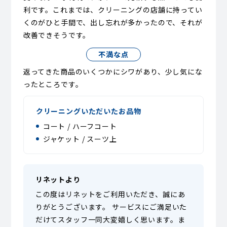
利です。これまでは、クリーニングの店舗に持ってい
くのがひと手間で、出し忘れが多かったので、それが
改善できそうです。
不満な点
返ってきた商品のいくつかにシワがあり、少し気にな
ったところです。
クリーニングいただいたお品物
コート / ハーフコート
ジャケット / スーツ上
リネットより
この度はリネットをご利用いただき、誠にあ
りがとうございます。 サービスにご満足いた
だけてスタッフ一同大変嬉しく思います。ま