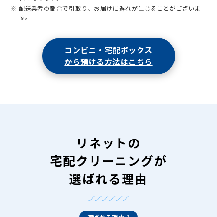
※ 配送業者の都合で引取り、お届けに遅れが生じることがございま
す。
コンビニ・宅配ボックス
から預ける方法はこちら
リネットの
宅配クリーニングが
選ばれる理由
選ばれる理由 1