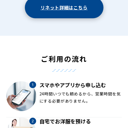
リネット詳細はこちら
ご利用の流れ
スマホやアプリから申し込む
24時間いつでも頼めるから、営業時間を気
にする必要がありません。
自宅でお洋服を預ける