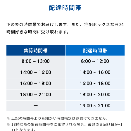
配達時間帯
下の表の時間帯でお届けします。また、宅配ボックスなら24
時間好きな時間に受け取れます。
集荷時間帯
配達時間帯
8:00 ~ 13:00
8:00 ~ 12:00
14:00 ~ 16:00
14:00 ~ 16:00
16:00 ~ 18:00
16:00 ~ 18:00
18:00 ~ 21:00
18:00 ~ 20:00
ー
19:00 ~ 21:00
※ 上記の時間帯よりも細かい時間指定はお受けできません。
※ 18時以降の集荷時間帯をご希望される場合、最短のお届け日が+1
日となります。