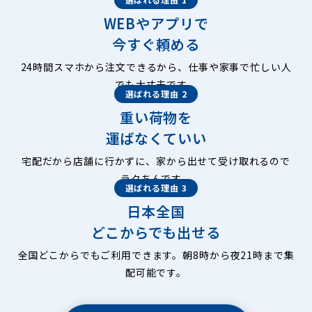
WEBやアプリで
今すぐ頼める
24時間スマホから注文できるから、仕事や家事で忙しい人
でも大丈夫です。
選ばれる理由 2
重い荷物を
運ばなくていい
宅配だから店舗に行かずに、家から出せて受け取れるので
ラクちんです。
選ばれる理由 3
日本全国
どこからでも出せる
全国どこからでもご利用できます。朝8時から夜21時まで集
配可能です。