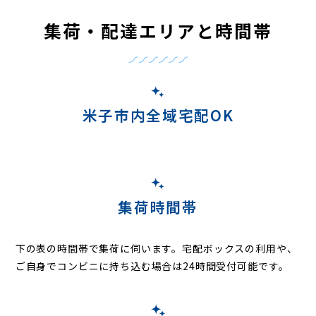
集荷・配達エリアと時間帯
米子市内全域宅配OK
集荷時間帯
下の表の時間帯で集荷に伺います。
宅配ボックスの利用や、
ご自身でコンビニに持ち込む場合は24時間受付可能です。