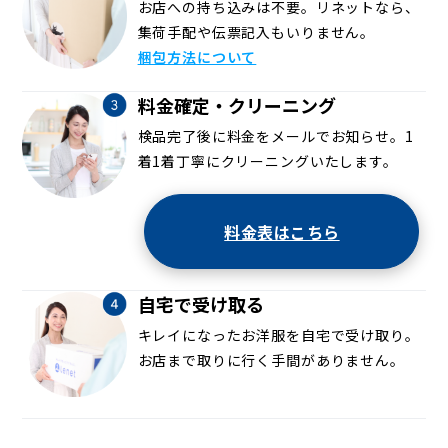
お店への持ち込みは不要。リネットなら、
集荷手配や伝票記入もいりません。
梱包方法について
料金確定・クリーニング
検品完了後に料金をメールでお知らせ。1
着1着丁寧にクリーニングいたします。
料金表はこちら
自宅で受け取る
キレイになったお洋服を自宅で受け取り。
お店まで取りに行く手間がありません。