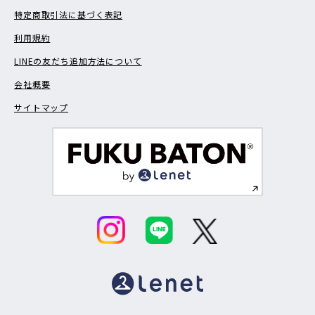
特定商取引法に基づく表記
利用規約
LINEの友だち追加方法について
会社概要
サイトマップ