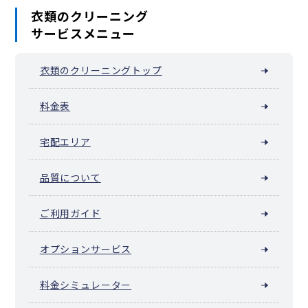
衣類のクリーニング
サービスメニュー
衣類のクリーニングトップ
料金表
宅配エリア
品質について
ご利用ガイド
オプションサービス
料金シミュレーター