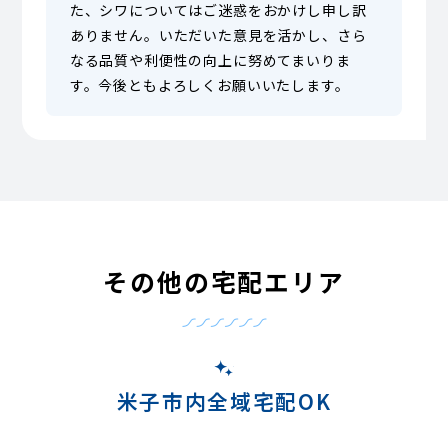
た、シワについてはご迷惑をおかけし申し訳
ありません。いただいた意見を活かし、さら
なる品質や利便性の向上に努めてまいりま
す。今後ともよろしくお願いいたします。
その他の宅配エリア
米子市内全域宅配OK