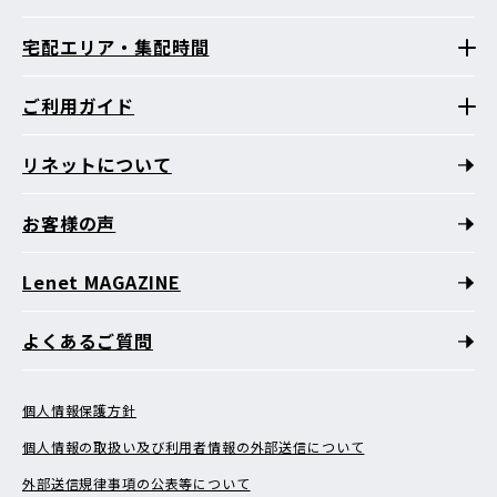
宅配エリア・集配時間
ご利用ガイド
リネットについて
お客様の声
Lenet MAGAZINE
よくあるご質問
個人情報保護方針
個人情報の取扱い及び利用者情報の外部送信について
外部送信規律事項の公表等について