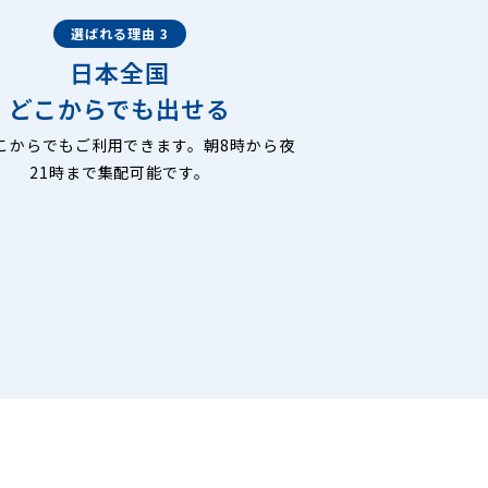
選ばれる理由 3
日本全国
どこからでも出せる
こからでもご利用できます。朝8時から夜
21時まで集配可能です。