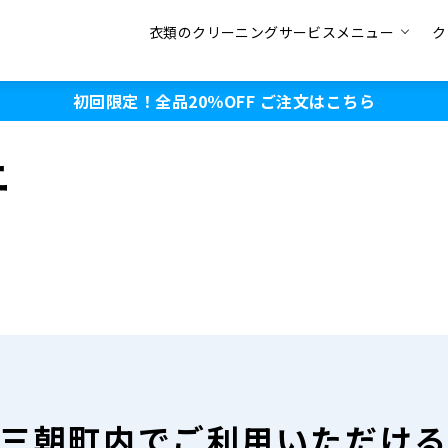
衣類のクリーニングサービスメニュー
ク
初回限定！全品20％OFF
ご注文はこちら
ニ
三朝町内で
ご利用いただけ