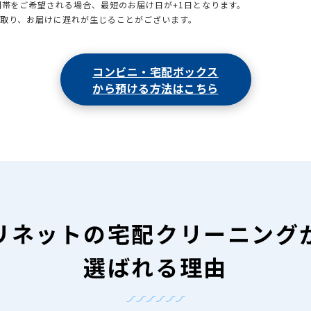
時間帯をご希望される場合、最短のお届け日が+1日となります。
引取り、お届けに遅れが生じることがございます。
コンビニ・宅配ボックス
から預ける方法はこちら
リネットの
宅配クリーニング
選ばれる理由