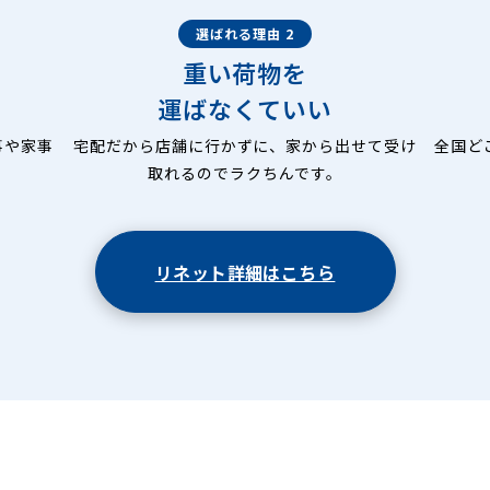
選ばれる理由 2
重い荷物を
運ばなくていい
事や家事
宅配だから店舗に行かずに、家から出せて受け
全国ど
取れるのでラクちんです。
リネット詳細はこちら