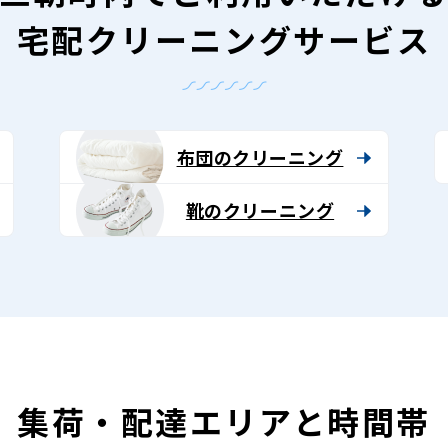
宅配クリーニングサービス
布団のクリーニング
靴のクリーニング
集荷・配達エリアと時間帯