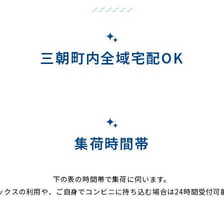
三朝町内全域宅配OK
集荷時間帯
下の表の時間帯で集荷に伺います。
ックスの利用や、ご自身でコンビニに持ち込む場合は24時間受付可