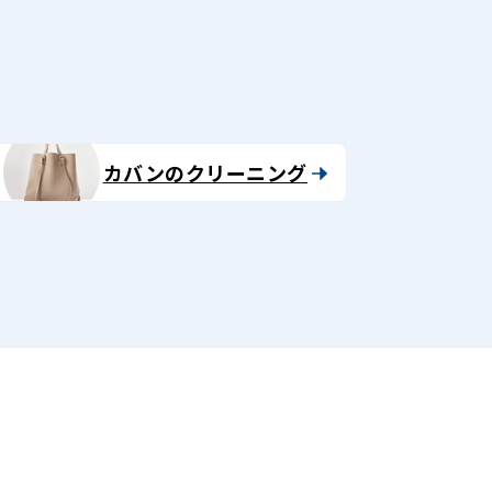
カバンのクリーニング