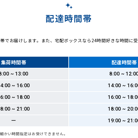
配達時間帯
帯でお届けします。また、宅配ボックスなら24時間好きな時間に
集荷時間帯
配達時間帯
8:00 ~ 13:00
8:00 ~ 12:0
4:00 ~ 16:00
14:00 ~ 16:0
6:00 ~ 18:00
16:00 ~ 18:0
8:00 ~ 21:00
18:00 ~ 20:0
ー
19:00 ~ 21:0
も細かい時間指定はお受けできません。