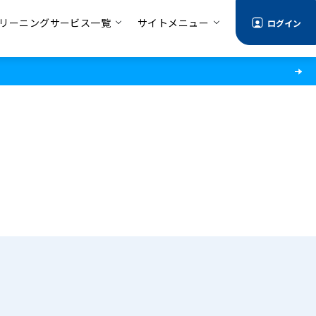
リーニングサービス一覧
サイトメニュー
ログイン
る