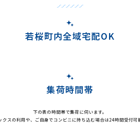
若桜町内全域宅配OK
集荷時間帯
下の表の時間帯で集荷に伺います。
ックスの利用や、ご自身でコンビニに持ち込む場合は24時間受付可