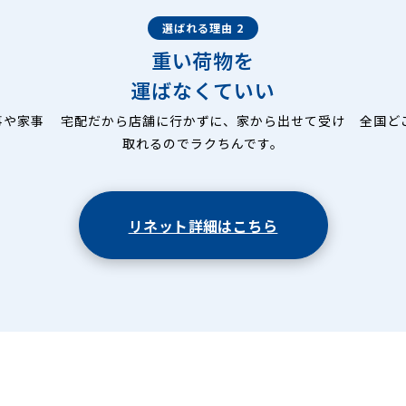
選ばれる理由 2
重い荷物を
運ばなくていい
事や家事
宅配だから店舗に行かずに、家から出せて受け
全国ど
取れるのでラクちんです。
リネット詳細はこちら