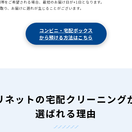
時間帯をご希望される場合、最短のお届け日が+1日となります。
引取り、お届けに遅れが生じることがございます。
コンビニ・宅配ボックス
から預ける方法はこちら
リネットの
宅配クリーニング
選ばれる理由