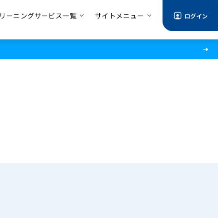
リーニングサービス一覧
サイトメニュー
ログイン
る