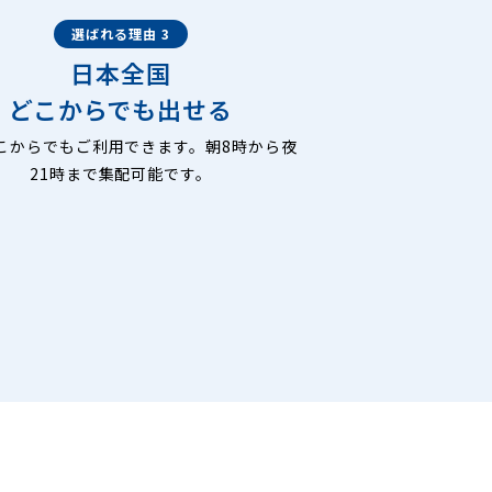
選ばれる理由 3
日本全国
どこからでも出せる
こからでもご利用できます。朝8時から夜
21時まで集配可能です。