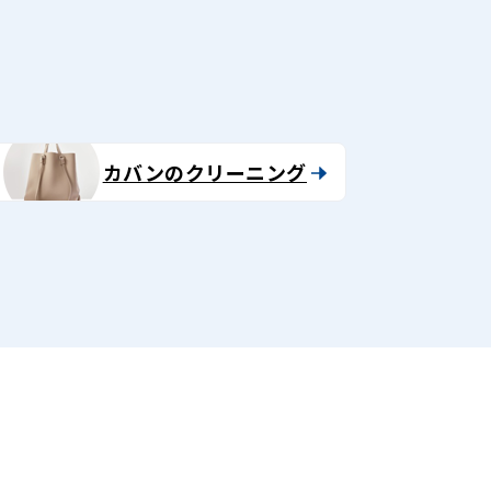
カバンのクリーニング