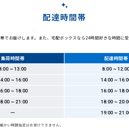
配達時間帯
帯でお届けします。また、宅配ボックスなら24時間好きな時間に
集荷時間帯
配達時間帯
8:00 ~ 13:00
8:00 ~ 12:0
4:00 ~ 16:00
14:00 ~ 16:0
6:00 ~ 18:00
16:00 ~ 18:0
8:00 ~ 21:00
18:00 ~ 20:0
ー
19:00 ~ 21:0
も細かい時間指定はお受けできません。