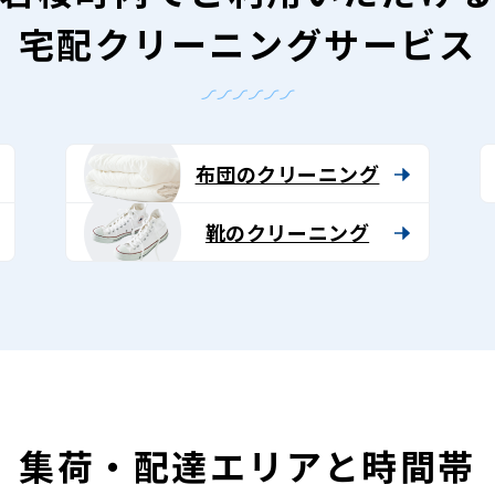
宅配クリーニングサービス
布団のクリーニング
靴のクリーニング
集荷・配達エリアと時間帯