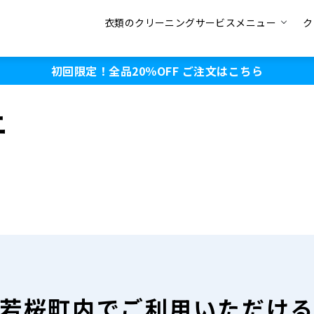
衣類のクリーニングサービスメニュー
ク
初回限定！全品20％OFF
ご注文はこちら
ニ
若桜町内で
ご利用いただけ