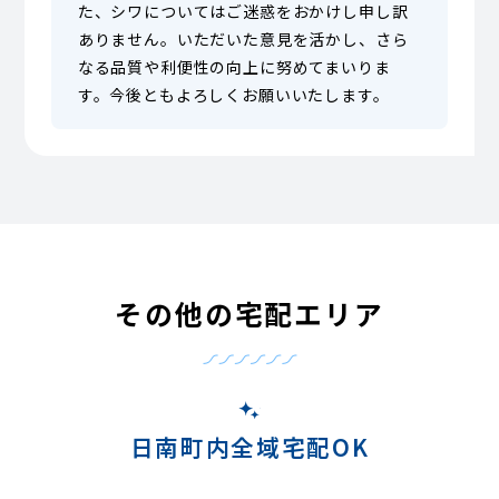
た、シワについてはご迷惑をおかけし申し訳
ありません。いただいた意見を活かし、さら
なる品質や利便性の向上に努めてまいりま
す。今後ともよろしくお願いいたします。
その他の宅配エリア
日南町内全域宅配OK