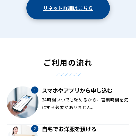
リネット詳細はこちら
ご利用の流れ
スマホやアプリから申し込む
24時間いつでも頼めるから、営業時間を気
にする必要がありません。
自宅でお洋服を預ける