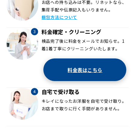
お店への持ち込みは不要。リネットなら、
集荷手配や伝票記入もいりません。
梱包方法について
料金確定・クリーニング
検品完了後に料金をメールでお知らせ。1
着1着丁寧にクリーニングいたします。
料金表はこちら
自宅で受け取る
キレイになったお洋服を自宅で受け取り。
お店まで取りに行く手間がありません。