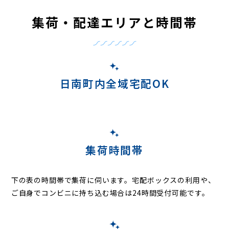
集荷・配達エリアと時間帯
日南町内全域宅配OK
集荷時間帯
下の表の時間帯で集荷に伺います。
宅配ボックスの利用や、
ご自身でコンビニに持ち込む場合は24時間受付可能です。