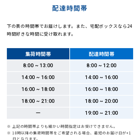
配達時間帯
下の表の時間帯でお届けします。また、宅配ボックスなら24
時間好きな時間に受け取れます。
集荷時間帯
配達時間帯
8:00 ~ 13:00
8:00 ~ 12:00
14:00 ~ 16:00
14:00 ~ 16:00
16:00 ~ 18:00
16:00 ~ 18:00
18:00 ~ 21:00
18:00 ~ 20:00
ー
19:00 ~ 21:00
※ 上記の時間帯よりも細かい時間指定はお受けできません。
※ 18時以降の集荷時間帯をご希望される場合、最短のお届け日が+1
日となります。