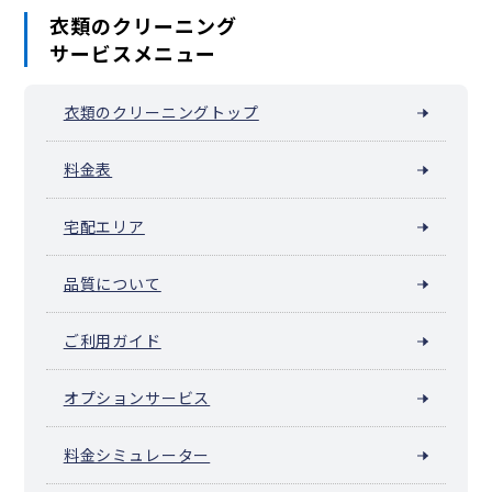
衣類のクリーニング
サービスメニュー
衣類のクリーニングトップ
料金表
宅配エリア
品質について
ご利用ガイド
オプションサービス
料金シミュレーター