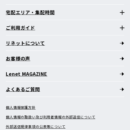
宅配エリア・集配時間
ご利用ガイド
リネットについて
お客様の声
Lenet MAGAZINE
よくあるご質問
個人情報保護方針
個人情報の取扱い及び利用者情報の外部送信について
外部送信規律事項の公表等について