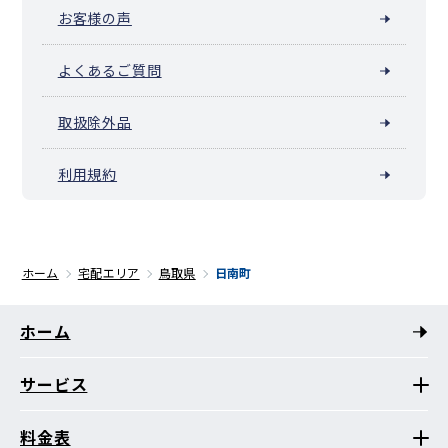
お客様の声
よくあるご質問
取扱除外品
利用規約
ホーム
宅配エリア
鳥取県
日南町
ホーム
サービス
料金表