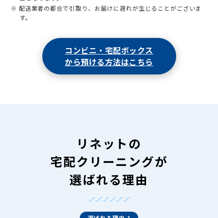
※ 配送業者の都合で引取り、お届けに遅れが生じることがございま
す。
コンビニ・宅配ボックス
から預ける方法はこちら
リネットの
宅配クリーニングが
選ばれる理由
選ばれる理由 1