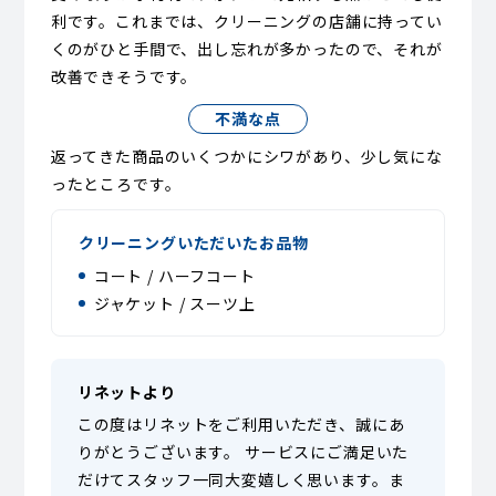
利です。これまでは、クリーニングの店舗に持ってい
くのがひと手間で、出し忘れが多かったので、それが
改善できそうです。
不満な点
返ってきた商品のいくつかにシワがあり、少し気にな
ったところです。
クリーニングいただいたお品物
コート / ハーフコート
ジャケット / スーツ上
リネットより
この度はリネットをご利用いただき、誠にあ
りがとうございます。 サービスにご満足いた
だけてスタッフ一同大変嬉しく思います。ま