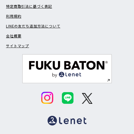
特定商取引法に基づく表記
利用規約
LINEの友だち追加方法について
会社概要
サイトマップ