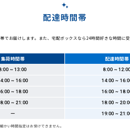
配達時間帯
帯でお届けします。また、宅配ボックスなら24時間好きな時間に
集荷時間帯
配達時間帯
8:00 ~ 13:00
8:00 ~ 12:0
4:00 ~ 16:00
14:00 ~ 16:0
6:00 ~ 18:00
16:00 ~ 18:0
8:00 ~ 21:00
18:00 ~ 20:0
ー
19:00 ~ 21:0
も細かい時間指定はお受けできません。