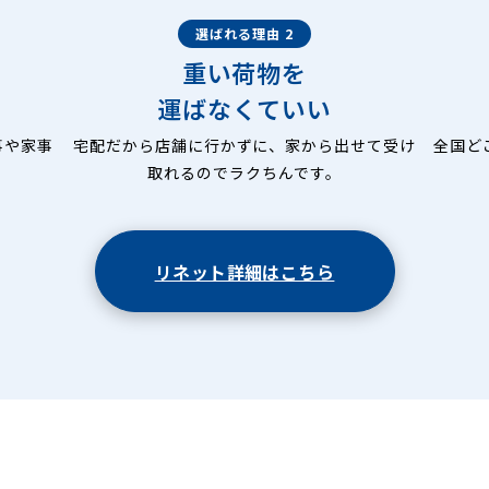
選ばれる理由 2
重い荷物を
運ばなくていい
事や家事
宅配だから店舗に行かずに、家から出せて受け
全国ど
取れるのでラクちんです。
リネット詳細はこちら