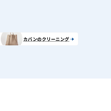
カバンのクリーニング