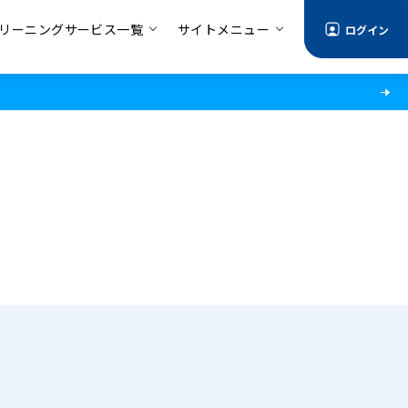
リーニングサービス一覧
サイトメニュー
ログイン
る