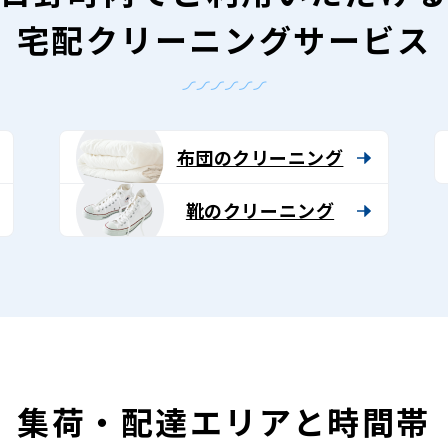
宅配クリーニングサービス
布団のクリーニング
靴のクリーニング
集荷・配達エリアと時間帯