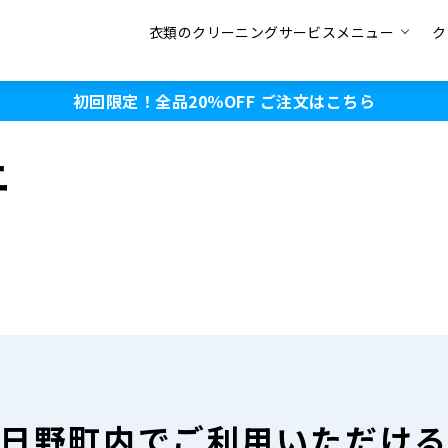
衣類のクリーニングサービスメニュー
ク
初回限定！全品20％OFF
ご注文はこちら
ニ
日野町内で
ご利用いただけ