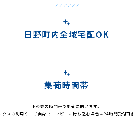
日野町内全域宅配OK
集荷時間帯
下の表の時間帯で集荷に伺います。
ックスの利用や、ご自身でコンビニに持ち込む場合は24時間受付可