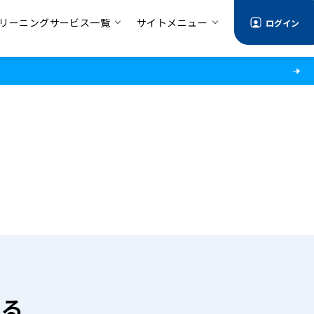
リーニングサービス一覧
サイトメニュー
ログイン
ける