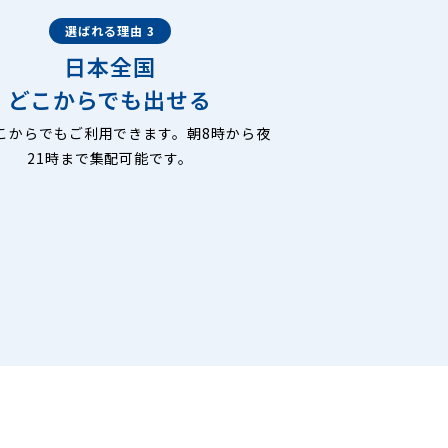
選ばれる理由 3
日本全国
どこからでも出せる
こからでもご利用できます。朝8時から夜
21時まで集配可能です。