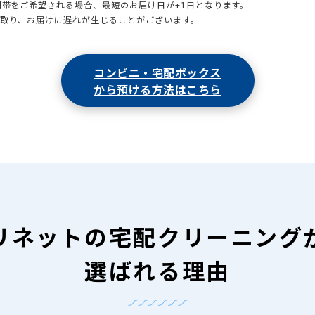
時間帯をご希望される場合、最短のお届け日が+1日となります。
引取り、お届けに遅れが生じることがございます。
コンビニ・宅配ボックス
から預ける方法はこちら
リネットの
宅配クリーニング
選ばれる理由