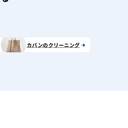
カバンのクリーニング