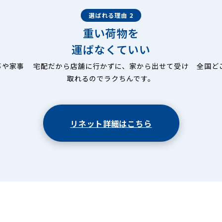
選ばれる理由 2
重い荷物を
運ばなくていい
事や家事
宅配だから店舗に行かずに、家から出せて受け
全国ど
取れるのでラクちんです。
リネット詳細はこちら