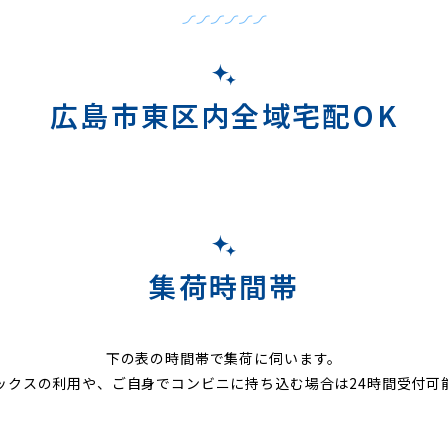
広島市東区内全域宅配OK
集荷時間帯
下の表の時間帯で集荷に伺います。
ックスの利用や、ご自身でコンビニに持ち込む場合は24時間受付可