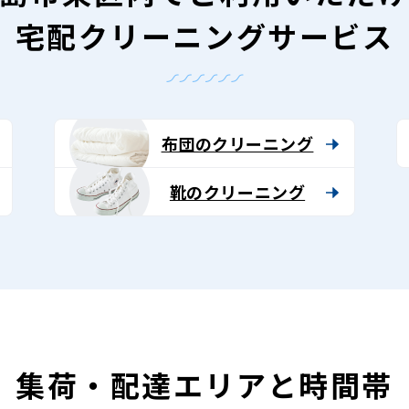
宅配クリーニングサービス
布団のクリーニング
靴のクリーニング
集荷・配達エリアと時間帯