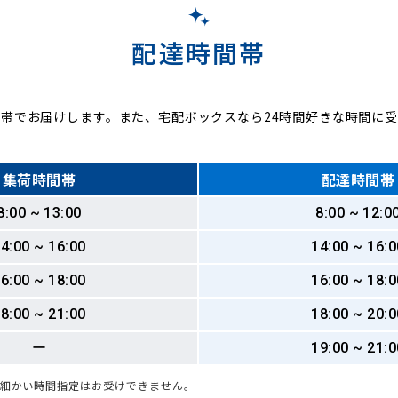
配達時間帯
帯でお届けします。また、宅配ボックスなら24時間好きな時間に
集荷時間帯
配達時間帯
8:00 ~ 13:00
8:00 ~ 12:0
4:00 ~ 16:00
14:00 ~ 16:0
6:00 ~ 18:00
16:00 ~ 18:0
8:00 ~ 21:00
18:00 ~ 20:0
ー
19:00 ~ 21:0
も細かい時間指定はお受けできません。