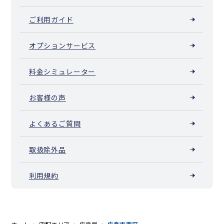
ご利用ガイド
オプションサービス
料金シミュレーター
お客様の声
よくあるご質問
取扱除外品
利用規約