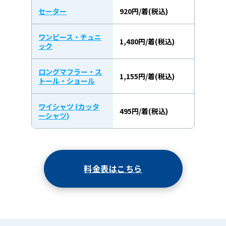
セーター
920円/着(税込)
ワンピース・チュニ
1,480円/着(税込)
ック
ロングマフラー・ス
1,155円/着(税込)
トール・ショール
ワイシャツ (カッタ
495円/着(税込)
ーシャツ)
料金表はこちら