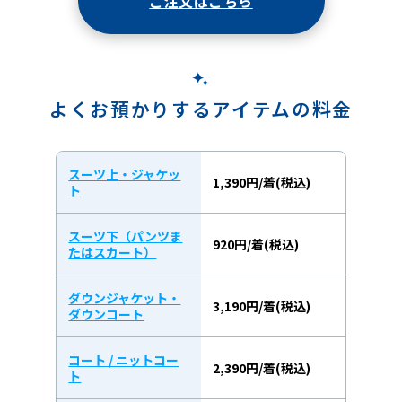
ご注文はこちら
よくお預かりするアイテムの料金
スーツ上・ジャケッ
1,390円/着(税込)
ト
スーツ下（パンツま
920円/着(税込)
たはスカート）
ダウンジャケット・
3,190円/着(税込)
ダウンコート
コート / ニットコー
2,390円/着(税込)
ト