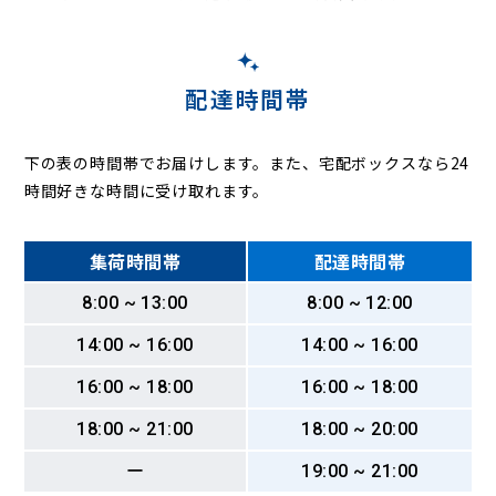
配達時間帯
下の表の時間帯でお届けします。また、宅配ボックスなら24
時間好きな時間に受け取れます。
集荷時間帯
配達時間帯
8:00 ~ 13:00
8:00 ~ 12:00
14:00 ~ 16:00
14:00 ~ 16:00
16:00 ~ 18:00
16:00 ~ 18:00
18:00 ~ 21:00
18:00 ~ 20:00
ー
19:00 ~ 21:00