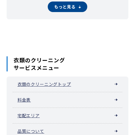
もっと見る
衣類のクリーニング
サービスメニュー
衣類のクリーニングトップ
料金表
宅配エリア
品質について