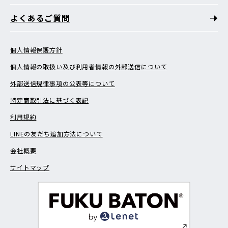
よくあるご質問
個人情報保護方針
個人情報の取扱い及び利用者情報の外部送信について
外部送信規律事項の公表等について
特定商取引法に基づく表記
利用規約
LINEの友だち追加方法について
会社概要
サイトマップ