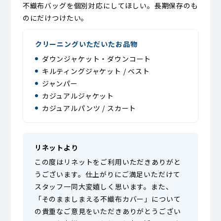
不織布バッグを個別対応にしてほしい。長期保存のも
のにだけつけたい。
クリーニングいただいたお品物
ダウンジャケット・ダウンコート
キルティングジャケット / ベスト
ジャンパー
カジュアルジャケット
カジュアルパンツ / スカート
リネットより
この度はリネットをご利用いただきありがと
うございます。仕上がりにご満足いただけて
スタッフ一同大変嬉しく思います。また、
「そのまましまえる不織布カバー」について
の貴重なご意見をいただきありがとうござい