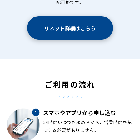
配可能です。
リネット詳細はこちら
ご利用の流れ
スマホやアプリから申し込む
24時間いつでも頼めるから、営業時間を気
にする必要がありません。