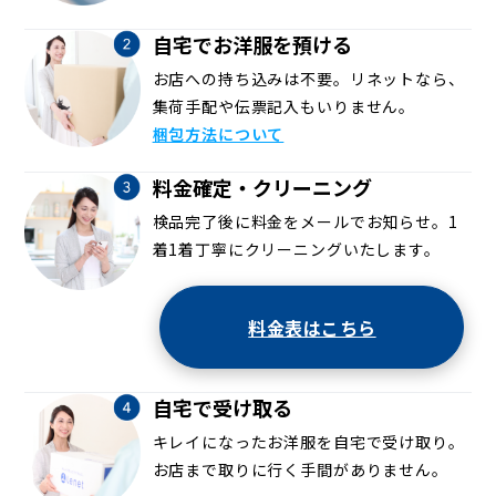
自宅でお洋服を預ける
お店への持ち込みは不要。リネットなら、
集荷手配や伝票記入もいりません。
梱包方法について
料金確定・クリーニング
検品完了後に料金をメールでお知らせ。1
着1着丁寧にクリーニングいたします。
料金表はこちら
自宅で受け取る
キレイになったお洋服を自宅で受け取り。
お店まで取りに行く手間がありません。