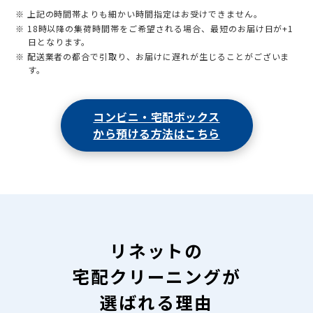
※ 上記の時間帯よりも細かい時間指定はお受けできません。
※ 18時以降の集荷時間帯をご希望される場合、最短のお届け日が+1
日となります。
※ 配送業者の都合で引取り、お届けに遅れが生じることがございま
す。
コンビニ・宅配ボックス
から預ける方法はこちら
リネットの
宅配クリーニングが
選ばれる理由