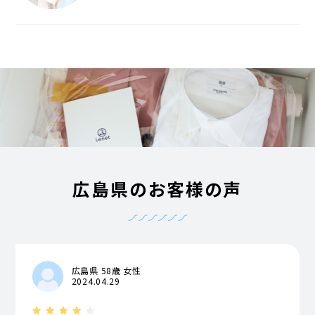
広島県のお客様の声
広島県 58歳 女性
2024.04.29