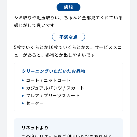
感想
シミ取りや毛玉取りは、ちゃんと全部見てくれている
感じがして良いです
不満な点
5枚でいくらとか10枚でいくらとかの、サービスメニ
ューがあると、冬物とか出しやすいです
クリーニングいただいたお品物
コート / ニットコート
カジュアルパンツ / スカート
フレア / プリーツスカート
セーター
リネットより
この度はリネットをご利用いただきありがと