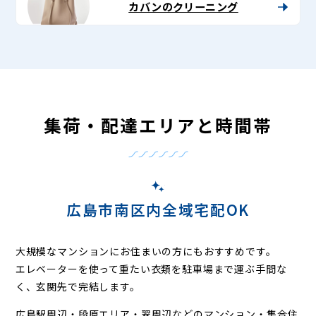
カバンのクリーニング
集荷・配達エリアと時間帯
広島市南区内全域宅配OK
大規模なマンションにお住まいの方にもおすすめです。
エレベーターを使って重たい衣類を駐車場まで運ぶ手間な
く、玄関先で完結します。
広島駅周辺・段原エリア・翠周辺などの
マンション・集合住