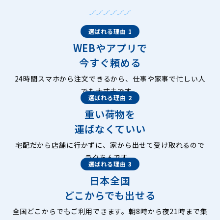
選ばれる理由 1
WEBやアプリで
今すぐ頼める
24時間スマホから注文できるから、仕事や家事で忙しい人
でも大丈夫です。
選ばれる理由 2
重い荷物を
運ばなくていい
宅配だから店舗に行かずに、家から出せて受け取れるので
ラクちんです。
選ばれる理由 3
日本全国
どこからでも出せる
全国どこからでもご利用できます。朝8時から夜21時まで集