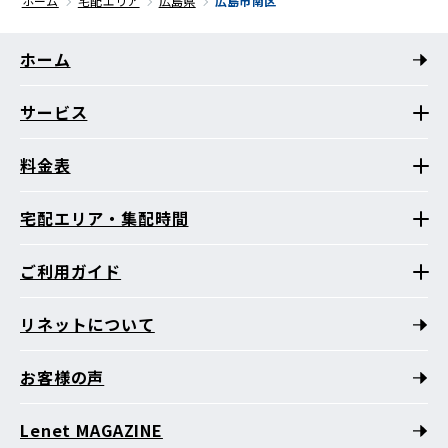
ホーム
宅配エリア
広島県
広島市南区
ホーム
サービス
料金表
宅配エリア・集配時間
ご利用ガイド
リネットについて
お客様の声
Lenet MAGAZINE