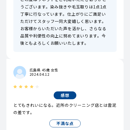
うございます。染み抜きや毛玉取りは1点1点
丁寧に行なっています。仕上がりにご満足い
ただけてスタッフ一同大変嬉しく思います。
お客様からいただいた声を活かし、さらなる
品質や利便性の向上に努めてまいります。今
後ともよろしくお願いいたします。
広島県 45歳 女性
2024.04.12
感想
とてもきれいになる。近所のクリーニング店とは雲泥
の差です。
不満な点