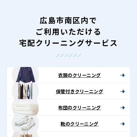
広島市南区内で
ご利用いただける
宅配クリーニングサービス
衣類のクリーニング
保管付きクリーニング
布団のクリーニング
靴のクリーニング