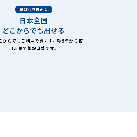
選ばれる理由 3
日本全国
どこからでも出せる
こからでもご利用できます。朝8時から夜
21時まで集配可能です。