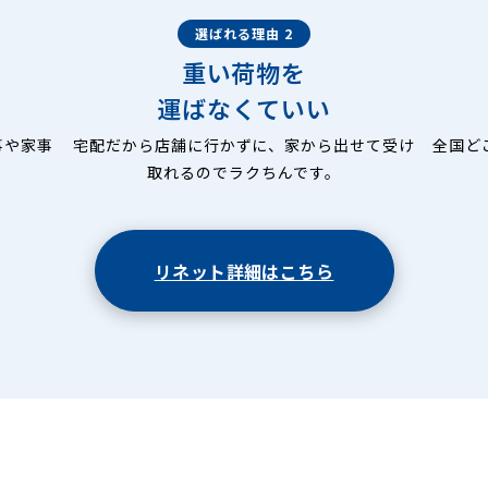
選ばれる理由 2
重い荷物を
運ばなくていい
事や家事
宅配だから店舗に行かずに、家から出せて受け
全国ど
取れるのでラクちんです。
リネット詳細はこちら