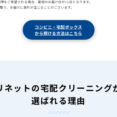
時間帯をご希望される場合、最短のお届け日が+1日となります。
引取り、お届けに遅れが生じることがございます。
コンビニ・宅配ボックス
から預ける方法はこちら
リネットの
宅配クリーニング
選ばれる理由