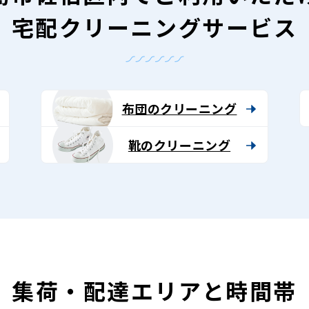
宅配クリーニングサービス
布団のクリーニング
靴のクリーニング
集荷・配達エリアと時間帯