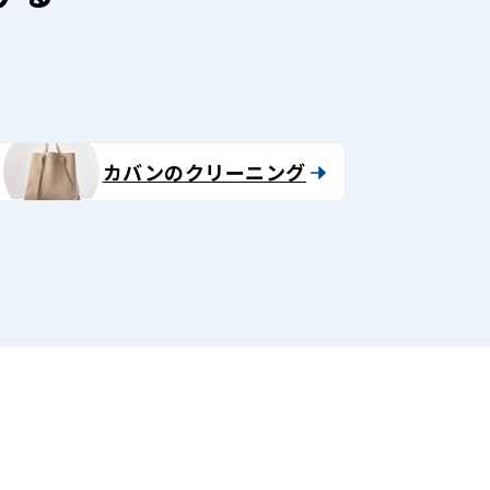
カバンのクリーニング