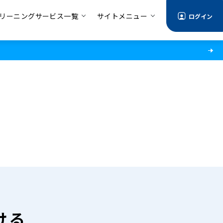
リーニングサービス一覧
サイトメニュー
ログイン
ける