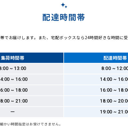
配達時間帯
帯でお届けします。また、宅配ボックスなら24時間好きな時間に
集荷時間帯
配達時間帯
8:00 ~ 13:00
8:00 ~ 12:0
4:00 ~ 16:00
14:00 ~ 16:0
6:00 ~ 18:00
16:00 ~ 18:0
8:00 ~ 21:00
18:00 ~ 20:0
ー
19:00 ~ 21:0
も細かい時間指定はお受けできません。