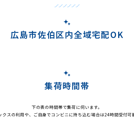
広島市佐伯区内全域宅配OK
集荷時間帯
下の表の時間帯で集荷に伺います。
ックスの利用や、ご自身でコンビニに持ち込む場合は24時間受付可