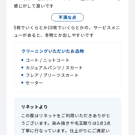
感じがして良いです
不満な点
5枚でいくらとか10枚でいくらとかの、サービスメニ
ューがあると、冬物とか出しやすいです
クリーニングいただいたお品物
コート / ニットコート
カジュアルパンツ / スカート
フレア / プリーツスカート
セーター
リネットより
この度はリネットをご利用いただきありがと
うございます。染み抜きや毛玉取りは1点1点
丁寧に行なっています。仕上がりにご満足い