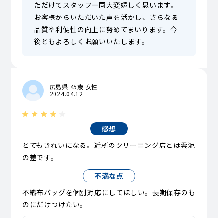
ただけてスタッフ一同大変嬉しく思います。
お客様からいただいた声を活かし、さらなる
品質や利便性の向上に努めてまいります。今
後ともよろしくお願いいたします。
広島県 45歳 女性
2024.04.12
感想
とてもきれいになる。近所のクリーニング店とは雲泥
の差です。
不満な点
不織布バッグを個別対応にしてほしい。長期保存のも
のにだけつけたい。