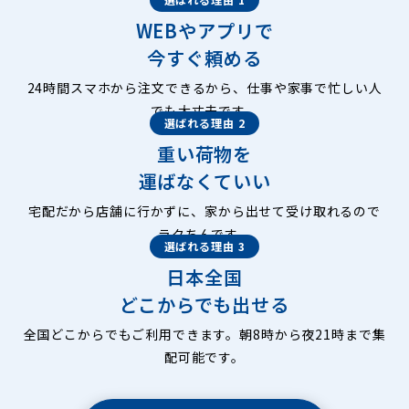
WEBやアプリで
今すぐ頼める
24時間スマホから注文できるから、仕事や家事で忙しい人
でも大丈夫です。
選ばれる理由 2
重い荷物を
運ばなくていい
宅配だから店舗に行かずに、家から出せて受け取れるので
ラクちんです。
選ばれる理由 3
日本全国
どこからでも出せる
全国どこからでもご利用できます。朝8時から夜21時まで集
配可能です。