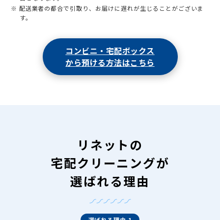
※ 配送業者の都合で引取り、お届けに遅れが生じることがございま
す。
コンビニ・宅配ボックス
から預ける方法はこちら
リネットの
宅配クリーニングが
選ばれる理由
選ばれる理由 1