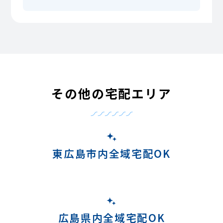
その他の宅配エリア
東広島市内全域宅配OK
広島県内全域宅配OK