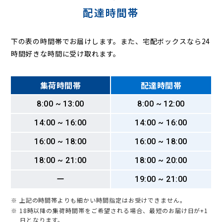
配達時間帯
下の表の時間帯でお届けします。また、宅配ボックスなら24
時間好きな時間に受け取れます。
集荷時間帯
配達時間帯
8:00 ~ 13:00
8:00 ~ 12:00
14:00 ~ 16:00
14:00 ~ 16:00
16:00 ~ 18:00
16:00 ~ 18:00
18:00 ~ 21:00
18:00 ~ 20:00
ー
19:00 ~ 21:00
※ 上記の時間帯よりも細かい時間指定はお受けできません。
※ 18時以降の集荷時間帯をご希望される場合、最短のお届け日が+1
日となります。