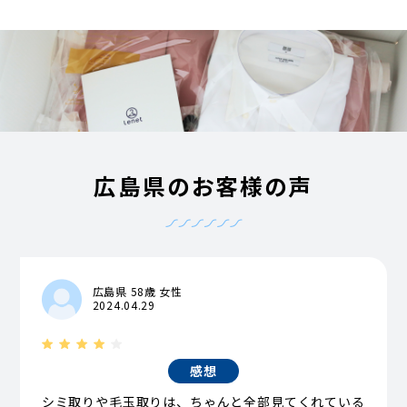
広島県のお客様の声
広島県 58歳 女性
2024.04.29
感想
シミ取りや毛玉取りは、ちゃんと全部見てくれている