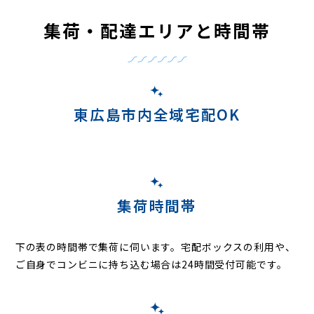
集荷・配達エリアと時間帯
東広島市内全域宅配OK
集荷時間帯
下の表の時間帯で集荷に伺います。
宅配ボックスの利用や、
ご自身でコンビニに持ち込む場合は24時間受付可能です。