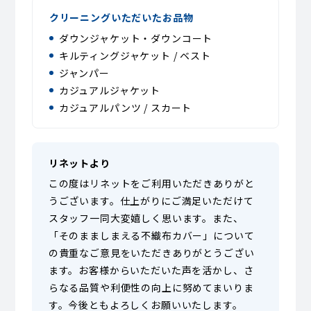
クリーニングいただいたお品物
ダウンジャケット・ダウンコート
キルティングジャケット / ベスト
ジャンパー
カジュアルジャケット
カジュアルパンツ / スカート
リネットより
この度はリネットをご利用いただきありがと
うございます。仕上がりにご満足いただけて
スタッフ一同大変嬉しく思います。また、
「そのまましまえる不織布カバー」について
の貴重なご意見をいただきありがとうござい
ます。お客様からいただいた声を活かし、さ
らなる品質や利便性の向上に努めてまいりま
す。今後ともよろしくお願いいたします。