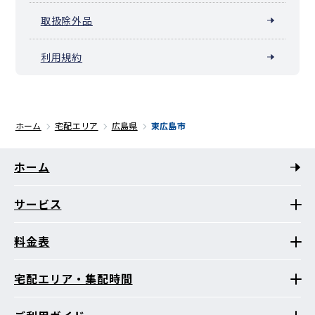
取扱除外品
利用規約
ホーム
宅配エリア
広島県
東広島市
ホーム
サービス
料金表
宅配エリア・集配時間