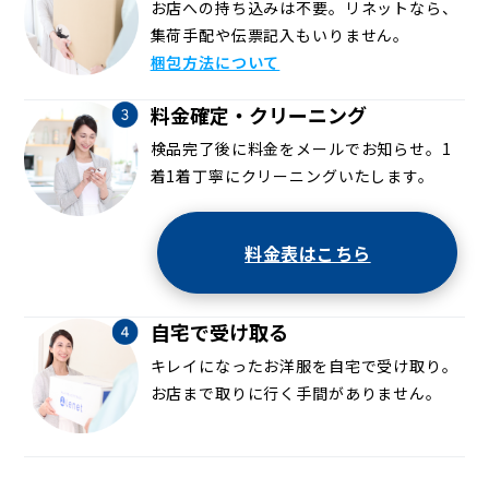
お店への持ち込みは不要。リネットなら、
集荷手配や伝票記入もいりません。
梱包方法について
料金確定・クリーニング
検品完了後に料金をメールでお知らせ。1
着1着丁寧にクリーニングいたします。
料金表はこちら
自宅で受け取る
キレイになったお洋服を自宅で受け取り。
お店まで取りに行く手間がありません。