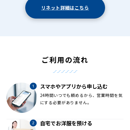
リネット詳細はこちら
ご利用の流れ
スマホやアプリから申し込む
24時間いつでも頼めるから、営業時間を気
にする必要がありません。
自宅でお洋服を預ける