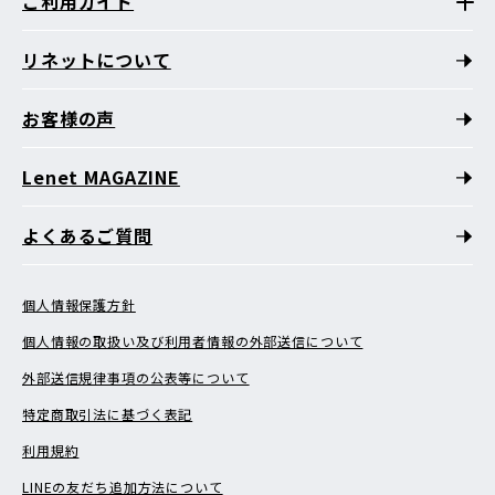
ご利用ガイド
リネットについて
お客様の声
Lenet MAGAZINE
よくあるご質問
個人情報保護方針
個人情報の取扱い及び利用者情報の外部送信について
外部送信規律事項の公表等について
特定商取引法に基づく表記
利用規約
LINEの友だち追加方法について