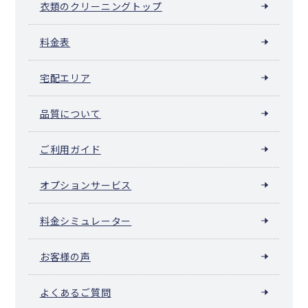
衣類のクリーニングトップ
料金表
宅配エリア
品質について
ご利用ガイド
オプションサービス
料金シミュレーター
お客様の声
よくあるご質問