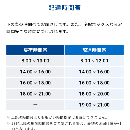
配達時間帯
下の表の時間帯でお届けします。また、宅配ボックスなら24
時間好きな時間に受け取れます。
集荷時間帯
配達時間帯
8:00 ~ 13:00
8:00 ~ 12:00
14:00 ~ 16:00
14:00 ~ 16:00
16:00 ~ 18:00
16:00 ~ 18:00
18:00 ~ 21:00
18:00 ~ 20:00
ー
19:00 ~ 21:00
※ 上記の時間帯よりも細かい時間指定はお受けできません。
※ 18時以降の集荷時間帯をご希望される場合、最短のお届け日が+1
日となります。