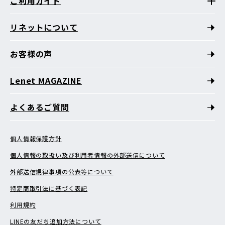
ご利用ガイド
リネットについて
お客様の声
Lenet MAGAZINE
よくあるご質問
個人情報保護方針
個人情報の取扱い及び利用者情報の外部送信について
外部送信規律事項の公表等について
特定商取引法に基づく表記
利用規約
LINEの友だち追加方法について