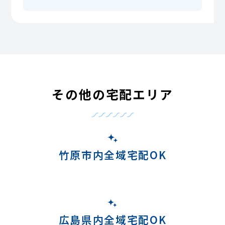
その他の宅配エリア
竹原市内全域宅配OK
広島県内全域宅配OK