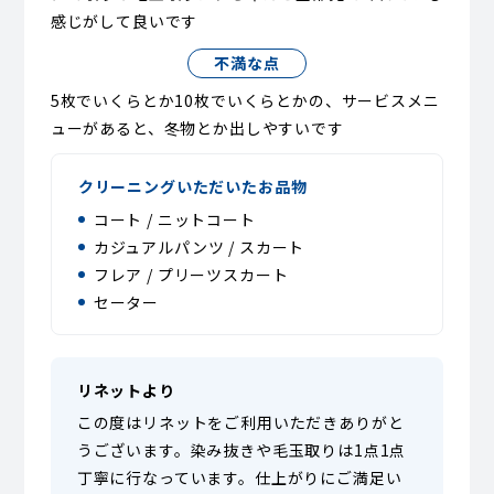
感じがして良いです
不満な点
5枚でいくらとか10枚でいくらとかの、サービスメニ
ューがあると、冬物とか出しやすいです
クリーニングいただいたお品物
コート / ニットコート
カジュアルパンツ / スカート
フレア / プリーツスカート
セーター
リネットより
この度はリネットをご利用いただきありがと
うございます。染み抜きや毛玉取りは1点1点
丁寧に行なっています。仕上がりにご満足い