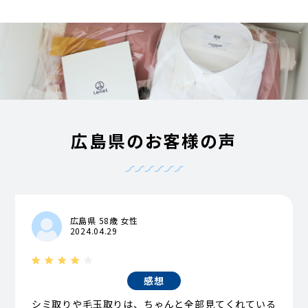
広島県のお客様の声
広島県 58歳 女性
2024.04.29
感想
シミ取りや毛玉取りは、ちゃんと全部見てくれている