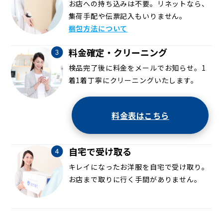
お店への持ち込みは不要。リネットなら、
集荷手配や伝票記入もいりません。
梱包方法について
料金確定・クリーニング
検品完了後に料金をメールでお知らせ。1
着1着丁寧にクリーニングいたします。
料金表はこちら
自宅で受け取る
キレイになったお洋服を自宅で受け取り。
お店まで取りに行く手間がありません。