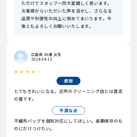
ただけてスタッフ一同大変嬉しく思います。
お客様からいただいた声を活かし、さらなる
品質や利便性の向上に努めてまいります。今
後ともよろしくお願いいたします。
広島県 45歳 女性
2024.04.12
感想
とてもきれいになる。近所のクリーニング店とは雲泥
の差です。
不満な点
不織布バッグを個別対応にしてほしい。長期保存のも
のにだけつけたい。