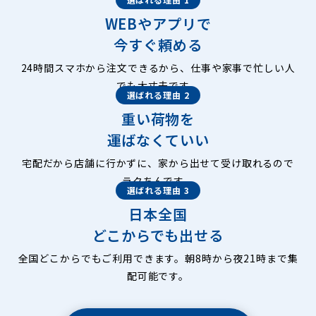
WEBやアプリで
今すぐ頼める
24時間スマホから注文できるから、仕事や家事で忙しい人
でも大丈夫です。
選ばれる理由 2
重い荷物を
運ばなくていい
宅配だから店舗に行かずに、家から出せて受け取れるので
ラクちんです。
選ばれる理由 3
日本全国
どこからでも出せる
全国どこからでもご利用できます。朝8時から夜21時まで集
配可能です。