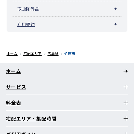
取扱除外品
利用規約
ホーム
宅配エリア
広島県
竹原市
ホーム
サービス
料金表
宅配エリア・集配時間