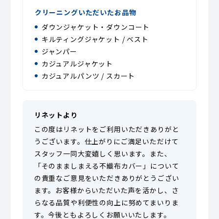
クリーニングいただいたお品物
ダウンジャケット・ダウンコート
キルティングジャケット / ベスト
ジャンパー
カジュアルジャケット
カジュアルパンツ / スカート
リネットより
この度はリネットをご利用いただきありがと
うございます。仕上がりにご満足いただけて
スタッフ一同大変嬉しく思います。また、
「そのまましまえる不織布カバー」について
の貴重なご意見をいただきありがとうござい
ます。お客様からいただいた声を活かし、さ
らなる品質や利便性の向上に努めてまいりま
す。今後ともよろしくお願いいたします。