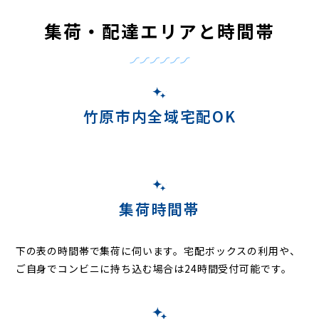
集荷・配達エリアと時間帯
竹原市内全域宅配OK
集荷時間帯
下の表の時間帯で集荷に伺います。
宅配ボックスの利用や、
ご自身でコンビニに持ち込む場合は24時間受付可能です。