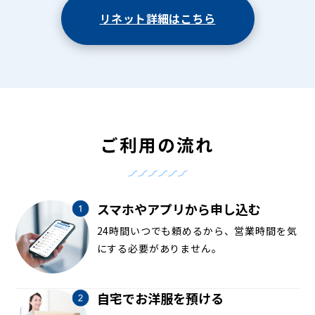
リネット詳細はこちら
ご利用の流れ
スマホやアプリから申し込む
24時間いつでも頼めるから、営業時間を気
にする必要がありません。
自宅でお洋服を預ける