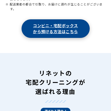
※ 配送業者の都合で引取り、お届けに遅れが生じることがございま
す。
コンビニ・宅配ボックス
から預ける方法はこちら
リネットの
宅配クリーニングが
選ばれる理由
選ばれる理由 1