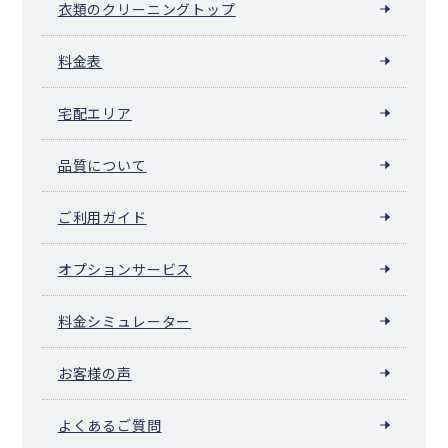
衣類のクリーニングトップ
料金表
宅配エリア
品質について
ご利用ガイド
オプションサービス
料金シミュレーター
お客様の声
よくあるご質問